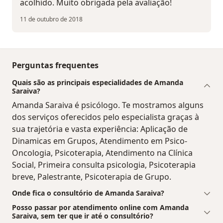
acolhido. Muito obrigada pela avaliação!
11 de outubro de 2018
Perguntas frequentes
Quais são as principais especialidades de Amanda
Saraiva?
Amanda Saraiva é psicólogo. Te mostramos alguns
dos serviços oferecidos pelo especialista graças à
sua trajetória e vasta experiência: Aplicação de
Dinamicas em Grupos, Atendimento em Psico-
Oncologia, Psicoterapia, Atendimento na Clínica
Social, Primeira consulta psicologia, Psicoterapia
breve, Palestrante, Psicoterapia de Grupo.
Onde fica o consultório de Amanda Saraiva?
Posso passar por atendimento online com Amanda
Saraiva, sem ter que ir até o consultório?