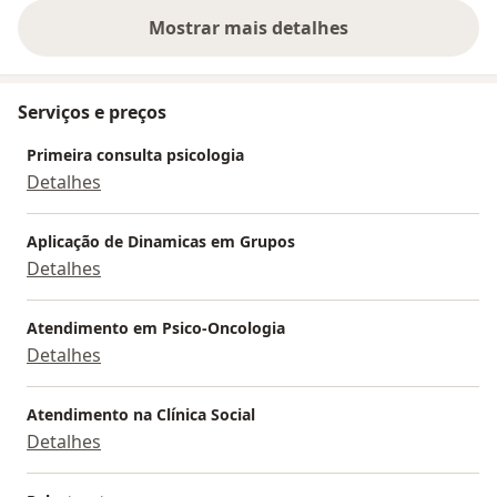
Mostrar mais detalhes
sobre a experiência
Serviços e preços
Primeira consulta psicologia
Detalhes
Aplicação de Dinamicas em Grupos
Detalhes
Atendimento em Psico-Oncologia
Detalhes
Atendimento na Clínica Social
Detalhes