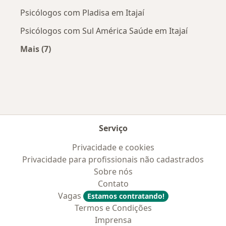
Psicólogos com Pladisa em Itajaí
Psicólogos com Sul América Saúde em Itajaí
Mais (7)
Mais na categoria: Convênios médicos mais po
Serviço
Privacidade e cookies
Privacidade para profissionais não cadastrados
Sobre nós
Contato
Vagas
Estamos contratando!
Termos e Condições
Imprensa