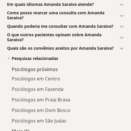
Em quais idiomas Amanda Saraiva atende?
Como posso marcar uma consulta com Amanda
Saraiva?
Quando poderia me consultar com Amanda Saraiva?
O que outros pacientes opinam sobre Amanda
Saraiva?
Quais são os convênios aceitos por Amanda Saraiva?
Pesquisas relacionadas
Psicólogos próximos
Psicólogos em Centro
Psicólogos em Fazenda
Psicólogos em Praia Brava
Psicólogos em Dom Bosco
Psicólogos em São Judas