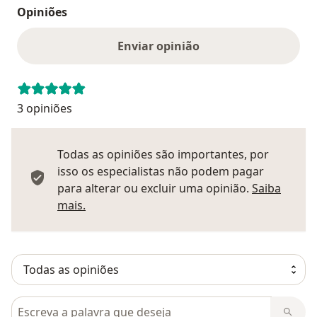
Opiniões
Enviar opinião
3 opiniões
Todas as opiniões são importantes, por
isso os especialistas não podem pagar
para alterar ou excluir uma opinião.
Saiba
Saber mais sobre pareceres
mais.
Pesquisar em opiniões