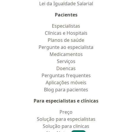
Lei da Igualdade Salarial
Pacientes
Especialistas
Clínicas e Hospitais
Planos de saúde
Pergunte ao especialista
Medicamentos
Serviços
Doencas
Perguntas frequentes
Aplicações móveis
Blog para pacientes
Para especialistas e clínicas
Preço
Solução para especialistas
Solução para clinicas