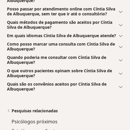
Albuquerque?
Posso passar por atendimento online com Cíntia Silva
de Albuquerque, sem ter que ir até o consultório?
Quais métodos de pagamento são aceitos por Cíntia
Silva de Albuquerque?
Em quais idiomas Cíntia Silva de Albuquerque atende?
Como posso marcar uma consulta com Cíntia Silva de
Albuquerque?
Quando poderia me consultar com Cíntia Silva de
Albuquerque?
O que outros pacientes opinam sobre Cíntia Silva de
Albuquerque?
Quais são os convênios aceitos por Cíntia Silva de
Albuquerque?
Pesquisas relacionadas
Psicólogos próximos