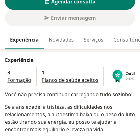
Agendar consulta
Enviar mensagem
Experiência
Novidades
Serviços
Consultóri
Experiência
3
1
Formação
Planos de saúde aceitos
Você não precisa continuar carregando tudo sozinho!
Se a ansiedade, a tristeza, as dificuldades nos
relacionamentos, a autoestima baixa ou o peso do luto
estão tirando sua energia, eu posso te ajudar a
encontrar mais equilíbrio e leveza na vida.