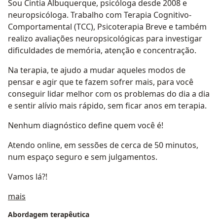
Sou Cintia Albuquerque, psicóloga desde 2008 e
neuropsicóloga. Trabalho com Terapia Cognitivo-
Comportamental (TCC), Psicoterapia Breve e também
realizo avaliações neuropsicológicas para investigar
dificuldades de memória, atenção e concentração.
Na terapia, te ajudo a mudar aqueles modos de
pensar e agir que te fazem sofrer mais, para você
conseguir lidar melhor com os problemas do dia a dia
e sentir alívio mais rápido, sem ficar anos em terapia.
Nenhum diagnóstico define quem você é!
Atendo online, em sessões de cerca de 50 minutos,
num espaço seguro e sem julgamentos.
Vamos lá?!
Sobre mim
mais
Abordagem terapêutica