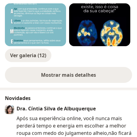
Ver galeria (12)
Mostrar mais detalhes
sobre a experiência
Novidades
Dra. Cíntia Silva de Albuquerque
Após sua experiência online, você nunca mais
perderá tempo e energia em escolher a melhor
roupa com medo do julgamento alheio,não ficará