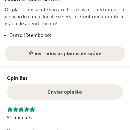
Os planos de saúde são aceitos, mas a cobertura varia
de acordo com o local e o serviço. Confirme durante a
etapa de agendamento!
Outro (Reembolso)
Ver todos os planos de saúde
Opiniões
Enviar opinião
51 opiniões