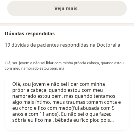
Veja mais
opiniões acima
Dúvidas respondidas
19 dúvidas de pacientes respondidas na Doctoralia
Olá, sou jovem e não sei lidar com minha própria cabeça, quando estou
com meu namorado estou bem, ma
Olá, sou jovem e não sei lidar com minha
própria cabeça, quando estou com meu
namorado estou bem, mas quando tentamos
algo mais íntimo, meus traumas tomam conta e
eu choro e fico com medo(fui abusada com 5
anos e com 11 anos). Eu não sei o que fazer,
sóbria eu fico mal, bêbada eu fico pior, pois…