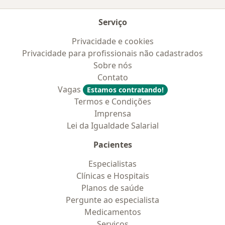
Serviço
Privacidade e cookies
Privacidade para profissionais não cadastrados
Sobre nós
Contato
Vagas
Estamos contratando!
Termos e Condições
Imprensa
Lei da Igualdade Salarial
Pacientes
Especialistas
Clínicas e Hospitais
Planos de saúde
Pergunte ao especialista
Medicamentos
Serviços