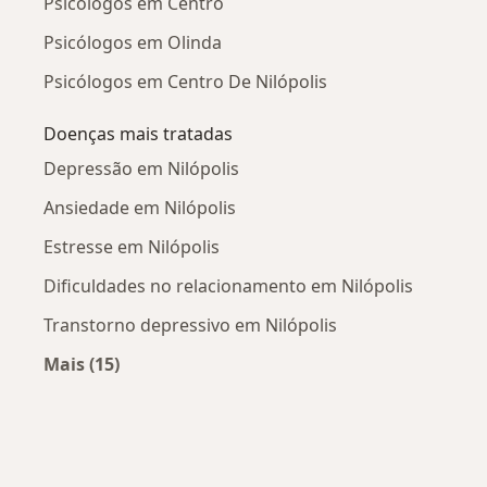
Psicólogos em Centro
Psicólogos em Olinda
Psicólogos em Centro De Nilópolis
Doenças mais tratadas
Depressão em Nilópolis
Ansiedade em Nilópolis
Estresse em Nilópolis
Dificuldades no relacionamento em Nilópolis
Transtorno depressivo em Nilópolis
Mais (15)
Mais na categoria: Doenças mais tratadas