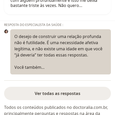
com alguém profundamente e isso me deixa
bastante triste às vezes. Não quero…
RESPOSTA DO ESPECIALISTA DA SAÚDE :
O desejo de construir uma relação profunda
não é futilidade. É uma necessidade afetiva
legítima, e não existe uma idade em que você
“já deveria” ter todas essas respostas.
Você também…
Ver todas as respostas
Todos os conteúdos publicados no doctoralia.com.br,
principalmente perguntas e respostas na área da