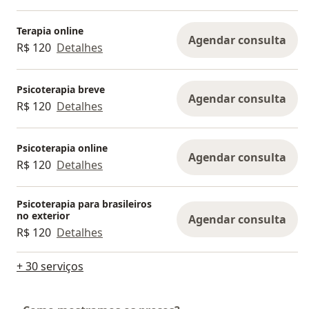
Terapia online
Agendar consulta
R$ 120
Detalhes
Psicoterapia breve
Agendar consulta
R$ 120
Detalhes
Psicoterapia online
Agendar consulta
R$ 120
Detalhes
Psicoterapia para brasileiros
no exterior
Agendar consulta
R$ 120
Detalhes
+ 30 serviços