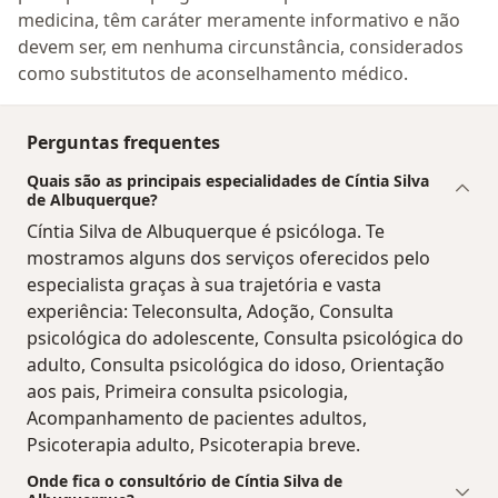
medicina, têm caráter meramente informativo e não
devem ser, em nenhuma circunstância, considerados
como substitutos de aconselhamento médico.
Perguntas frequentes
Quais são as principais especialidades de Cíntia Silva
de Albuquerque?
Cíntia Silva de Albuquerque é psicóloga. Te
mostramos alguns dos serviços oferecidos pelo
especialista graças à sua trajetória e vasta
experiência: Teleconsulta, Adoção, Consulta
psicológica do adolescente, Consulta psicológica do
adulto, Consulta psicológica do idoso, Orientação
aos pais, Primeira consulta psicologia,
Acompanhamento de pacientes adultos,
Psicoterapia adulto, Psicoterapia breve.
Onde fica o consultório de Cíntia Silva de