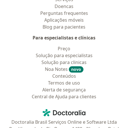
Doencas
Perguntas frequentes
Aplicações móveis
Blog para pacientes
Para especialistas e clínicas
Preço
Solução para especialistas
Solução para clinicas
Noa Notes
novo
Conteúdos
Termos de uso
Alerta de segurança
Central de Ajuda para clientes
Contato
Doctoralia - Homepage
Doctoralia Brasil Serviços Online e Software Ltda