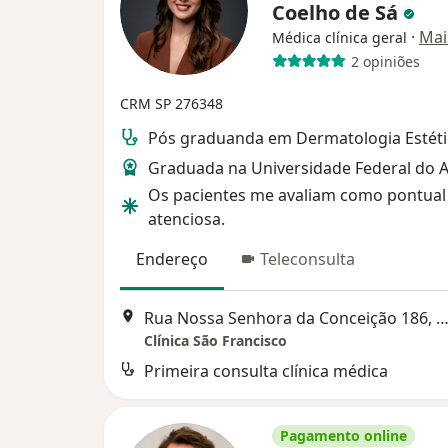
Coelho de Sá
·
Mai
Médica clínica geral
2 opiniões
CRM SP 276348
Pós graduanda em Dermatologia Estéti
Graduada na Universidade Federal do 
Os pacientes me avaliam como pontual
atenciosa.
Endereço
Teleconsulta
Rua Nossa Senhora da Conceição 186, Paul
Clínica São Francisco
Primeira consulta clínica médica
Pagamento online