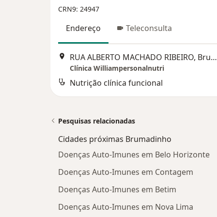
CRN9: 24947
Endereço
Teleconsulta
RUA ALBERTO MACHADO RIBEIRO, Brumadinho
Clínica Williampersonalnutri
Nutrição clínica funcional
Pesquisas relacionadas
Cidades próximas Brumadinho
Doenças Auto-Imunes em Belo Horizonte
Doenças Auto-Imunes em Contagem
Doenças Auto-Imunes em Betim
Doenças Auto-Imunes em Nova Lima