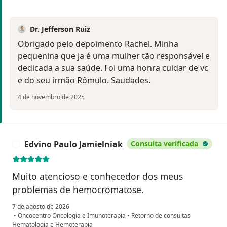
Dr. Jefferson Ruiz
Obrigado pelo depoimento Rachel. Minha
pequenina que ja é uma mulher tão responsável e
dedicada a sua saúde. Foi uma honra cuidar de vc
e do seu irmão Rômulo. Saudades.
4 de novembro de 2025
Edvino Paulo Jamielniak
Consulta verificada
E
Muito atencioso e conhecedor dos meus
problemas de hemocromatose.
7 de agosto de 2026
•
Oncocentro Oncologia e Imunoterapia
•
Retorno de consultas
Hematologia e Hemoterapia