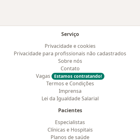
Serviço
Privacidade e cookies
Privacidade para profissionais não cadastrados
Sobre nós
Contato
Vagas
Estamos contratando!
Termos e Condições
Imprensa
Lei da Igualdade Salarial
Pacientes
Especialistas
Clínicas e Hospitais
Planos de saúde