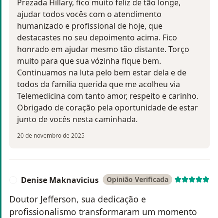
Prezada Hillary, fico muito feliz de tão longe,
ajudar todos vocês com o atendimento
humanizado e profissional de hoje, que
destacastes no seu depoimento acima. Fico
honrado em ajudar mesmo tão distante. Torço
muito para que sua vózinha fique bem.
Continuamos na luta pelo bem estar dela e de
todos da família querida que me acolheu via
Telemedicina com tanto amor, respeito e carinho.
Obrigado de coração pela oportunidade de estar
junto de vocês nesta caminhada.
20 de novembro de 2025
Denise Maknavicius
Opinião Verificada
D
Doutor Jefferson, sua dedicação e
profissionalismo transformaram um momento