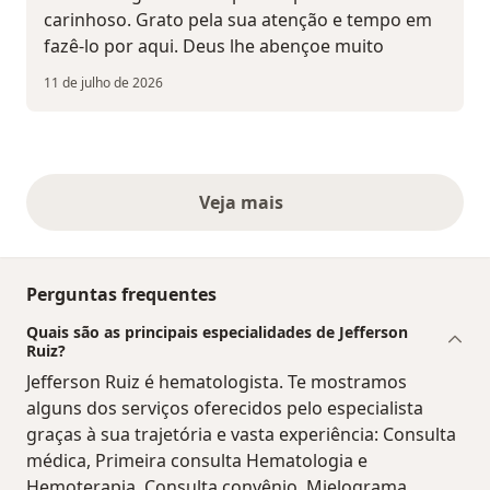
carinhoso. Grato pela sua atenção e tempo em
fazê-lo por aqui. Deus lhe abençoe muito
11 de julho de 2026
Veja mais
opiniões acima
Perguntas frequentes
Quais são as principais especialidades de Jefferson
Ruiz?
Jefferson Ruiz é hematologista. Te mostramos
alguns dos serviços oferecidos pelo especialista
graças à sua trajetória e vasta experiência: Consulta
médica, Primeira consulta Hematologia e
Hemoterapia, Consulta convênio, Mielograma,