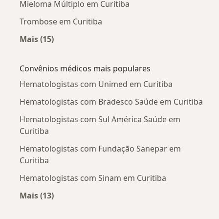
Mieloma Múltiplo em Curitiba
Trombose em Curitiba
Mais (15)
Mais na categoria: Doenças mais tratadas
Convênios médicos mais populares
Hematologistas com Unimed em Curitiba
Hematologistas com Bradesco Saúde em Curitiba
Hematologistas com Sul América Saúde em
Curitiba
Hematologistas com Fundação Sanepar em
Curitiba
Hematologistas com Sinam em Curitiba
Mais (13)
Mais na categoria: Convênios médicos mais po