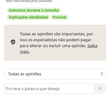
Mais mencionado pelos pacientes
Atencioso durante a consulta
Explicações detalhadas
Pontual
Todas as opiniões são importantes, por
isso os especialistas não podem pagar
para alterar ou excluir uma opinião.
Saiba
Saber mais sobre pareceres
mais.
Pesquisar em opiniões