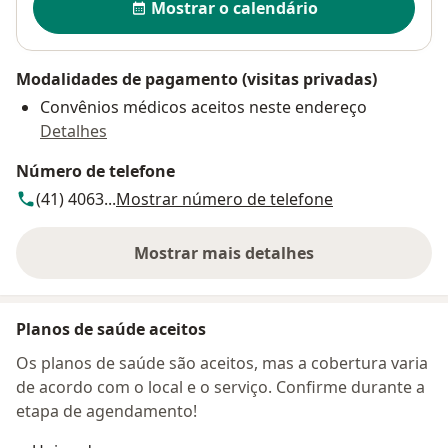
Mostrar o calendário
Modalidades de pagamento (visitas privadas)
Convênios médicos aceitos neste endereço
Detalhes
Número de telefone
(41) 4063...
Mostrar número de telefone
Mostrar mais detalhes
sobre o endereço
Planos de saúde aceitos
Os planos de saúde são aceitos, mas a cobertura varia
de acordo com o local e o serviço. Confirme durante a
etapa de agendamento!