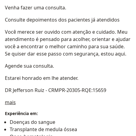
Venha fazer uma consulta.
Consulte depoimentos dos pacientes já atendidos
Você merece ser ouvido com atenção e cuidado. Meu
atendimento é pensado para acolher, orientar e ajudar
você a encontrar o melhor caminho para sua saúde.
Se quiser dar esse passo com segurança, estou aqui.
Agende sua consulta.
Estarei honrado em lhe atender.
DR Jefferson Ruiz - CRMPR-20305-RQE:15659
Sobre mim
mais
Experiência em:
Doenças do sangue
Transplante de medula óssea