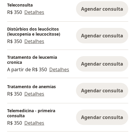
Teleconsulta
Agendar consulta
R$ 350
Detalhes
Distúrbios dos leucócitos
(leucopenia e leucocitose)
Agendar consulta
R$ 350
Detalhes
Tratamento de leucemia
cronica
Agendar consulta
A partir de R$ 350
Detalhes
Tratamento de anemias
Agendar consulta
R$ 350
Detalhes
Telemedicina - primeira
consulta
Agendar consulta
R$ 350
Detalhes