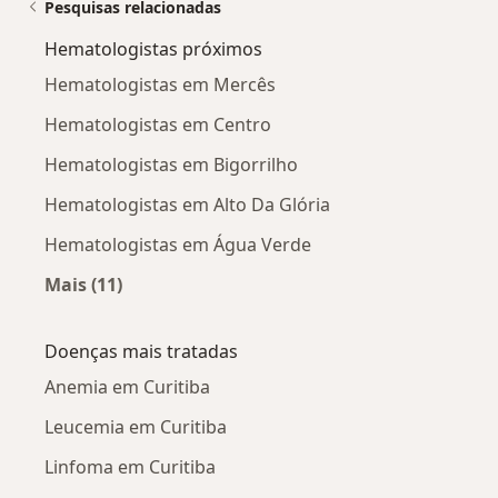
Pesquisas relacionadas
Hematologistas próximos
Hematologistas em Mercês
Hematologistas em Centro
Hematologistas em Bigorrilho
Hematologistas em Alto Da Glória
Hematologistas em Água Verde
Mais (11)
Mais na categoria: Hematologistas próximos
Doenças mais tratadas
Anemia em Curitiba
Leucemia em Curitiba
Linfoma em Curitiba