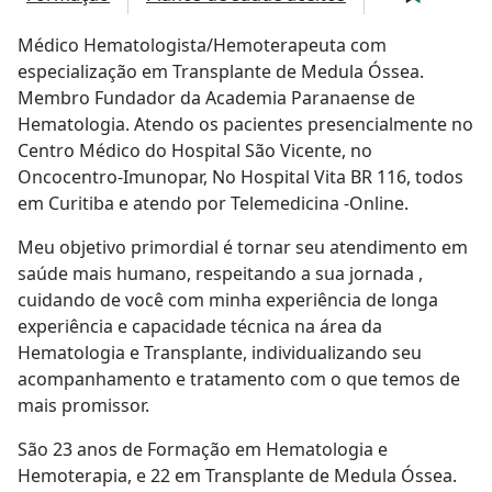
Médico Hematologista/Hemoterapeuta com
especialização em Transplante de Medula Óssea.
Membro Fundador da Academia Paranaense de
Hematologia. Atendo os pacientes presencialmente no
Centro Médico do Hospital São Vicente, no
Oncocentro-Imunopar, No Hospital Vita BR 116, todos
em Curitiba e atendo por Telemedicina -Online.
Meu objetivo primordial é tornar seu atendimento em
saúde mais humano, respeitando a sua jornada ,
cuidando de você com minha experiência de longa
experiência e capacidade técnica na área da
Hematologia e Transplante, individualizando seu
acompanhamento e tratamento com o que temos de
mais promissor.
São 23 anos de Formação em Hematologia e
Hemoterapia, e 22 em Transplante de Medula Óssea.