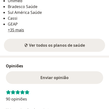
Unimed
Bradesco Saúde
Sul América Saúde
Cassi
GEAP
+35 mais
Ver todos os planos de saúde
Opiniões
Enviar opinião
90 opiniões