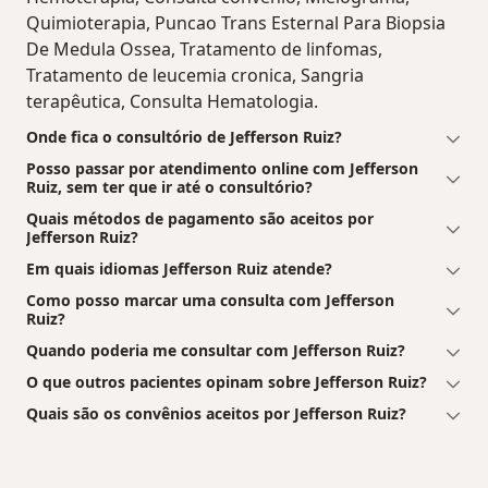
Quimioterapia, Puncao Trans Esternal Para Biopsia
De Medula Ossea, Tratamento de linfomas,
Tratamento de leucemia cronica, Sangria
terapêutica, Consulta Hematologia.
Onde fica o consultório de Jefferson Ruiz?
Posso passar por atendimento online com Jefferson
Ruiz, sem ter que ir até o consultório?
Quais métodos de pagamento são aceitos por
Jefferson Ruiz?
Em quais idiomas Jefferson Ruiz atende?
Como posso marcar uma consulta com Jefferson
Ruiz?
Quando poderia me consultar com Jefferson Ruiz?
O que outros pacientes opinam sobre Jefferson Ruiz?
Quais são os convênios aceitos por Jefferson Ruiz?