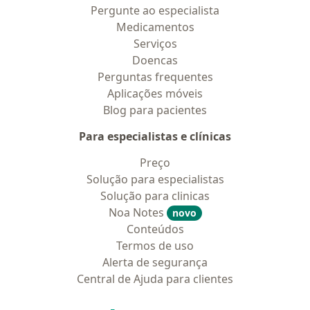
Pergunte ao especialista
Medicamentos
Serviços
Doencas
Perguntas frequentes
Aplicações móveis
Blog para pacientes
Para especialistas e clínicas
Preço
Solução para especialistas
Solução para clinicas
Noa Notes
novo
Conteúdos
Termos de uso
Alerta de segurança
Central de Ajuda para clientes
Contato