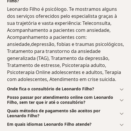
Filho?
Leonardo Filho é psicólogo. Te mostramos alguns
dos serviços oferecidos pelo especialista graças à
sua trajetória e vasta experiência: Teleconsulta,
Acompanhamento a pacientes com ansiedade,
Acompanhamento a pacientes com:
ansiedade,depressão, fobias e traumas psicológicos,
Tratamento para transtorno da ansiedade
generalizada (TAG), Tratamento da depressão,
Tratamento de estresse, Psicoterapia adulto,
Psicoterapia Online adolescentes e adultos, Terapia
com adolescentes, Atendimento em crise suicida.
Onde fica o consultório de Leonardo Filho?
Posso passar por atendimento online com Leonardo
Filho, sem ter que ir até o consultório?
Quais métodos de pagamento são aceitos por
Leonardo Filho?
Em quais idiomas Leonardo Filho atende?