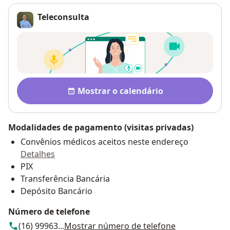
Teleconsulta
Disponibilidade
Mostrar o calendário
Modalidades de pagamento (visitas privadas)
Convênios médicos aceitos neste endereço
Detalhes
PIX
Transferência Bancária
Depósito Bancário
Número de telefone
(16) 99963...
Mostrar número de telefone