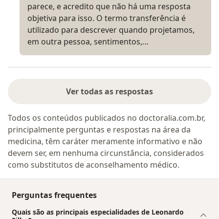
parece, e acredito que não há uma resposta
objetiva para isso. O termo transferência é
utilizado para descrever quando projetamos,
em outra pessoa, sentimentos,…
Ver todas as respostas
Todos os conteúdos publicados no doctoralia.com.br,
principalmente perguntas e respostas na área da
medicina, têm caráter meramente informativo e não
devem ser, em nenhuma circunstância, considerados
como substitutos de aconselhamento médico.
Perguntas frequentes
Quais são as principais especialidades de Leonardo