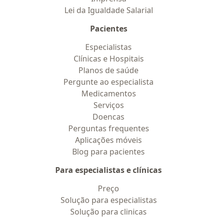
Lei da Igualdade Salarial
Pacientes
Especialistas
Clínicas e Hospitais
Planos de saúde
Pergunte ao especialista
Medicamentos
Serviços
Doencas
Perguntas frequentes
Aplicações móveis
Blog para pacientes
Para especialistas e clínicas
Preço
Solução para especialistas
Solução para clinicas