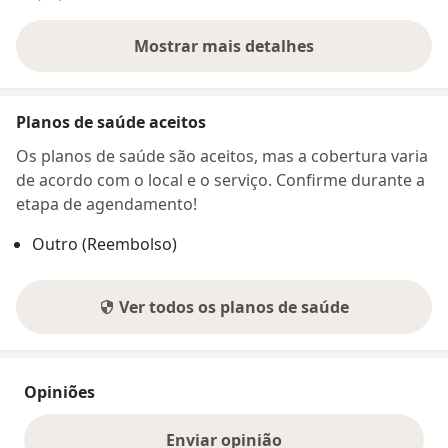
Mostrar mais detalhes
sobre o endereço
Planos de saúde aceitos
Os planos de saúde são aceitos, mas a cobertura varia
de acordo com o local e o serviço. Confirme durante a
etapa de agendamento!
Outro (Reembolso)
Ver todos os planos de saúde
Opiniões
Enviar opinião