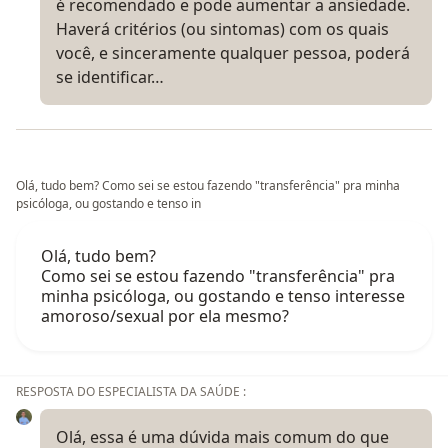
é recomendado e pode aumentar a ansiedade.
Haverá critérios (ou sintomas) com os quais
você, e sinceramente qualquer pessoa, poderá
se identificar…
Olá, tudo bem? Como sei se estou fazendo "transferência" pra minha
psicóloga, ou gostando e tenso in
Olá, tudo bem?
Como sei se estou fazendo "transferência" pra
minha psicóloga, ou gostando e tenso interesse
amoroso/sexual por ela mesmo?
RESPOSTA DO ESPECIALISTA DA SAÚDE :
Olá, essa é uma dúvida mais comum do que