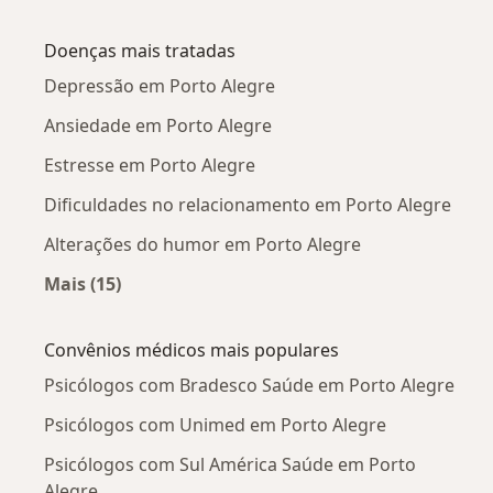
Mais na categoria: Psicólogos próximos
Doenças mais tratadas
Depressão em Porto Alegre
Ansiedade em Porto Alegre
Estresse em Porto Alegre
Dificuldades no relacionamento em Porto Alegre
Alterações do humor em Porto Alegre
Mais (15)
Mais na categoria: Doenças mais tratadas
Convênios médicos mais populares
Psicólogos com Bradesco Saúde em Porto Alegre
Psicólogos com Unimed em Porto Alegre
Psicólogos com Sul América Saúde em Porto
Alegre