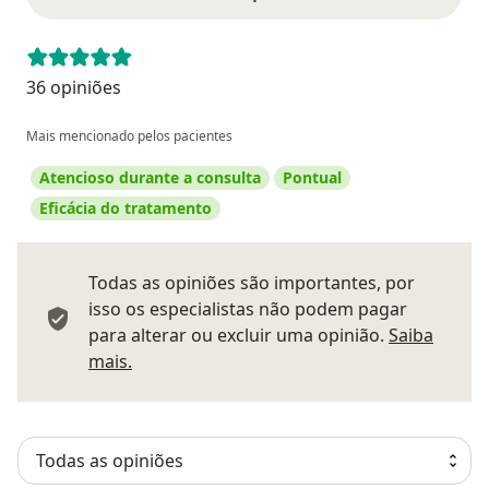
36 opiniões
Mais mencionado pelos pacientes
Atencioso durante a consulta
Pontual
Eficácia do tratamento
Todas as opiniões são importantes, por
isso os especialistas não podem pagar
para alterar ou excluir uma opinião.
Saiba
Saber mais sobre pareceres
mais.