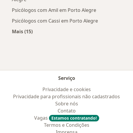
Psicólogos com Amil em Porto Alegre
Psicólogos com Cassi em Porto Alegre
Mais (15)
Mais na categoria: Convênios médicos mais po
Serviço
Privacidade e cookies
Privacidade para profissionais não cadastrados
Sobre nós
Contato
Vagas
Estamos contratando!
Termos e Condições
Imprensa