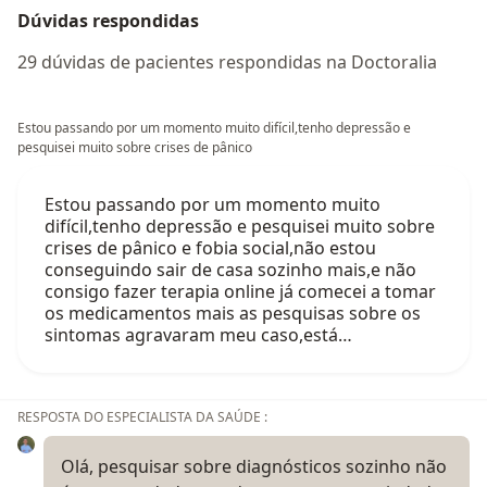
Dúvidas respondidas
29 dúvidas de pacientes respondidas na Doctoralia
Estou passando por um momento muito difícil,tenho depressão e
pesquisei muito sobre crises de pânico
Estou passando por um momento muito
difícil,tenho depressão e pesquisei muito sobre
crises de pânico e fobia social,não estou
conseguindo sair de casa sozinho mais,e não
consigo fazer terapia online já comecei a tomar
os medicamentos mais as pesquisas sobre os
sintomas agravaram meu caso,está…
RESPOSTA DO ESPECIALISTA DA SAÚDE :
Olá, pesquisar sobre diagnósticos sozinho não