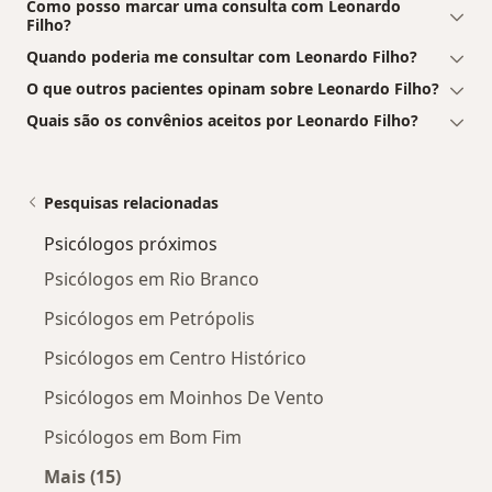
Como posso marcar uma consulta com Leonardo
Filho?
Quando poderia me consultar com Leonardo Filho?
O que outros pacientes opinam sobre Leonardo Filho?
Quais são os convênios aceitos por Leonardo Filho?
Pesquisas relacionadas
Psicólogos próximos
Psicólogos em Rio Branco
Psicólogos em Petrópolis
Psicólogos em Centro Histórico
Psicólogos em Moinhos De Vento
Psicólogos em Bom Fim
Mais (15)