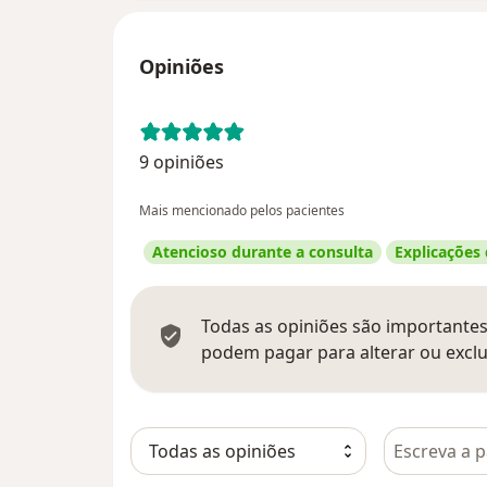
Opiniões
9 opiniões
Mais mencionado pelos pacientes
Atencioso durante a consulta
Explicações
Todas as opiniões são importantes,
podem pagar para alterar ou exclu
Pesquisar e