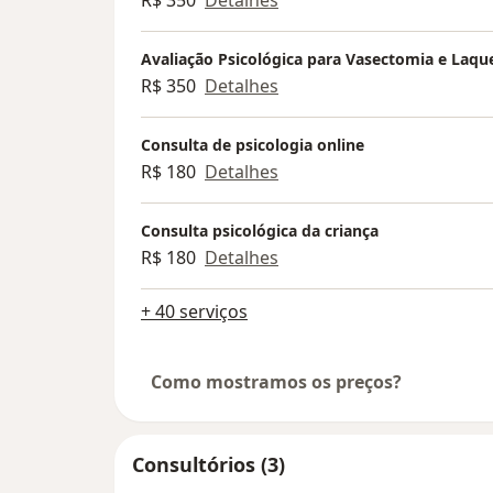
R$ 350
Detalhes
Avaliação Psicológica para Vasectomia e Laq
R$ 350
Detalhes
Consulta de psicologia online
R$ 180
Detalhes
Consulta psicológica da criança
R$ 180
Detalhes
+ 40 serviços
Como mostramos os preços?
Consultórios (3)