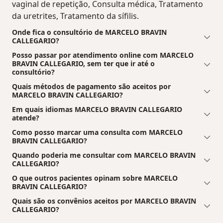
vaginal de repetição, Consulta médica, Tratamento
da uretrites, Tratamento da sífilis.
Onde fica o consultório de MARCELO BRAVIN
CALLEGARIO?
Posso passar por atendimento online com MARCELO
BRAVIN CALLEGARIO, sem ter que ir até o
consultório?
Quais métodos de pagamento são aceitos por
MARCELO BRAVIN CALLEGARIO?
Em quais idiomas MARCELO BRAVIN CALLEGARIO
atende?
Como posso marcar uma consulta com MARCELO
BRAVIN CALLEGARIO?
Quando poderia me consultar com MARCELO BRAVIN
CALLEGARIO?
O que outros pacientes opinam sobre MARCELO
BRAVIN CALLEGARIO?
Quais são os convênios aceitos por MARCELO BRAVIN
CALLEGARIO?