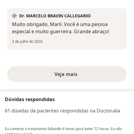
Dr. MARCELO BRAVIN CALLEGARIO
Muito obrigado, Marli. Você é uma pessoa
especial e muito guerreira. Grande abraço!
3 de julho de 2026
Veja mais
opiniões acima
Dúvidas respondidas
61 dúvidas de pacientes respondidas na Doctoralia
Eu comecei o tratamento faltando 6 horas para bater 72 horas. Eu não