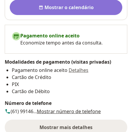
Disponibilidade
Mostrar o calendário
Pagamento online aceito
Economize tempo antes da consulta.
Modalidades de pagamento (visitas privadas)
Pagamento online aceito
Detalhes
Cartão de Crédito
PIX
Cartão de Débito
Número de telefone
(61) 99146...
Mostrar número de telefone
Mostrar mais detalhes
sobre o endereço