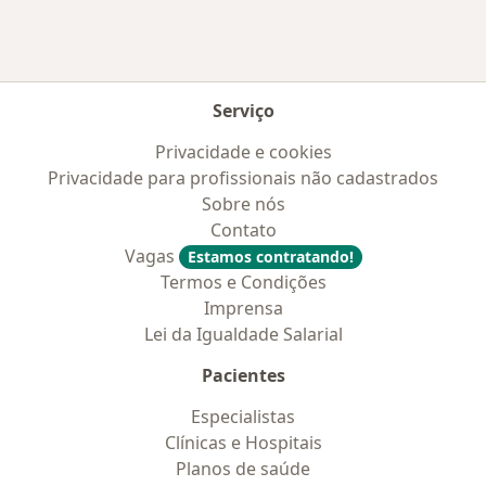
Serviço
Privacidade e cookies
Privacidade para profissionais não cadastrados
Sobre nós
Contato
Vagas
Estamos contratando!
Termos e Condições
Imprensa
Lei da Igualdade Salarial
Pacientes
Especialistas
Clínicas e Hospitais
Planos de saúde