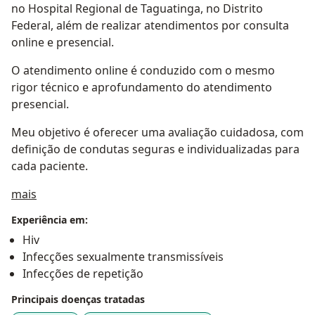
no Hospital Regional de Taguatinga, no Distrito
Federal, além de realizar atendimentos por consulta
online e presencial.
O atendimento online é conduzido com o mesmo
rigor técnico e aprofundamento do atendimento
presencial.
Meu objetivo é oferecer uma avaliação cuidadosa, com
definição de condutas seguras e individualizadas para
cada paciente.
Sobre mim
mais
Experiência em:
Hiv
Infecções sexualmente transmissíveis
Infecções de repetição
Principais doenças tratadas