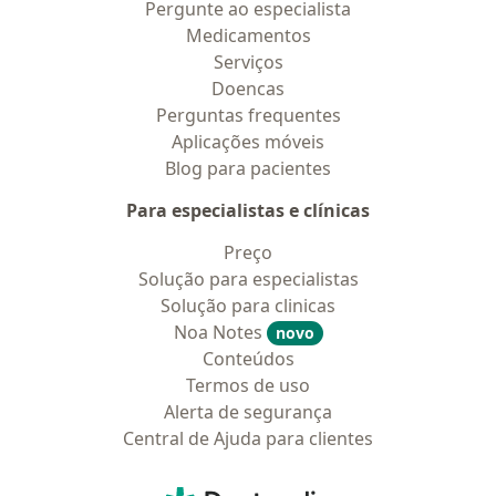
Pergunte ao especialista
Medicamentos
Serviços
Doencas
Perguntas frequentes
Aplicações móveis
Blog para pacientes
Para especialistas e clínicas
Preço
Solução para especialistas
Solução para clinicas
Noa Notes
novo
Conteúdos
Termos de uso
Alerta de segurança
Central de Ajuda para clientes
Contato
Doctoralia - Homepage