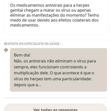
Os medicamentos antivirais para a herpes
genital chegam a matar os vírus ou apenas
eliminar as manifestações do momento? Tenho
medo de usar devido aos efeitos colaterais dos
medicamentos.
RESPOSTA DO ESPECIALISTA DA SAÚDE :
Bom dia!
Não, os antivirais não eliminam o vírus para
sempre, eles funcionam controlando a
multiplicação dele. O que acontece é que o
vírus do herpes tem uma particularidade:
depois que a…
Ver todas as respostas