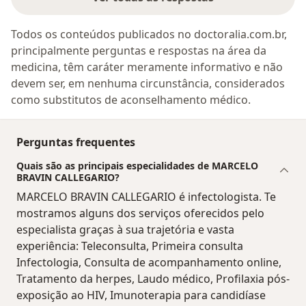
Todos os conteúdos publicados no doctoralia.com.br,
principalmente perguntas e respostas na área da
medicina, têm caráter meramente informativo e não
devem ser, em nenhuma circunstância, considerados
como substitutos de aconselhamento médico.
Perguntas frequentes
Quais são as principais especialidades de MARCELO
BRAVIN CALLEGARIO?
MARCELO BRAVIN CALLEGARIO é infectologista. Te
mostramos alguns dos serviços oferecidos pelo
especialista graças à sua trajetória e vasta
experiência: Teleconsulta, Primeira consulta
Infectologia, Consulta de acompanhamento online,
Tratamento da herpes, Laudo médico, Profilaxia pós-
exposição ao HIV, Imunoterapia para candidíase