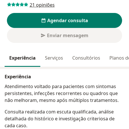
21 opiniões
Agendar consulta
Enviar mensagem
Experiência
Serviços
Consultórios
Planos d
Experiência
Atendimento voltado para pacientes com sintomas
persistentes, infecções recorrentes ou quadros que
não melhoram, mesmo após múltiplos tratamentos.
Consulta realizada com escuta qualificada, análise
detalhada do histórico e investigação criteriosa de
cada caso.