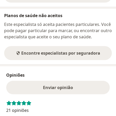
Planos de saúde não aceitos
Este especialista só aceita pacientes particulares. Você
pode pagar particular para marcar, ou encontrar outro
especialista que aceite o seu plano de saúde.
Encontre especialistas por seguradora
Opiniões
Enviar opinião
21 opiniões