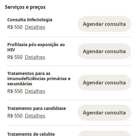
Serviços e preços
Consulta Infectologia
Agendar consulta
R$ 550
Detalhes
Profilaxia pós-exposição ao
HIV
Agendar consulta
R$ 550
Detalhes
Tratamentos para as
imunodeficiências primárias e
Agendar consulta
secundárias
R$ 550
Detalhes
Tratamento para candidiase
Agendar consulta
R$ 550
Detalhes
Tratamento de celulite