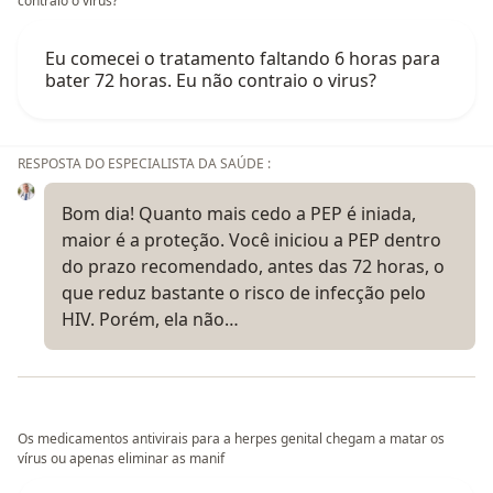
contraio o virus?
Eu comecei o tratamento faltando 6 horas para
bater 72 horas. Eu não contraio o virus?
RESPOSTA DO ESPECIALISTA DA SAÚDE :
Bom dia! Quanto mais cedo a PEP é iniada,
maior é a proteção. Você iniciou a PEP dentro
do prazo recomendado, antes das 72 horas, o
que reduz bastante o risco de infecção pelo
HIV. Porém, ela não…
Os medicamentos antivirais para a herpes genital chegam a matar os
vírus ou apenas eliminar as manif