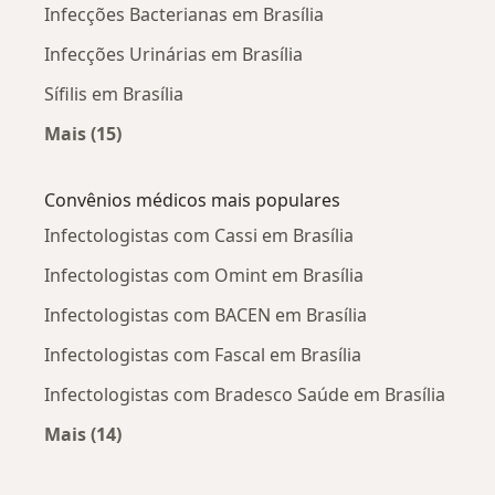
Infecções Bacterianas em Brasília
Infecções Urinárias em Brasília
Sífilis em Brasília
Mais (15)
Mais na categoria: Doenças mais tratadas
Convênios médicos mais populares
Infectologistas com Cassi em Brasília
Infectologistas com Omint em Brasília
Infectologistas com BACEN em Brasília
Infectologistas com Fascal em Brasília
Infectologistas com Bradesco Saúde em Brasília
Mais (14)
Mais na categoria: Convênios médicos mais po