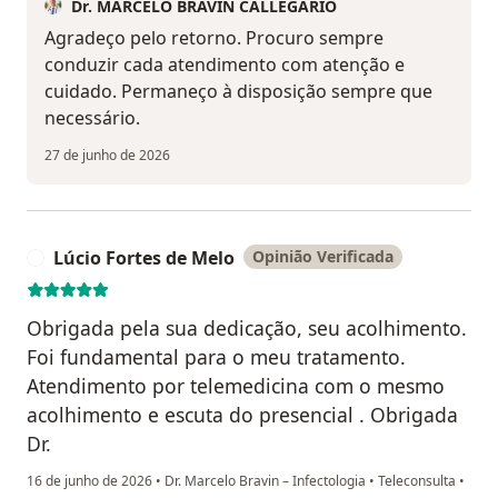
Dr. MARCELO BRAVIN CALLEGARIO
Agradeço pelo retorno. Procuro sempre
conduzir cada atendimento com atenção e
cuidado. Permaneço à disposição sempre que
necessário.
27 de junho de 2026
Lúcio Fortes de Melo
Opinião Verificada
L
Obrigada pela sua dedicação, seu acolhimento.
Foi fundamental para o meu tratamento.
Atendimento por telemedicina com o mesmo
acolhimento e escuta do presencial . Obrigada
Dr.
16 de junho de 2026
•
Dr. Marcelo Bravin – Infectologia
•
Teleconsulta
•