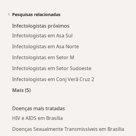
Pesquisas relacionadas
Infectologistas próximos
Infectologistas em Asa Sul
Infectologistas em Asa Norte
Infectologistas em Setor M
Infectologistas em Setor Sudoeste
Infectologistas em Conj Verã Cruz 2
Mais (5)
Mais na categoria: Infectologistas próximos
Doenças mais tratadas
HIV e AIDS em Brasília
Doenças Sexualmente Transmissíveis em Brasília