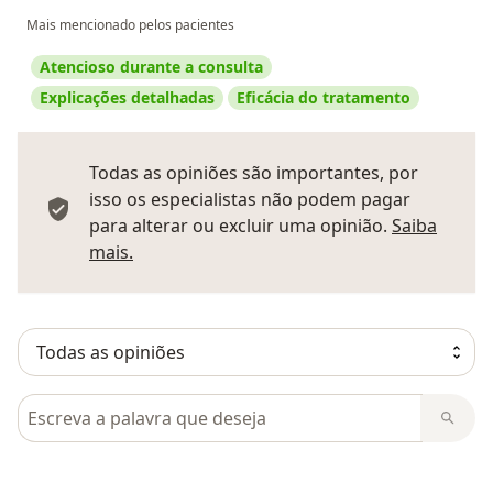
Mais mencionado pelos pacientes
Atencioso durante a consulta
Explicações detalhadas
Eficácia do tratamento
Todas as opiniões são importantes, por
isso os especialistas não podem pagar
para alterar ou excluir uma opinião.
Saiba
Saber mais sobre pareceres
mais.
Pesquisar em opiniões