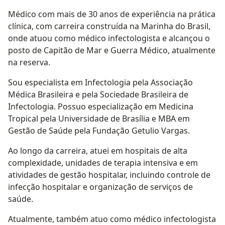
Médico com mais de 30 anos de experiência na prática
clínica, com carreira construída na Marinha do Brasil,
onde atuou como médico infectologista e alcançou o
posto de Capitão de Mar e Guerra Médico, atualmente
na reserva.
Sou especialista em Infectologia pela Associação
Médica Brasileira e pela Sociedade Brasileira de
Infectologia. Possuo especialização em Medicina
Tropical pela Universidade de Brasília e MBA em
Gestão de Saúde pela Fundação Getulio Vargas.
Ao longo da carreira, atuei em hospitais de alta
complexidade, unidades de terapia intensiva e em
atividades de gestão hospitalar, incluindo controle de
infecção hospitalar e organização de serviços de
saúde.
Atualmente, também atuo como médico infectologista