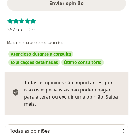
Enviar opinião
357 opiniões
Mais mencionado pelos pacientes
Atencioso durante a consulta
Explicações detalhadas
Ótimo consultório
Todas as opiniões são importantes, por
isso os especialistas não podem pagar
para alterar ou excluir uma opinião.
Saiba
Saber mais sobre pareceres
mais.