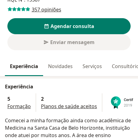
357 opiniões
Agendar consulta
Enviar mensagem
Experiência
Novidades
Serviços
Consultóri
Experiência
5
2
Formação
Planos de saúde aceitos
Comecei a minha formação ainda como acadêmica de
Medicina na Santa Casa de Belo Horizonte, instituição
onde atuei por muitos anos. A área de ensino