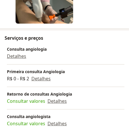
Serviços e preços
Consulta angiologia
Detalhes
Primeira consulta Angiologia
R$ 0 - R$ 2
Detalhes
Retorno de consultas Angiologia
Consultar valores
Detalhes
Consulta angiologista
Consultar valores
Detalhes