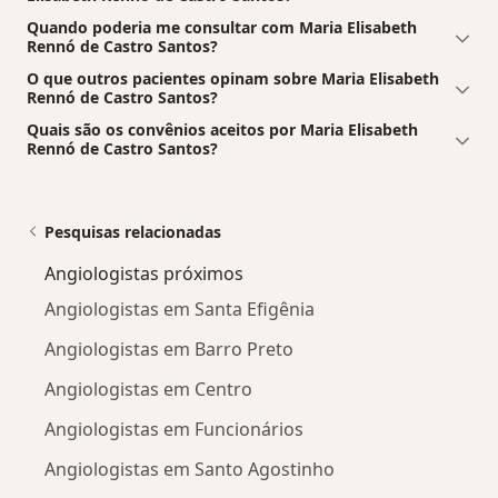
Quando poderia me consultar com Maria Elisabeth
Rennó de Castro Santos?
O que outros pacientes opinam sobre Maria Elisabeth
Rennó de Castro Santos?
Quais são os convênios aceitos por Maria Elisabeth
Rennó de Castro Santos?
Pesquisas relacionadas
Angiologistas próximos
Angiologistas em Santa Efigênia
Angiologistas em Barro Preto
Angiologistas em Centro
Angiologistas em Funcionários
Angiologistas em Santo Agostinho