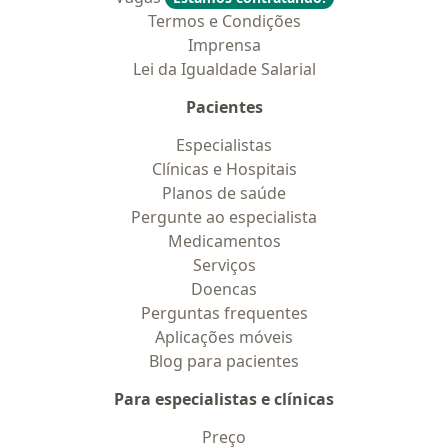
Termos e Condições
Imprensa
Lei da Igualdade Salarial
Pacientes
Especialistas
Clínicas e Hospitais
Planos de saúde
Pergunte ao especialista
Medicamentos
Serviços
Doencas
Perguntas frequentes
Aplicações móveis
Blog para pacientes
Para especialistas e clínicas
Preço