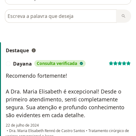
Pesquisar em opiniões
Destaque
Dayana
Consulta verificada
D
Recomendo fortemente!
A Dra. Maria Elisabeth é excepcional! Desde o
primeiro atendimento, senti completamente
segura. Sua atenção e profundo conhecimento
são evidentes em cada detalhe.
22 de julho de 2024
•
Dra. Maria Elisabeth Rennó de Castro Santos
•
Tratamento cirúrgico de