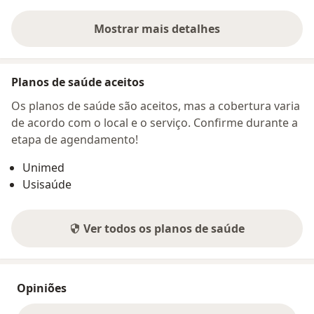
Mostrar mais detalhes
sobre o endereço
Planos de saúde aceitos
Os planos de saúde são aceitos, mas a cobertura varia
de acordo com o local e o serviço. Confirme durante a
etapa de agendamento!
Unimed
Usisaúde
Ver todos os planos de saúde
Opiniões