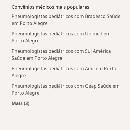
Convênios médicos mais populares
Pneumologistas pediátricos com Bradesco Saúde
em Porto Alegre
Pneumologistas pediátricos com Unimed em
Porto Alegre
Pneumologistas pediátricos com Sul América
Saúde em Porto Alegre
Pneumologistas pediátricos com Amil em Porto
Alegre
Pneumologistas pediátricos com Geap Saúde em
Porto Alegre
Mais (3)
Mais na categoria: Convênios médicos mais po