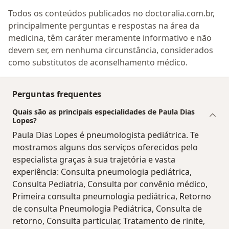
Todos os conteúdos publicados no doctoralia.com.br,
principalmente perguntas e respostas na área da
medicina, têm caráter meramente informativo e não
devem ser, em nenhuma circunstância, considerados
como substitutos de aconselhamento médico.
Perguntas frequentes
Quais são as principais especialidades de Paula Dias
Lopes?
Paula Dias Lopes é pneumologista pediátrica. Te
mostramos alguns dos serviços oferecidos pelo
especialista graças à sua trajetória e vasta
experiência: Consulta pneumologia pediátrica,
Consulta Pediatria, Consulta por convênio médico,
Primeira consulta pneumologia pediátrica, Retorno
de consulta Pneumologia Pediátrica, Consulta de
retorno, Consulta particular, Tratamento de rinite,