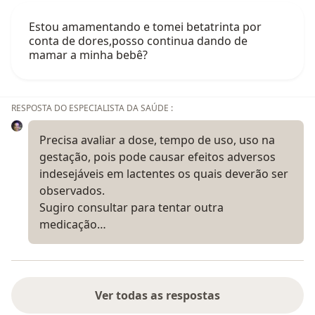
Estou amamentando e tomei betatrinta por
conta de dores,posso continua dando de
mamar a minha bebê?
RESPOSTA DO ESPECIALISTA DA SAÚDE :
Precisa avaliar a dose, tempo de uso, uso na
gestação, pois pode causar efeitos adversos
indesejáveis em lactentes os quais deverão ser
observados.
Sugiro consultar para tentar outra
medicação…
Ver todas as respostas