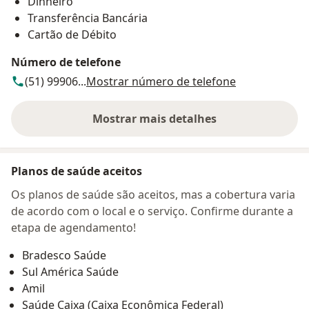
Dinheiro
Transferência Bancária
Cartão de Débito
Número de telefone
(51) 99906...
Mostrar número de telefone
Mostrar mais detalhes
sobre o endereço
Planos de saúde aceitos
Os planos de saúde são aceitos, mas a cobertura varia
de acordo com o local e o serviço. Confirme durante a
etapa de agendamento!
Bradesco Saúde
Sul América Saúde
Amil
Saúde Caixa (Caixa Econômica Federal)