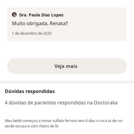
Dra. Paula Dias Lopes
Muito obrigada, Renata!!
1 de dezembro de 2025
Veja mais
opiniões acima
Dúvidas respondidas
4 dúvidas de pacientes respondidas na Doctoralia
Meu bebê começou a tomar sulfato ferroso tem 4 dias o coco ta de cor
verde escura e com cheiro de fe