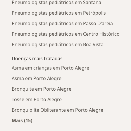
Pneumologistas pediátricos em Santana
Pneumologistas pediátricos em Petrópolis
Pneumologistas pediátricos em Passo D'areia
Pneumologistas pediátricos em Centro Histórico
Pneumologistas pediátricos em Boa Vista
Doenças mais tratadas
Asma em crianças em Porto Alegre
Asma em Porto Alegre
Bronquite em Porto Alegre
Tosse em Porto Alegre
Bronquiolite Obliterante em Porto Alegre
Mais (15)
Mais na categoria: Doenças mais tratadas