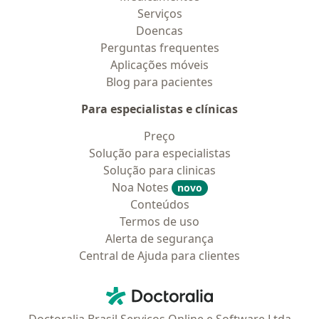
Serviços
Doencas
Perguntas frequentes
Aplicações móveis
Blog para pacientes
Para especialistas e clínicas
Preço
Solução para especialistas
Solução para clinicas
Noa Notes
novo
Conteúdos
Termos de uso
Alerta de segurança
Central de Ajuda para clientes
Contato
Doctoralia - Homepage