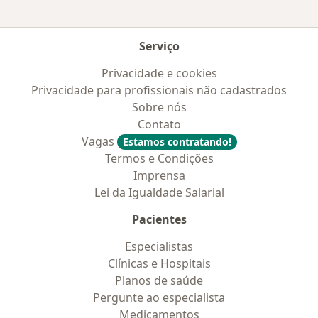
Serviço
Privacidade e cookies
Privacidade para profissionais não cadastrados
Sobre nós
Contato
Vagas
Estamos contratando!
Termos e Condições
Imprensa
Lei da Igualdade Salarial
Pacientes
Especialistas
Clínicas e Hospitais
Planos de saúde
Pergunte ao especialista
Medicamentos