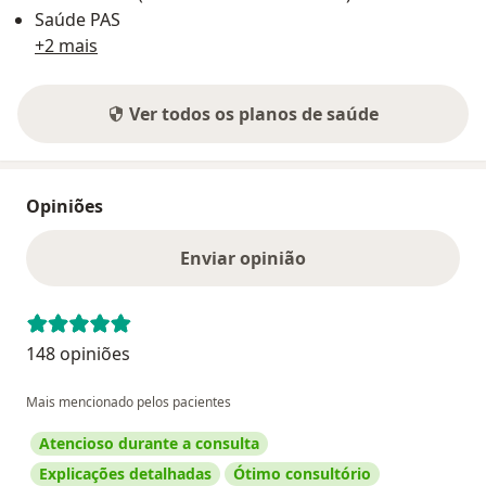
Saúde PAS
+2 mais
Ver todos os planos de saúde
Opiniões
Enviar opinião
148 opiniões
Mais mencionado pelos pacientes
Atencioso durante a consulta
Explicações detalhadas
Ótimo consultório