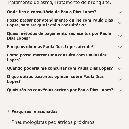
Tratamento de asma, Tratamento de bronquite.
Onde fica o consultório de Paula Dias Lopes?
Posso passar por atendimento online com Paula Dias
Lopes, sem ter que ir até o consultório?
Quais métodos de pagamento são aceitos por Paula
Dias Lopes?
Em quais idiomas Paula Dias Lopes atende?
Como posso marcar uma consulta com Paula Dias
Lopes?
Quando poderia me consultar com Paula Dias Lopes?
O que outros pacientes opinam sobre Paula Dias
Lopes?
Quais são os convênios aceitos por Paula Dias Lopes?
Pesquisas relacionadas
Pneumologistas pediátricos próximos