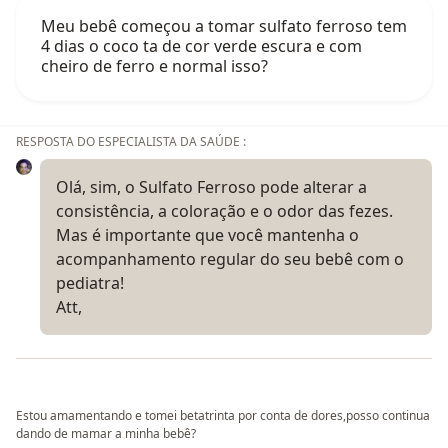
Meu bebê começou a tomar sulfato ferroso tem
4 dias o coco ta de cor verde escura e com
cheiro de ferro e normal isso?
RESPOSTA DO ESPECIALISTA DA SAÚDE :
Olá, sim, o Sulfato Ferroso pode alterar a
consistência, a coloração e o odor das fezes.
Mas é importante que você mantenha o
acompanhamento regular do seu bebê com o
pediatra!
Att,
Estou amamentando e tomei betatrinta por conta de dores,posso continua
dando de mamar a minha bebê?