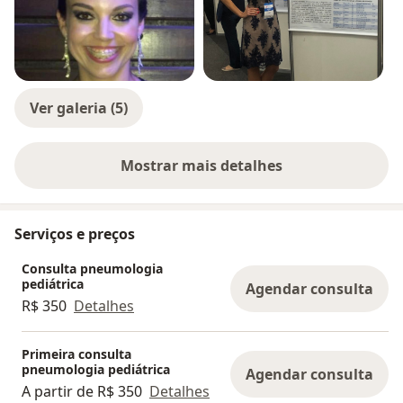
Ver galeria (5)
Mostrar mais detalhes
sobre a experiência
Serviços e preços
Consulta pneumologia
pediátrica
Agendar consulta
R$ 350
Detalhes
Primeira consulta
pneumologia pediátrica
Agendar consulta
A partir de R$ 350
Detalhes