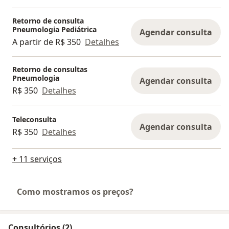
Retorno de consulta
Pneumologia Pediátrica
Agendar consulta
A partir de R$ 350
Detalhes
Retorno de consultas
Pneumologia
Agendar consulta
R$ 350
Detalhes
Teleconsulta
Agendar consulta
R$ 350
Detalhes
+ 11 serviços
Como mostramos os preços?
Consultórios (2)