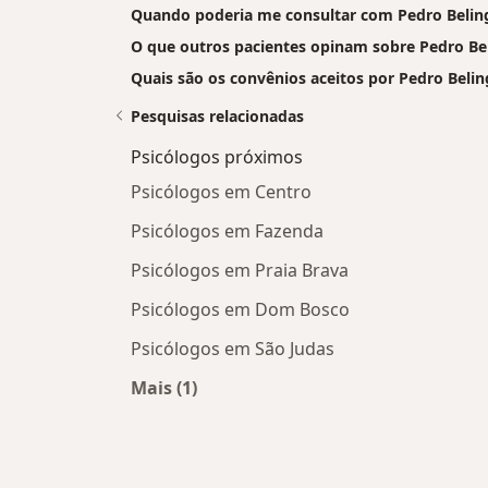
Quando poderia me consultar com Pedro Belin
O que outros pacientes opinam sobre Pedro Be
Quais são os convênios aceitos por Pedro Belin
Pesquisas relacionadas
Psicólogos próximos
Psicólogos em Centro
Psicólogos em Fazenda
Psicólogos em Praia Brava
Psicólogos em Dom Bosco
Psicólogos em São Judas
Mais (1)
Mais na categoria: Psicólogos próxim