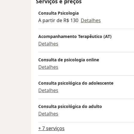
Serviços e preços
Consulta Psicologia
A partir de R$ 130
Detalhes
Acompanhamento Terapêutico (AT)
Detalhes
Consulta de psicologia online
Detalhes
Consulta psicológica do adolescente
Detalhes
Consulta psicológica do adulto
Detalhes
+ 7 serviços