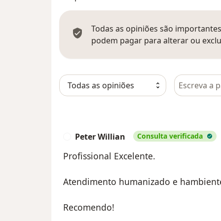
Todas as opiniões são importantes,
podem pagar para alterar ou exclu
Pesquisar e
Peter Willian
Consulta verificada
P
Profissional Excelente.
Atendimento humanizado e hambiente
Recomendo!