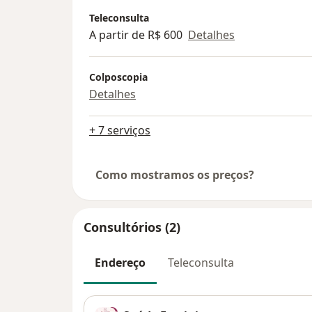
Teleconsulta
A partir de R$ 600
Detalhes
Colposcopia
Detalhes
+ 7 serviços
Como mostramos os preços?
Consultórios (2)
Endereço
Teleconsulta