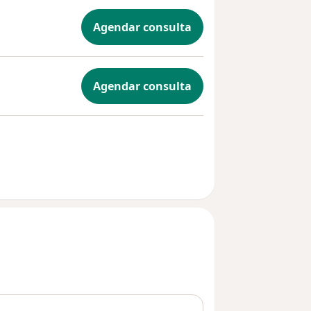
Agendar consulta
Agendar consulta