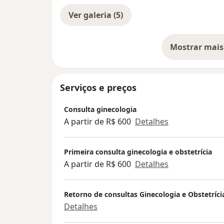
Ver galeria (5)
Mostrar mais
so
Serviços e preços
Consulta ginecologia
A partir de R$ 600
Detalhes
Primeira consulta ginecologia e obstetrícia
A partir de R$ 600
Detalhes
Retorno de consultas Ginecologia e Obstetríci
Detalhes