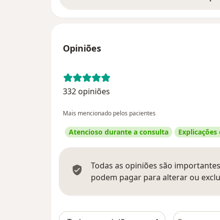
Opiniões
332 opiniões
Mais mencionado pelos pacientes
Atencioso durante a consulta
Explicações
Todas as opiniões são importantes,
podem pagar para alterar ou exclu
Pesquisar e