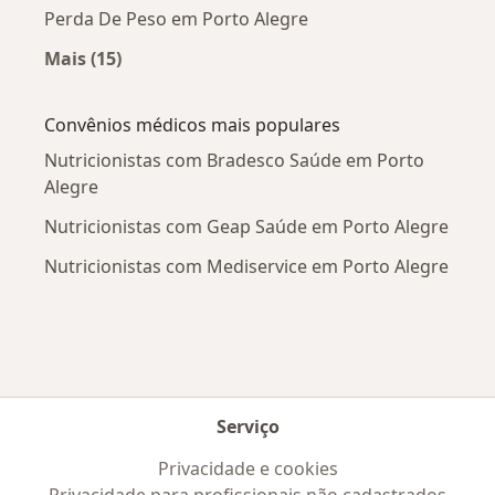
Perda De Peso em Porto Alegre
Mais (15)
Mais na categoria: Doenças mais tratadas
Convênios médicos mais populares
Nutricionistas com Bradesco Saúde em Porto
Alegre
Nutricionistas com Geap Saúde em Porto Alegre
Nutricionistas com Mediservice em Porto Alegre
Serviço
Privacidade e cookies