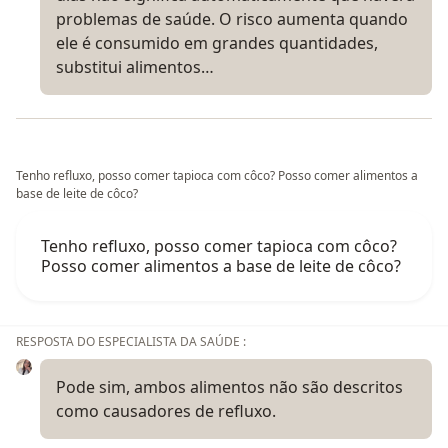
problemas de saúde. O risco aumenta quando
ele é consumido em grandes quantidades,
substitui alimentos…
Tenho refluxo, posso comer tapioca com côco? Posso comer alimentos a
base de leite de côco?
Tenho refluxo, posso comer tapioca com côco?
Posso comer alimentos a base de leite de côco?
RESPOSTA DO ESPECIALISTA DA SAÚDE :
Pode sim, ambos alimentos não são descritos
como causadores de refluxo.