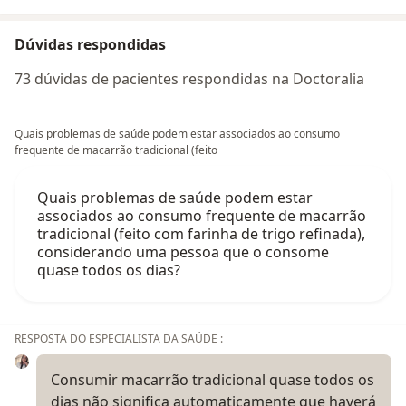
Dúvidas respondidas
73 dúvidas de pacientes respondidas na Doctoralia
Quais problemas de saúde podem estar associados ao consumo
frequente de macarrão tradicional (feito
Quais problemas de saúde podem estar
associados ao consumo frequente de macarrão
tradicional (feito com farinha de trigo refinada),
considerando uma pessoa que o consome
quase todos os dias?
RESPOSTA DO ESPECIALISTA DA SAÚDE :
Consumir macarrão tradicional quase todos os
dias não significa automaticamente que haverá