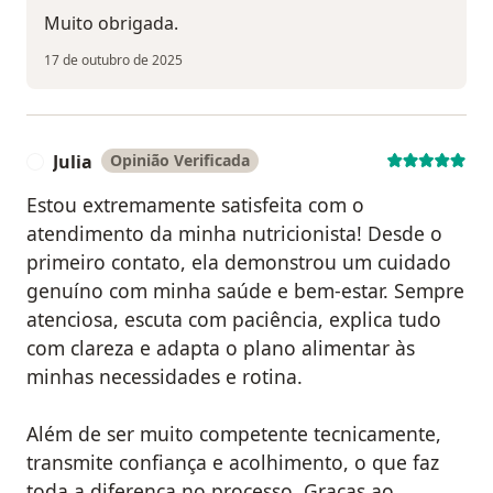
Muito obrigada.
17 de outubro de 2025
Julia
Opinião Verificada
J
Estou extremamente satisfeita com o
atendimento da minha nutricionista! Desde o
primeiro contato, ela demonstrou um cuidado
genuíno com minha saúde e bem-estar. Sempre
atenciosa, escuta com paciência, explica tudo
com clareza e adapta o plano alimentar às
minhas necessidades e rotina.
Além de ser muito competente tecnicamente,
transmite confiança e acolhimento, o que faz
toda a diferença no processo. Graças ao