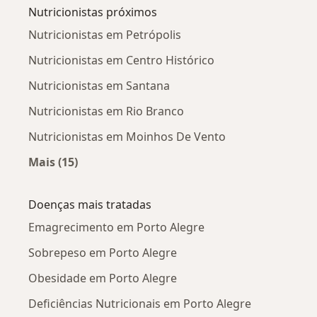
Nutricionistas próximos
Nutricionistas em Petrópolis
Nutricionistas em Centro Histórico
Nutricionistas em Santana
Nutricionistas em Rio Branco
Nutricionistas em Moinhos De Vento
Mais (15)
Mais na categoria: Nutricionistas próximos
Doenças mais tratadas
Emagrecimento em Porto Alegre
Sobrepeso em Porto Alegre
Obesidade em Porto Alegre
Deficiências Nutricionais em Porto Alegre