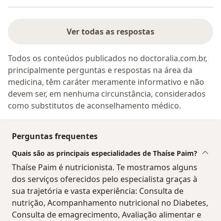
Ver todas as respostas
Todos os conteúdos publicados no doctoralia.com.br,
principalmente perguntas e respostas na área da
medicina, têm caráter meramente informativo e não
devem ser, em nenhuma circunstância, considerados
como substitutos de aconselhamento médico.
Perguntas frequentes
Quais são as principais especialidades de Thaíse Paim?
Thaíse Paim é nutricionista. Te mostramos alguns
dos serviços oferecidos pelo especialista graças à
sua trajetória e vasta experiência: Consulta de
nutrição, Acompanhamento nutricional no Diabetes,
Consulta de emagrecimento, Avaliação alimentar e