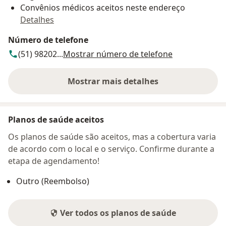
Convênios médicos aceitos neste endereço
Detalhes
Número de telefone
(51) 98202...
Mostrar número de telefone
Mostrar mais detalhes
sobre o endereço
Planos de saúde aceitos
Os planos de saúde são aceitos, mas a cobertura varia
de acordo com o local e o serviço. Confirme durante a
etapa de agendamento!
Outro (Reembolso)
Ver todos os planos de saúde