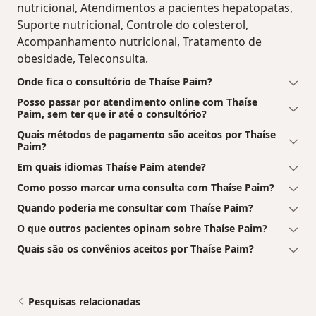
nutricional, Atendimentos a pacientes hepatopatas,
Suporte nutricional, Controle do colesterol,
Acompanhamento nutricional, Tratamento de
obesidade, Teleconsulta.
Onde fica o consultório de Thaíse Paim?
Posso passar por atendimento online com Thaíse
Paim, sem ter que ir até o consultório?
Quais métodos de pagamento são aceitos por Thaíse
Paim?
Em quais idiomas Thaíse Paim atende?
Como posso marcar uma consulta com Thaíse Paim?
Quando poderia me consultar com Thaíse Paim?
O que outros pacientes opinam sobre Thaíse Paim?
Quais são os convênios aceitos por Thaíse Paim?
Pesquisas relacionadas