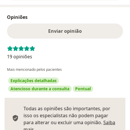
Opiniões
Enviar opinião
19 opiniões
Mais mencionado pelos pacientes
Explicações detalhadas
Atencioso durante a consulta
Pontual
Todas as opiniões são importantes, por
isso os especialistas não podem pagar
para alterar ou excluir uma opinião.
Saiba
Saber mais sobre pareceres
mais.