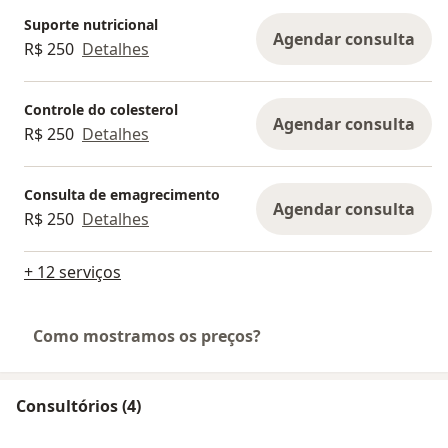
Suporte nutricional
Agendar consulta
R$ 250
Detalhes
Controle do colesterol
Agendar consulta
R$ 250
Detalhes
Consulta de emagrecimento
Agendar consulta
R$ 250
Detalhes
+ 12 serviços
Como mostramos os preços?
Consultórios (4)