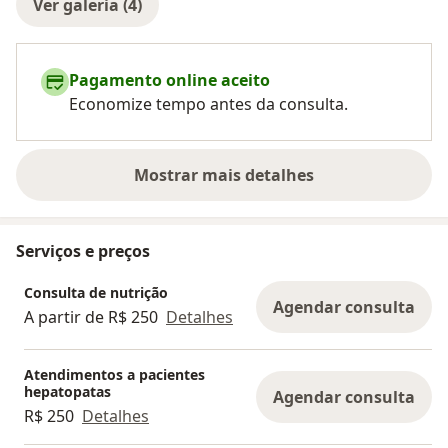
Ver galeria (4)
Pagamento online aceito
Economize tempo antes da consulta.
Mostrar mais detalhes
sobre a experiência
Serviços e preços
Consulta de nutrição
Agendar consulta
A partir de R$ 250
Detalhes
Atendimentos a pacientes
hepatopatas
Agendar consulta
R$ 250
Detalhes