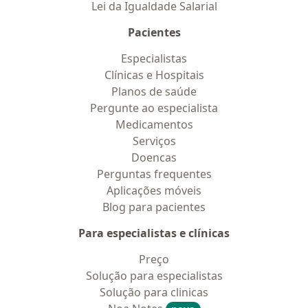
Lei da Igualdade Salarial
Pacientes
Especialistas
Clínicas e Hospitais
Planos de saúde
Pergunte ao especialista
Medicamentos
Serviços
Doencas
Perguntas frequentes
Aplicações móveis
Blog para pacientes
Para especialistas e clínicas
Preço
Solução para especialistas
Solução para clinicas