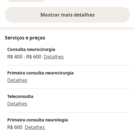
Mostrar mais detalhes
sobre a experiência
Serviços e preços
Consulta neurocirurgia
R$ 400 - R$ 600
Detalhes
Primeira consulta neurocirurgia
Detalhes
Teleconsulta
Detalhes
Primeira consulta neurologia
R$ 600
Detalhes