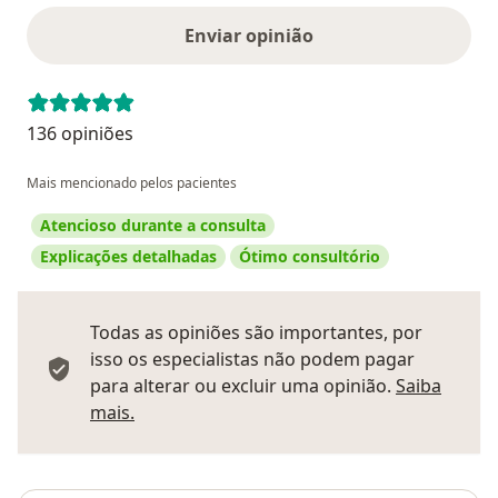
Enviar opinião
136 opiniões
Mais mencionado pelos pacientes
Atencioso durante a consulta
Explicações detalhadas
Ótimo consultório
Todas as opiniões são importantes, por
isso os especialistas não podem pagar
para alterar ou excluir uma opinião.
Saiba
Saber mais sobre pareceres
mais.