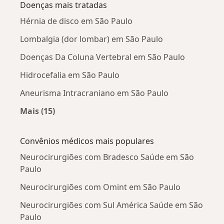
Doenças mais tratadas
Hérnia de disco em São Paulo
Lombalgia (dor lombar) em São Paulo
Doenças Da Coluna Vertebral em São Paulo
Hidrocefalia em São Paulo
Aneurisma Intracraniano em São Paulo
Mais (15)
Mais na categoria: Doenças mais tratadas
Convênios médicos mais populares
Neurocirurgiões com Bradesco Saúde em São
Paulo
Neurocirurgiões com Omint em São Paulo
Neurocirurgiões com Sul América Saúde em São
Paulo