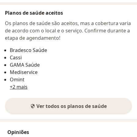
Planos de saúde aceitos
Os planos de saúde são aceitos, mas a cobertura varia
de acordo com o local e o serviço. Confirme durante a
etapa de agendamento!
Bradesco Saúde
Cassi
GAMA Saúde
Mediservice
Omint
+2 mais
Ver todos os planos de saúde
Opiniões