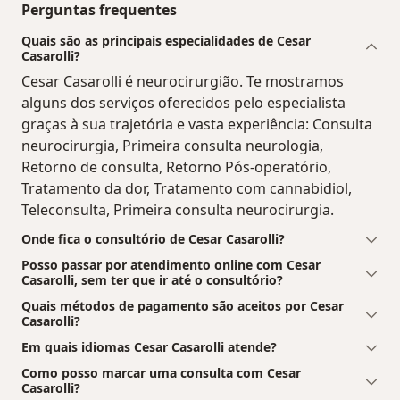
Perguntas frequentes
Quais são as principais especialidades de Cesar
Casarolli?
Cesar Casarolli é neurocirurgião. Te mostramos
alguns dos serviços oferecidos pelo especialista
graças à sua trajetória e vasta experiência: Consulta
neurocirurgia, Primeira consulta neurologia,
Retorno de consulta, Retorno Pós-operatório,
Tratamento da dor, Tratamento com cannabidiol,
Teleconsulta, Primeira consulta neurocirurgia.
Onde fica o consultório de Cesar Casarolli?
Posso passar por atendimento online com Cesar
Casarolli, sem ter que ir até o consultório?
Quais métodos de pagamento são aceitos por Cesar
Casarolli?
Em quais idiomas Cesar Casarolli atende?
Como posso marcar uma consulta com Cesar
Casarolli?