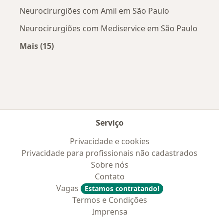
Neurocirurgiões com Amil em São Paulo
Neurocirurgiões com Mediservice em São Paulo
Mais (15)
Mais na categoria: Convênios médicos mais po
Serviço
Privacidade e cookies
Privacidade para profissionais não cadastrados
Sobre nós
Contato
Vagas
Estamos contratando!
Termos e Condições
Imprensa