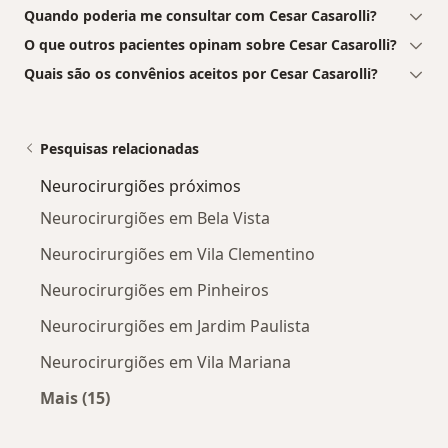
Quando poderia me consultar com Cesar Casarolli?
O que outros pacientes opinam sobre Cesar Casarolli?
Quais são os convênios aceitos por Cesar Casarolli?
Pesquisas relacionadas
Neurocirurgiões próximos
Neurocirurgiões em Bela Vista
Neurocirurgiões em Vila Clementino
Neurocirurgiões em Pinheiros
Neurocirurgiões em Jardim Paulista
Neurocirurgiões em Vila Mariana
Mais (15)
Mais na categoria: Neurocirurgiões próximos