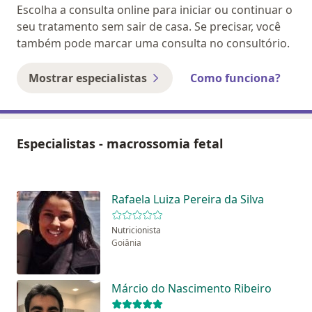
Escolha a consulta online para iniciar ou continuar o
seu tratamento sem sair de casa. Se precisar, você
também pode marcar uma consulta no consultório.
Mostrar especialistas
Como funciona?
Especialistas - macrossomia fetal
Rafaela Luiza Pereira da Silva
Nutricionista
Goiânia
Márcio do Nascimento Ribeiro