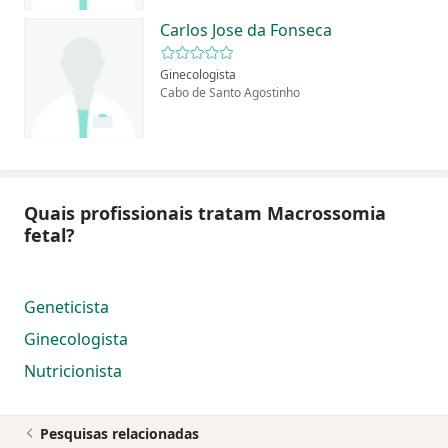
Carlos Jose da Fonseca
Ginecologista
Cabo de Santo Agostinho
Quais profissionais tratam Macrossomia
fetal?
Geneticista
Ginecologista
Nutricionista
Pesquisas relacionadas