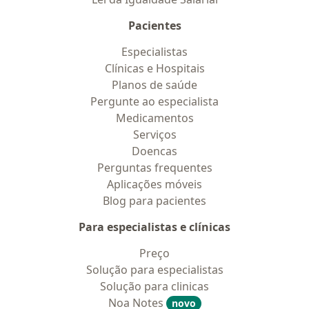
Pacientes
Especialistas
Clínicas e Hospitais
Planos de saúde
Pergunte ao especialista
Medicamentos
Serviços
Doencas
Perguntas frequentes
Aplicações móveis
Blog para pacientes
Para especialistas e clínicas
Preço
Solução para especialistas
Solução para clinicas
Noa Notes
novo