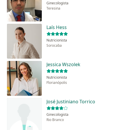
Ginecologista
Teresina
Laís Hess
Nutricionista
Sorocaba
Jessica Wszolek
Nutricionista
Florianópolis
José Justiniano Torrico
Ginecologista
Rio Branco