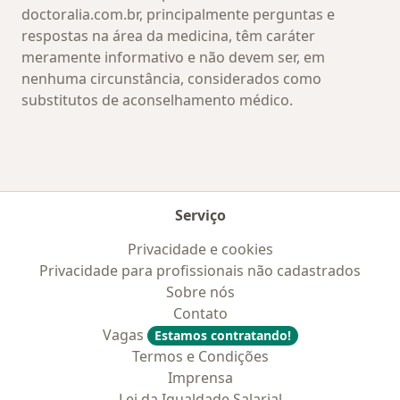
doctoralia.com.br, principalmente perguntas e
respostas na área da medicina, têm caráter
meramente informativo e não devem ser, em
nenhuma circunstância, considerados como
substitutos de aconselhamento médico.
Serviço
Privacidade e cookies
Privacidade para profissionais não cadastrados
Sobre nós
Contato
Vagas
Estamos contratando!
Termos e Condições
Imprensa
Lei da Igualdade Salarial