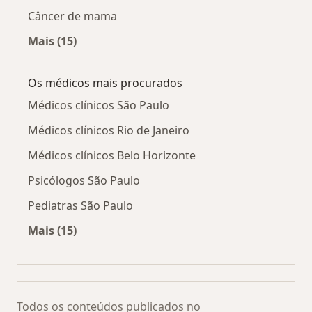
Câncer de mama
Mais (15)
Mais na categoria: Doenças relacionadas
Os médicos mais procurados
Médicos clínicos São Paulo
Médicos clínicos Rio de Janeiro
Médicos clínicos Belo Horizonte
Psicólogos São Paulo
Pediatras São Paulo
Mais (15)
Mais na categoria: Os médicos mais procurado
Todos os conteúdos publicados no