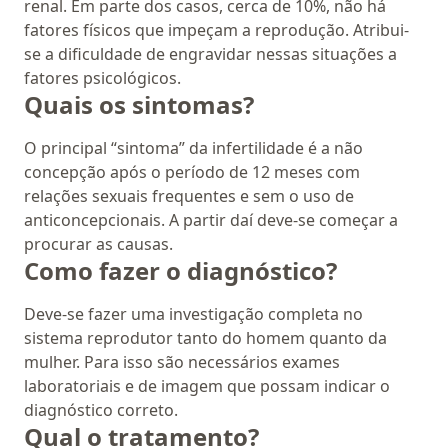
renal. Em parte dos casos, cerca de 10%, não há
fatores físicos que impeçam a reprodução. Atribui-
se a dificuldade de engravidar nessas situações a
fatores psicológicos.
Quais os sintomas?
O principal “sintoma” da infertilidade é a não
concepção após o período de 12 meses com
relações sexuais frequentes e sem o uso de
anticoncepcionais. A partir daí deve-se começar a
procurar as causas.
Como fazer o diagnóstico?
Deve-se fazer uma investigação completa no
sistema reprodutor tanto do homem quanto da
mulher. Para isso são necessários exames
laboratoriais e de imagem que possam indicar o
diagnóstico correto.
Qual o tratamento?