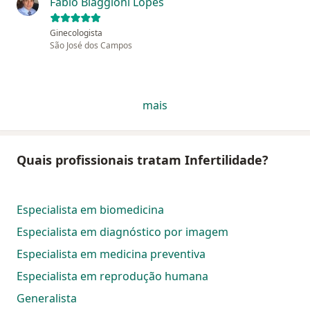
Fabio Biaggioni Lopes
Ginecologista
São José dos Campos
mais
Quais profissionais tratam Infertilidade?
Especialista em biomedicina
Especialista em diagnóstico por imagem
Especialista em medicina preventiva
Especialista em reprodução humana
Generalista