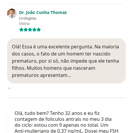
Dr. João Cunha Thomaz
Urologista
Vitória
Olá! Essa é uma excelente pergunta. Na maioria
dos casos, o fato de um homem ter nascido
prematuro, por si só, não impede que ele tenha
filhos. Muitos homens que nasceram
prematuros apresentam…
Olá, tudo bem? Tenho 32 anos e eu fiz
contagem de foliculos antrais no meu 3 dia
do ciclo: estou com 9 apenas no total. Um
Anti-mulleriano de 0,37 ng/mL. Dosei meu FSH