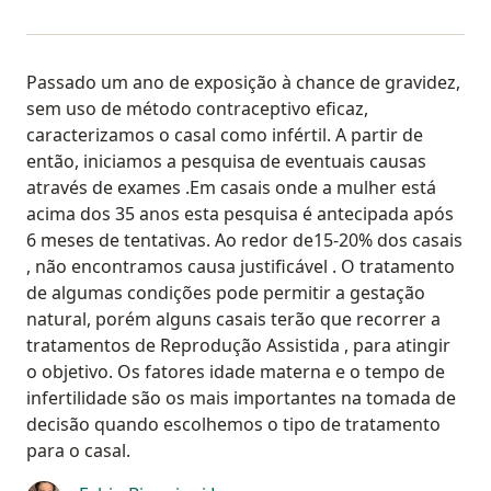
Passado um ano de exposição à chance de gravidez,
sem uso de método contraceptivo eficaz,
caracterizamos o casal como infértil. A partir de
então, iniciamos a pesquisa de eventuais causas
através de exames .Em casais onde a mulher está
acima dos 35 anos esta pesquisa é antecipada após
6 meses de tentativas. Ao redor de15-20% dos casais
, não encontramos causa justificável . O tratamento
de algumas condições pode permitir a gestação
natural, porém alguns casais terão que recorrer a
tratamentos de Reprodução Assistida , para atingir
o objetivo. Os fatores idade materna e o tempo de
infertilidade são os mais importantes na tomada de
decisão quando escolhemos o tipo de tratamento
para o casal.