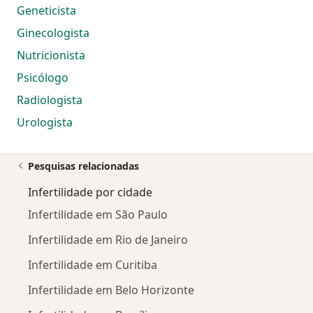
Geneticista
Ginecologista
Nutricionista
Psicólogo
Radiologista
Urologista
Pesquisas relacionadas
Infertilidade por cidade
Infertilidade em São Paulo
Infertilidade em Rio de Janeiro
Infertilidade em Curitiba
Infertilidade em Belo Horizonte