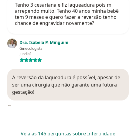
Tenho 3 cesariana e fiz laqueadura pois mi
arrependo muito, Tenho 40 anos minha bebê
tem 9 meses e quero fazer a reversão tenho
chance de engravidar novamente?
Dra. Isabela P. Minguini
Ginecologista
Jundiaí
A reversão da laqueadura é possível, apesar de
ser uma cirurgia que não garante uma futura
gestação!
Veja as 146 perguntas sobre Infertilidade