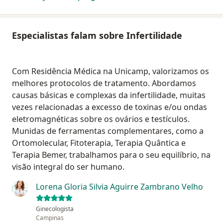
Especialistas falam sobre Infertilidade
Com Residência Médica na Unicamp, valorizamos os
melhores protocolos de tratamento. Abordamos
causas básicas e complexas da infertilidade, muitas
vezes relacionadas a excesso de toxinas e/ou ondas
eletromagnéticas sobre os ovários e testículos.
Munidas de ferramentas complementares, como a
Ortomolecular, Fitoterapia, Terapia Quântica e
Terapia Bemer, trabalhamos para o seu equilíbrio, na
visão integral do ser humano.
Lorena Gloria Silvia Aguirre Zambrano Velho
Ginecologista
Campinas