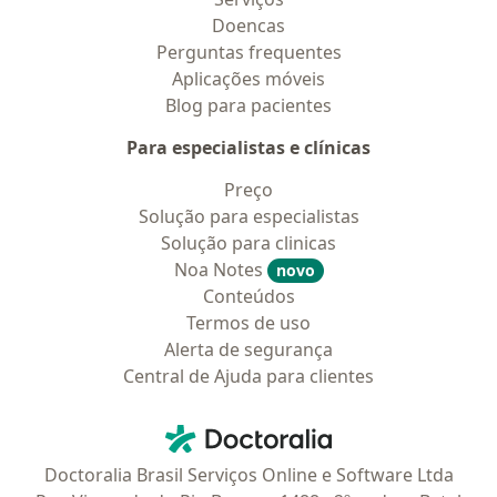
Doencas
Perguntas frequentes
Aplicações móveis
Blog para pacientes
Para especialistas e clínicas
Preço
Solução para especialistas
Solução para clinicas
Noa Notes
novo
Conteúdos
Termos de uso
Alerta de segurança
Central de Ajuda para clientes
Contato
Doctoralia - Homepage
Doctoralia Brasil Serviços Online e Software Ltda