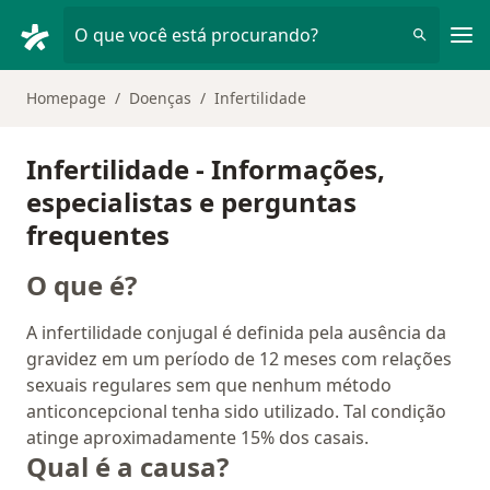
Men
O que você está procurando?
Homepage
Doenças
Infertilidade
Infertilidade - Informações,
especialistas e perguntas
frequentes
O que é?
A infertilidade conjugal é definida pela ausência da
gravidez em um período de 12 meses com relações
sexuais regulares sem que nenhum método
anticoncepcional tenha sido utilizado. Tal condição
atinge aproximadamente 15% dos casais.
Qual é a causa?