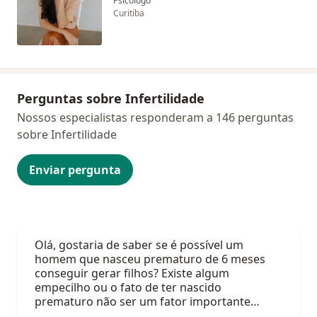
Psicólogo
Curitiba
Perguntas sobre Infertilidade
Nossos especialistas responderam a 146 perguntas
sobre Infertilidade
Enviar pergunta
Olá, gostaria de saber se é possível um
homem que nasceu prematuro de 6 meses
conseguir gerar filhos? Existe algum
empecilho ou o fato de ter nascido
prematuro não ser um fator importante…