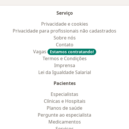
Serviço
Privacidade e cookies
Privacidade para profissionais não cadastrados
Sobre nós
Contato
Vagas
Estamos contratando!
Termos e Condições
Imprensa
Lei da Igualdade Salarial
Pacientes
Especialistas
Clínicas e Hospitais
Planos de saúde
Pergunte ao especialista
Medicamentos
Serviços