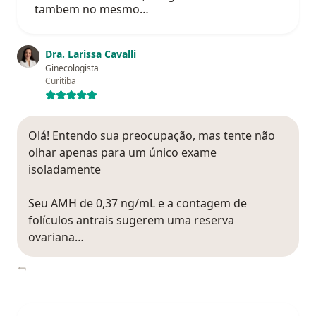
tambem no mesmo…
Dra. Larissa Cavalli
Ginecologista
Curitiba
Olá! Entendo sua preocupação, mas tente não
olhar apenas para um único exame
isoladamente
Seu AMH de 0,37 ng/mL e a contagem de
folículos antrais sugerem uma reserva
ovariana…