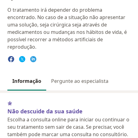
O tratamento irá depender do problema
encontrado. No caso de a situação não apresentar
uma solução, seja cirúrgica seja através de
medicamentos ou mudanças nos hábitos de vida, é
possível recorrer a métodos artificiais de
reprodução.
Informação
Pergunte ao especialista
Não descuide da sua saúde
Escolha a consulta online para iniciar ou continuar o
seu tratamento sem sair de casa. Se precisar, você
também pode marcar uma consulta no consultório.