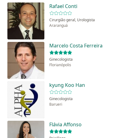
Rafael Conti
Cirurgião geral, Urologista
Araranguá
Marcelo Costa Ferreira
Ginecologista
Florianópolis
kyung Koo Han
Ginecologista
Barueri
Flávia Affonso