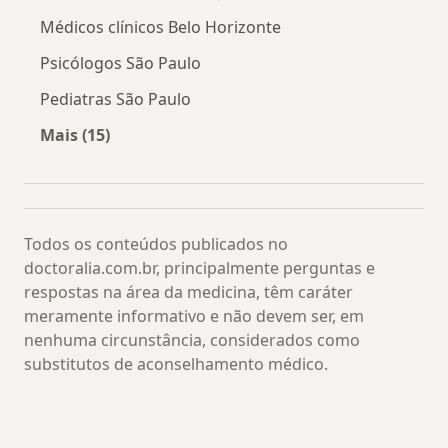
Médicos clínicos Belo Horizonte
Psicólogos São Paulo
Pediatras São Paulo
Mais (15)
Mais na categoria: Os médicos mais procurado
Todos os conteúdos publicados no
doctoralia.com.br, principalmente perguntas e
respostas na área da medicina, têm caráter
meramente informativo e não devem ser, em
nenhuma circunstância, considerados como
substitutos de aconselhamento médico.