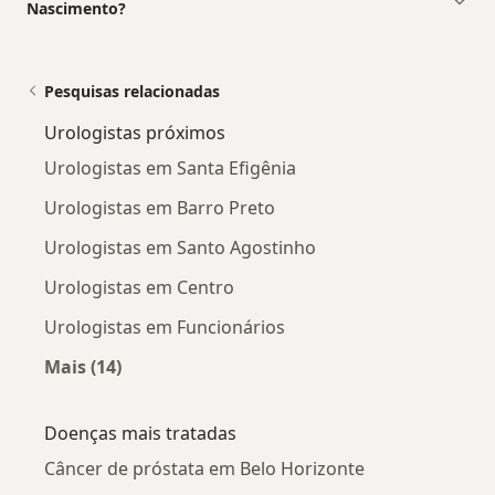
Nascimento?
Pesquisas relacionadas
Urologistas próximos
Urologistas em Santa Efigênia
Urologistas em Barro Preto
Urologistas em Santo Agostinho
Urologistas em Centro
Urologistas em Funcionários
Mais (14)
Mais na categoria: Urologistas próximos
Doenças mais tratadas
Câncer de próstata em Belo Horizonte