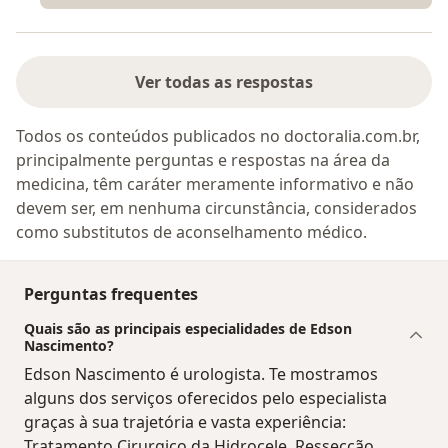
Ver todas as respostas
Todos os conteúdos publicados no doctoralia.com.br,
principalmente perguntas e respostas na área da
medicina, têm caráter meramente informativo e não
devem ser, em nenhuma circunstância, considerados
como substitutos de aconselhamento médico.
Perguntas frequentes
Quais são as principais especialidades de Edson
Nascimento?
Edson Nascimento é urologista. Te mostramos
alguns dos serviços oferecidos pelo especialista
graças à sua trajetória e vasta experiência:
Tratamento Cirurgico da Hidrocele, Ressecção