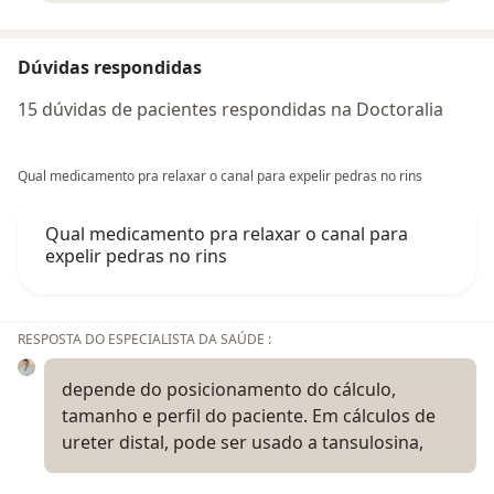
Dúvidas respondidas
15 dúvidas de pacientes respondidas na Doctoralia
Qual medicamento pra relaxar o canal para expelir pedras no rins
Qual medicamento pra relaxar o canal para
expelir pedras no rins
RESPOSTA DO ESPECIALISTA DA SAÚDE :
depende do posicionamento do cálculo,
tamanho e perfil do paciente. Em cálculos de
ureter distal, pode ser usado a tansulosina,