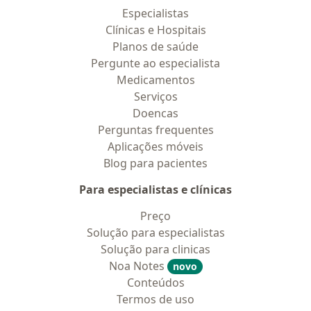
Especialistas
Clínicas e Hospitais
Planos de saúde
Pergunte ao especialista
Medicamentos
Serviços
Doencas
Perguntas frequentes
Aplicações móveis
Blog para pacientes
Para especialistas e clínicas
Preço
Solução para especialistas
Solução para clinicas
Noa Notes
novo
Conteúdos
Termos de uso