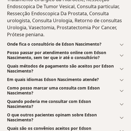
Endoscopica De Tumor Vesical, Consulta particular,
Ressecção Endoscopica Da Prostata, Consulta
urologista, Consulta Urologia, Retorno de consultas
Urologia, Vasectomia, Prostatectomia Por Cancer,
Prótese peniana.
Onde fica o consultório de Edson Nascimento?
Posso passar por atendimento online com Edson
Nascimento, sem ter que ir até o consultório?
Quais métodos de pagamento são aceitos por Edson
Nascimento?
Em quais idiomas Edson Nascimento atende?
Como posso marcar uma consulta com Edson
Nascimento?
Quando poderia me consultar com Edson
Nascimento?
O que outros pacientes opinam sobre Edson
Nascimento?
Quais são os convênios aceitos por Edson