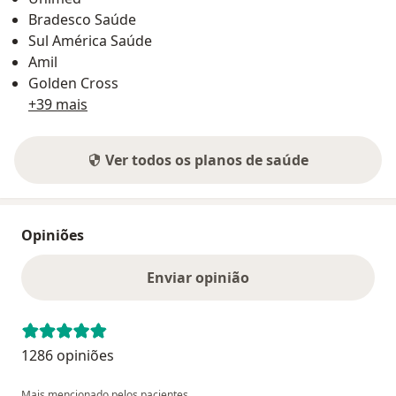
Bradesco Saúde
Sul América Saúde
Amil
Golden Cross
+39 mais
Ver todos os planos de saúde
Opiniões
Enviar opinião
1286 opiniões
Mais mencionado pelos pacientes