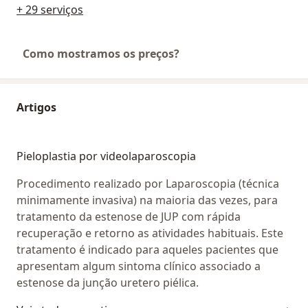
+ 29 serviços
Como mostramos os preços?
Artigos
Pieloplastia por videolaparoscopia
Procedimento realizado por Laparoscopia (técnica
minimamente invasiva) na maioria das vezes, para
tratamento da estenose de JUP com rápida
recuperação e retorno as atividades habituais. Este
tratamento é indicado para aqueles pacientes que
apresentam algum sintoma clínico associado a
estenose da junção uretero piélica.