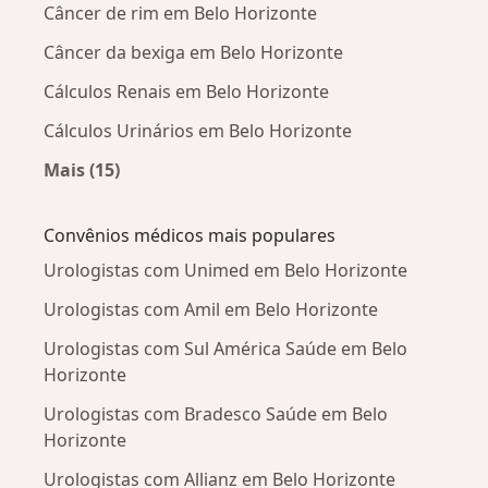
Câncer de rim em Belo Horizonte
Câncer da bexiga em Belo Horizonte
Cálculos Renais em Belo Horizonte
Cálculos Urinários em Belo Horizonte
Mais (15)
Mais na categoria: Doenças mais tratadas
Convênios médicos mais populares
Urologistas com Unimed em Belo Horizonte
Urologistas com Amil em Belo Horizonte
Urologistas com Sul América Saúde em Belo
Horizonte
Urologistas com Bradesco Saúde em Belo
Horizonte
Urologistas com Allianz em Belo Horizonte