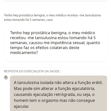
Tenho hep prostática benigna, o meu médico receitou -me tansulusina
estou tomando há 5 semanas, caus
Tenho hep prostática benigna, o meu médico
receitou -me tansulusina estou tomando há 5
semanas, causou me impotência sexual, quanto
tempo faz os efeitos colaterais deste
medicamento?
RESPOSTA DO ESPECIALISTA DA SAÚDE :
A tansulosina isolada não altera a função erétil.
Mas pode sim alterar a função ejaculatória,
causando ejaculação retrógrada, ou seja, o
homem tem o orgasmo mas não consegue
ejacular.