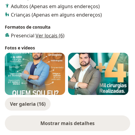
Adultos (Apenas em alguns endereços)
Crianças (Apenas em alguns endereços)
Formatos de consulta
Presencial
Ver locais (6)
Fotos e vídeos
Ver galeria (16)
Mostrar mais detalhes
sobre a experiência