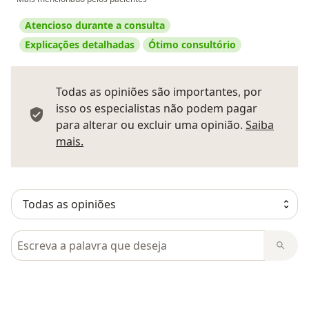
Atencioso durante a consulta
Explicações detalhadas
Ótimo consultório
Todas as opiniões são importantes, por
isso os especialistas não podem pagar
para alterar ou excluir uma opinião.
Saiba
Saber mais sobre pareceres
mais.
Pesquisar em opiniões