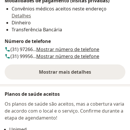
Modalidades de pagamento (visitas privadas)
Convênios médicos aceitos neste endereço
Detalhes
Dinheiro
Transferência Bancária
Número de telefone
(31) 97266...
Mostrar número de telefone
(31) 99956...
Mostrar número de telefone
Mostrar mais detalhes
sobre o endereço
Planos de saúde aceitos
Os planos de saúde são aceitos, mas a cobertura varia
de acordo com o local e o serviço. Confirme durante a
etapa de agendamento!
Unimed