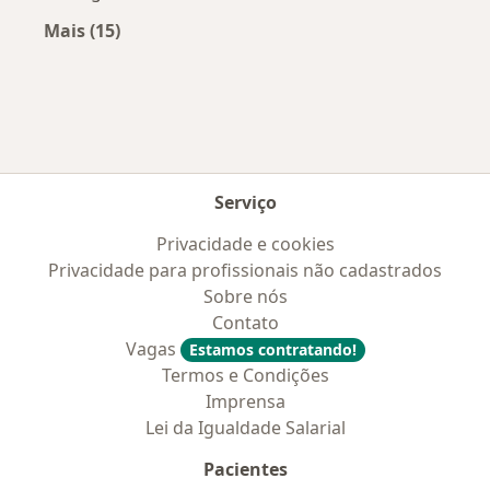
Mais (15)
Mais na categoria: Convênios médicos mais po
Serviço
Privacidade e cookies
Privacidade para profissionais não cadastrados
Sobre nós
Contato
Vagas
Estamos contratando!
Termos e Condições
Imprensa
Lei da Igualdade Salarial
Pacientes