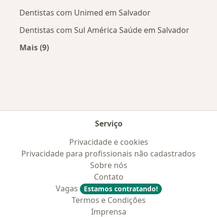
Dentistas com Unimed em Salvador
Dentistas com Sul América Saúde em Salvador
Mais (9)
Mais na categoria: Convênios médicos mais po
Serviço
Privacidade e cookies
Privacidade para profissionais não cadastrados
Sobre nós
Contato
Vagas
Estamos contratando!
Termos e Condições
Imprensa