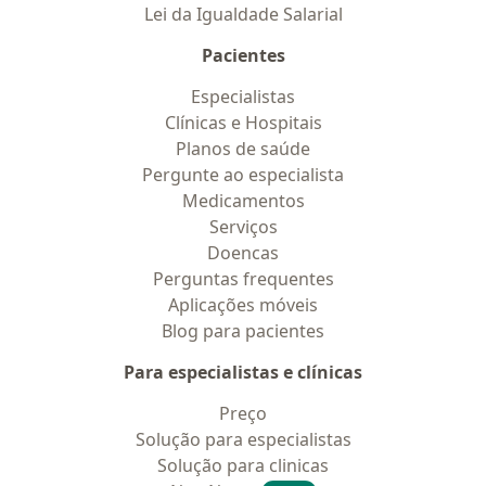
Lei da Igualdade Salarial
Pacientes
Especialistas
Clínicas e Hospitais
Planos de saúde
Pergunte ao especialista
Medicamentos
Serviços
Doencas
Perguntas frequentes
Aplicações móveis
Blog para pacientes
Para especialistas e clínicas
Preço
Solução para especialistas
Solução para clinicas