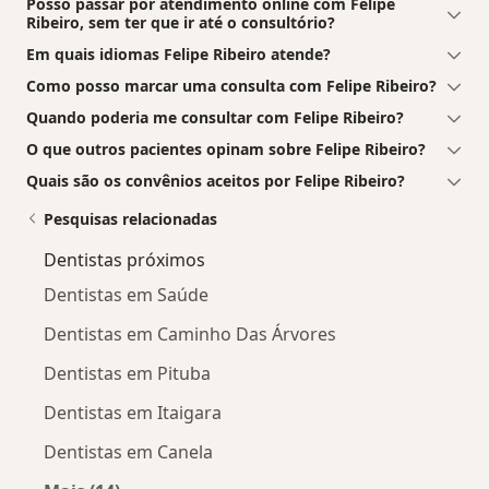
Posso passar por atendimento online com Felipe
Ribeiro, sem ter que ir até o consultório?
Em quais idiomas Felipe Ribeiro atende?
Como posso marcar uma consulta com Felipe Ribeiro?
Quando poderia me consultar com Felipe Ribeiro?
O que outros pacientes opinam sobre Felipe Ribeiro?
Quais são os convênios aceitos por Felipe Ribeiro?
Pesquisas relacionadas
Dentistas próximos
Dentistas em Saúde
Dentistas em Caminho Das Árvores
Dentistas em Pituba
Dentistas em Itaigara
Dentistas em Canela