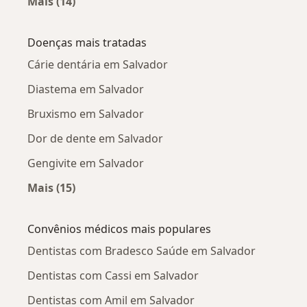
Mais (14)
Mais na categoria: Dentistas próximos
Doenças mais tratadas
Cárie dentária em Salvador
Diastema em Salvador
Bruxismo em Salvador
Dor de dente em Salvador
Gengivite em Salvador
Mais (15)
Mais na categoria: Doenças mais tratadas
Convênios médicos mais populares
Dentistas com Bradesco Saúde em Salvador
Dentistas com Cassi em Salvador
Dentistas com Amil em Salvador