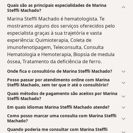
Quais são as principais especialidades de Marina
Steffli Machado?
Marina Steffli Machado é hematologista. Te
mostramos alguns dos serviços oferecidos pelo
especialista graças à sua trajetória e vasta
experiência: Quimioterapia, Coleta de
imunofenotipagem, Teleconsulta, Consulta
Hematologia e Hemoterapia, Biopsia de medula
óssea, Tratamento da deficiência de ferro.
Onde fica o consultório de Marina Steffli Machado?
Posso passar por atendimento online com Marina
Steffli Machado, sem ter que ir até o consultório?
Quais métodos de pagamento são aceitos por Marina
Steffli Machado?
Em quais idiomas Marina Steffli Machado atende?
Como posso marcar uma consulta com Marina Steffli
Machado?
Quando poderia me consultar com Marina Steffli