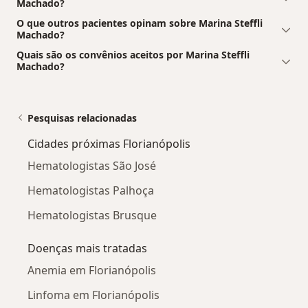
Machado?
O que outros pacientes opinam sobre Marina Steffli
Machado?
Quais são os convênios aceitos por Marina Steffli
Machado?
Pesquisas relacionadas
Cidades próximas Florianópolis
Hematologistas São José
Hematologistas Palhoça
Hematologistas Brusque
Doenças mais tratadas
Anemia em Florianópolis
Linfoma em Florianópolis