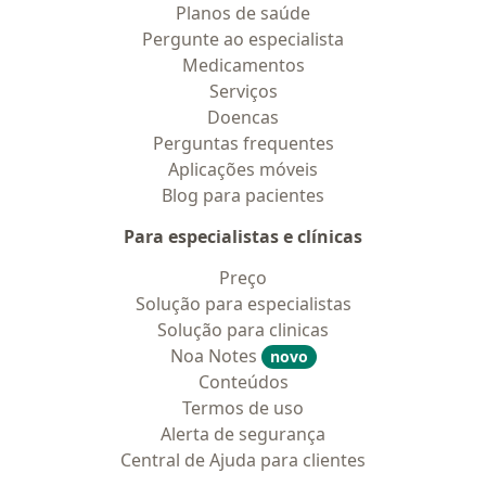
Planos de saúde
Pergunte ao especialista
Medicamentos
Serviços
Doencas
Perguntas frequentes
Aplicações móveis
Blog para pacientes
Para especialistas e clínicas
Preço
Solução para especialistas
Solução para clinicas
Noa Notes
novo
Conteúdos
Termos de uso
Alerta de segurança
Central de Ajuda para clientes