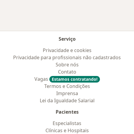
Serviço
Privacidade e cookies
Privacidade para profissionais não cadastrados
Sobre nós
Contato
Vagas
Estamos contratando!
Termos e Condições
Imprensa
Lei da Igualdade Salarial
Pacientes
Especialistas
Clínicas e Hospitais