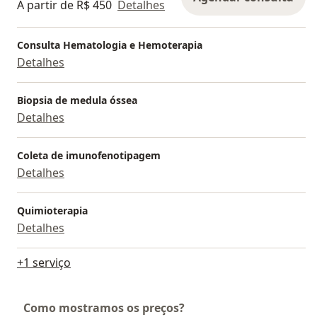
A partir de R$ 450
Detalhes
Consulta Hematologia e Hemoterapia
Detalhes
Biopsia de medula óssea
Detalhes
Coleta de imunofenotipagem
Detalhes
Quimioterapia
Detalhes
+1 serviço
Como mostramos os preços?