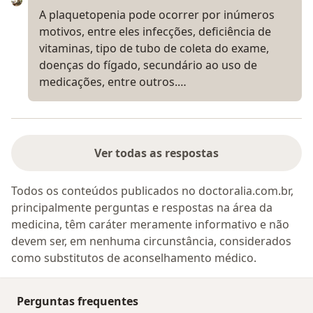
A plaquetopenia pode ocorrer por inúmeros
motivos, entre eles infecções, deficiência de
vitaminas, tipo de tubo de coleta do exame,
doenças do fígado, secundário ao uso de
medicações, entre outros.…
Ver todas as respostas
Todos os conteúdos publicados no doctoralia.com.br,
principalmente perguntas e respostas na área da
medicina, têm caráter meramente informativo e não
devem ser, em nenhuma circunstância, considerados
como substitutos de aconselhamento médico.
Perguntas frequentes