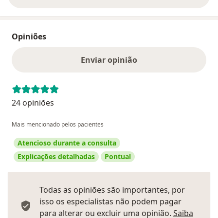
Opiniões
Enviar opinião
24 opiniões
Mais mencionado pelos pacientes
Atencioso durante a consulta
Explicações detalhadas
Pontual
Todas as opiniões são importantes, por
isso os especialistas não podem pagar
para alterar ou excluir uma opinião.
Saiba