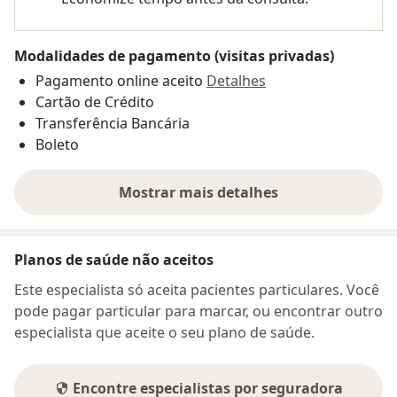
Modalidades de pagamento (visitas privadas)
Pagamento online aceito
Detalhes
Cartão de Crédito
Transferência Bancária
Boleto
Mostrar mais detalhes
sobre o endereço
Planos de saúde não aceitos
Este especialista só aceita pacientes particulares. Você
pode pagar particular para marcar, ou encontrar outro
especialista que aceite o seu plano de saúde.
Encontre especialistas por seguradora