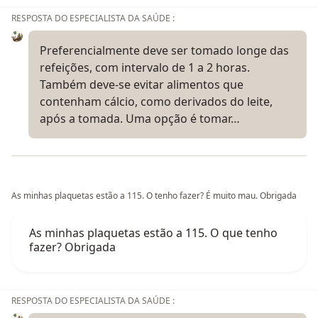
RESPOSTA DO ESPECIALISTA DA SAÚDE :
Preferencialmente deve ser tomado longe das
refeições, com intervalo de 1 a 2 horas.
Também deve-se evitar alimentos que
contenham cálcio, como derivados do leite,
após a tomada. Uma opção é tomar…
As minhas plaquetas estão a 115. O tenho fazer? É muito mau. Obrigada
As minhas plaquetas estão a 115. O que tenho
fazer? Obrigada
RESPOSTA DO ESPECIALISTA DA SAÚDE :