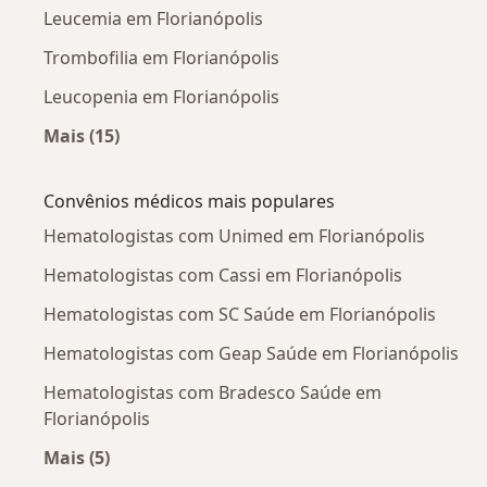
Leucemia em Florianópolis
Trombofilia em Florianópolis
Leucopenia em Florianópolis
Mais (15)
Mais na categoria: Doenças mais tratadas
Convênios médicos mais populares
Hematologistas com Unimed em Florianópolis
Hematologistas com Cassi em Florianópolis
Hematologistas com SC Saúde em Florianópolis
Hematologistas com Geap Saúde em Florianópolis
Hematologistas com Bradesco Saúde em
Florianópolis
Mais (5)
Mais na categoria: Convênios médicos mais po