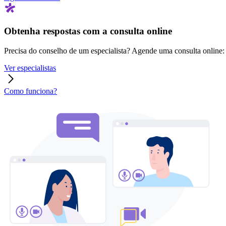
Obtenha respostas com a consulta online
Precisa do conselho de um especialista? Agende uma consulta online: r
Ver especialistas
Como funciona?