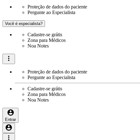
Proteção de dados do paciente
Pergunte ao Especialista
Você é especialista?
Cadastre-se grátis
Zona para Médicos
Noa Notes
Proteção de dados do paciente
Pergunte ao Especialista
Cadastre-se grátis
Zona para Médicos
Noa Notes
Entrar