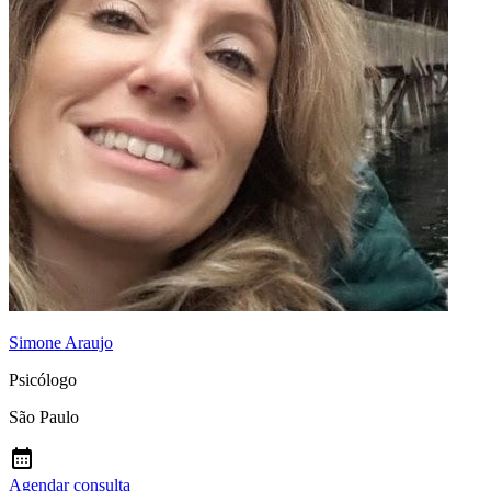
Simone Araujo
Psicólogo
São Paulo
Agendar consulta