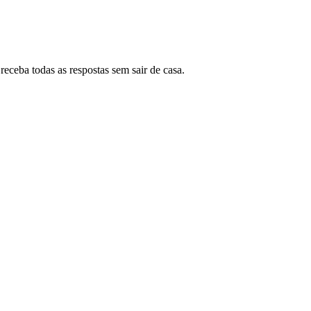
eceba todas as respostas sem sair de casa.