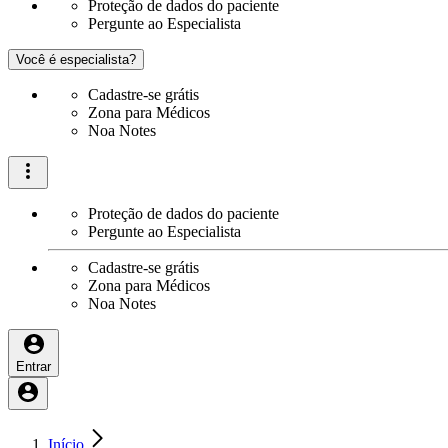
Proteção de dados do paciente
Pergunte ao Especialista
Você é especialista?
Cadastre-se grátis
Zona para Médicos
Noa Notes
Proteção de dados do paciente
Pergunte ao Especialista
Cadastre-se grátis
Zona para Médicos
Noa Notes
Entrar
Início