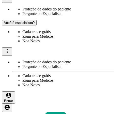
Proteção de dados do paciente
Pergunte ao Especialista
Você é especialista?
Cadastre-se grátis
Zona para Médicos
Noa Notes
Proteção de dados do paciente
Pergunte ao Especialista
Cadastre-se grátis
Zona para Médicos
Noa Notes
Entrar