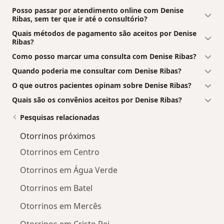
Posso passar por atendimento online com Denise
Ribas, sem ter que ir até o consultório?
Quais métodos de pagamento são aceitos por Denise
Ribas?
Como posso marcar uma consulta com Denise Ribas?
Quando poderia me consultar com Denise Ribas?
O que outros pacientes opinam sobre Denise Ribas?
Quais são os convênios aceitos por Denise Ribas?
Pesquisas relacionadas
Otorrinos próximos
Otorrinos em Centro
Otorrinos em Água Verde
Otorrinos em Batel
Otorrinos em Mercês
Otorrinos em Cristo Rei