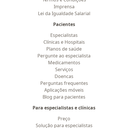
Imprensa
Lei da Igualdade Salarial
Pacientes
Especialistas
Clínicas e Hospitais
Planos de saúde
Pergunte ao especialista
Medicamentos
Serviços
Doencas
Perguntas frequentes
Aplicações móveis
Blog para pacientes
Para especialistas e clínicas
Preço
Solução para especialistas