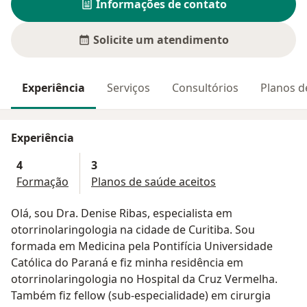
Informações de contato
Solicite um atendimento
Experiência
Serviços
Consultórios
Planos d
Experiência
4
3
Formação
Planos de saúde aceitos
Olá, sou Dra. Denise Ribas, especialista em
otorrinolaringologia na cidade de Curitiba. Sou
formada em Medicina pela Pontifícia Universidade
Católica do Paraná e fiz minha residência em
otorrinolaringologia no Hospital da Cruz Vermelha.
Também fiz fellow (sub-especialidade) em cirurgia