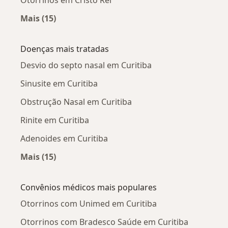
Mais (15)
Mais na categoria: Otorrinos próximos
Doenças mais tratadas
Desvio do septo nasal em Curitiba
Sinusite em Curitiba
Obstrução Nasal em Curitiba
Rinite em Curitiba
Adenoides em Curitiba
Mais (15)
Mais na categoria: Doenças mais tratadas
Convênios médicos mais populares
Otorrinos com Unimed em Curitiba
Otorrinos com Bradesco Saúde em Curitiba