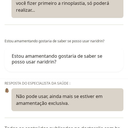
você fizer primeiro a rinoplastia, só poderá
realizar…
Estou amamentando gostaria de saber se posso usar naridrin?
Estou amamentando gostaria de saber se
posso usar naridrin?
RESPOSTA DO ESPECIALISTA DA SAÚDE :
Não pode usar, ainda mais se estiver em
amamentação exclusiva.