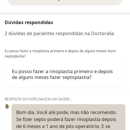
opiniões acima
Dúvidas respondidas
2 dúvidas de pacientes respondidas na Doctoralia
Eu posso fazer a rinoplastia primeiro e depois de alguns meses fazer
septoplastia?
Eu posso fazer a rinoplastia primeiro e depois
de alguns meses fazer septoplastia?
RESPOSTA DO ESPECIALISTA DA SAÚDE :
Bom dia. Você até pode, mas não recomendo.
Se fizer septo poderá fazer rinoplastia depois
de 6 meses a 1 ano de pós-operatório. E se