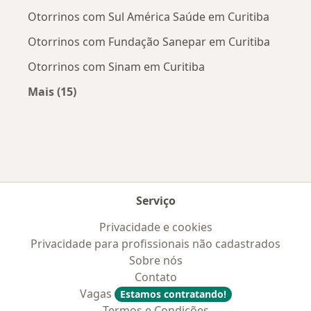
Otorrinos com Sul América Saúde em Curitiba
Otorrinos com Fundação Sanepar em Curitiba
Otorrinos com Sinam em Curitiba
Mais (15)
Mais na categoria: Convênios médicos mais po
Serviço
Privacidade e cookies
Privacidade para profissionais não cadastrados
Sobre nós
Contato
Vagas
Estamos contratando!
Termos e Condições