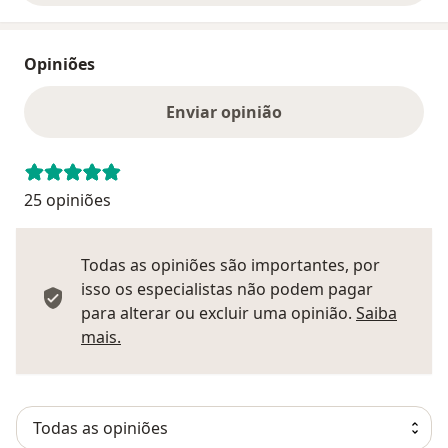
Opiniões
Enviar opinião
25 opiniões
Todas as opiniões são importantes, por
isso os especialistas não podem pagar
para alterar ou excluir uma opinião.
Saiba
Saber mais sobre pareceres
mais.