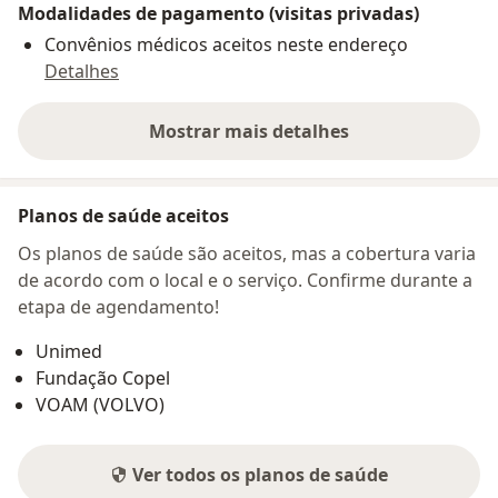
Modalidades de pagamento (visitas privadas)
Convênios médicos aceitos neste endereço
Detalhes
Mostrar mais detalhes
sobre o endereço
Planos de saúde aceitos
Os planos de saúde são aceitos, mas a cobertura varia
de acordo com o local e o serviço. Confirme durante a
etapa de agendamento!
Unimed
Fundação Copel
VOAM (VOLVO)
Ver todos os planos de saúde