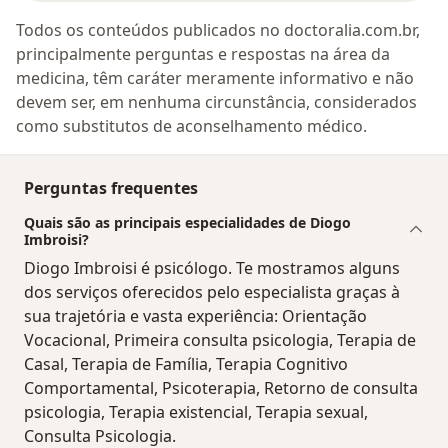
Todos os conteúdos publicados no doctoralia.com.br,
principalmente perguntas e respostas na área da
medicina, têm caráter meramente informativo e não
devem ser, em nenhuma circunstância, considerados
como substitutos de aconselhamento médico.
Perguntas frequentes
Quais são as principais especialidades de Diogo
Imbroisi?
Diogo Imbroisi é psicólogo. Te mostramos alguns
dos serviços oferecidos pelo especialista graças à
sua trajetória e vasta experiência: Orientação
Vocacional, Primeira consulta psicologia, Terapia de
Casal, Terapia de Família, Terapia Cognitivo
Comportamental, Psicoterapia, Retorno de consulta
psicologia, Terapia existencial, Terapia sexual,
Consulta Psicologia.