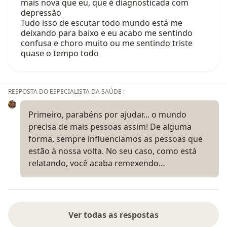
mais nova que eu, que é diagnosticada com
depressão
Tudo isso de escutar todo mundo está me
deixando para baixo e eu acabo me sentindo
confusa e choro muito ou me sentindo triste
quase o tempo todo
RESPOSTA DO ESPECIALISTA DA SAÚDE :
Primeiro, parabéns por ajudar... o mundo
precisa de mais pessoas assim! De alguma
forma, sempre influenciamos as pessoas que
estão à nossa volta. No seu caso, como está
relatando, você acaba remexendo…
Ver todas as respostas