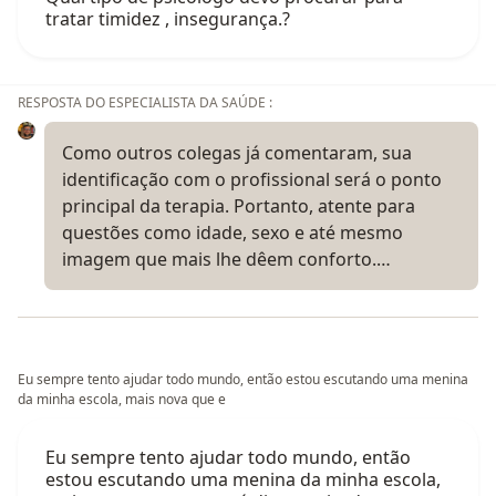
tratar timidez , insegurança.?
RESPOSTA DO ESPECIALISTA DA SAÚDE :
Como outros colegas já comentaram, sua
identificação com o profissional será o ponto
principal da terapia. Portanto, atente para
questões como idade, sexo e até mesmo
imagem que mais lhe dêem conforto.…
Eu sempre tento ajudar todo mundo, então estou escutando uma menina
da minha escola, mais nova que e
Eu sempre tento ajudar todo mundo, então
estou escutando uma menina da minha escola,