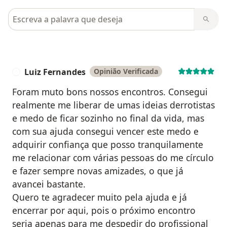
Pesquisar em opiniões
Luiz Fernandes
Opinião Verificada
L
Foram muto bons nossos encontros. Consegui
realmente me liberar de umas ideias derrotistas
e medo de ficar sozinho no final da vida, mas
com sua ajuda consegui vencer este medo e
adquirir confiança que posso tranquilamente
me relacionar com várias pessoas do me círculo
e fazer sempre novas amizades, o que já
avancei bastante.
Quero te agradecer muito pela ajuda e já
encerrar por aqui, pois o próximo encontro
seria apenas para me despedir do profissional