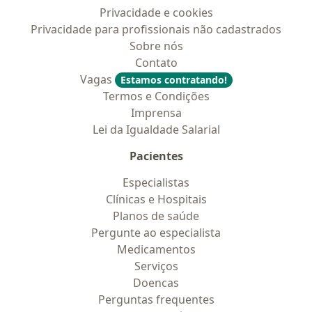
Privacidade e cookies
Privacidade para profissionais não cadastrados
Sobre nós
Contato
Vagas
Estamos contratando!
Termos e Condições
Imprensa
Lei da Igualdade Salarial
Pacientes
Especialistas
Clínicas e Hospitais
Planos de saúde
Pergunte ao especialista
Medicamentos
Serviços
Doencas
Perguntas frequentes