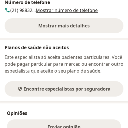
Número de telefone
(21) 98832...
Mostrar número de telefone
Mostrar mais detalhes
sobre o endereço
Planos de saúde não aceitos
Este especialista só aceita pacientes particulares. Você
pode pagar particular para marcar, ou encontrar outro
especialista que aceite o seu plano de saúde.
Encontre especialistas por seguradora
Opiniões
Enviar opinião