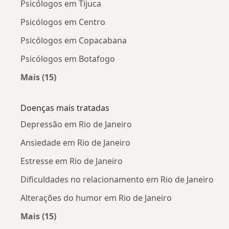
Psicólogos em Tijuca
Psicólogos em Centro
Psicólogos em Copacabana
Psicólogos em Botafogo
Mais (15)
Mais na categoria: Psicólogos próximos
Doenças mais tratadas
Depressão em Rio de Janeiro
Ansiedade em Rio de Janeiro
Estresse em Rio de Janeiro
Dificuldades no relacionamento em Rio de Janeiro
Alterações do humor em Rio de Janeiro
Mais (15)
Mais na categoria: Doenças mais tratadas