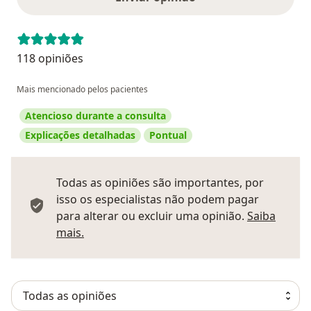
118 opiniões
Mais mencionado pelos pacientes
Atencioso durante a consulta
Explicações detalhadas
Pontual
Todas as opiniões são importantes, por
isso os especialistas não podem pagar
para alterar ou excluir uma opinião.
Saiba
Saber mais sobre pareceres
mais.