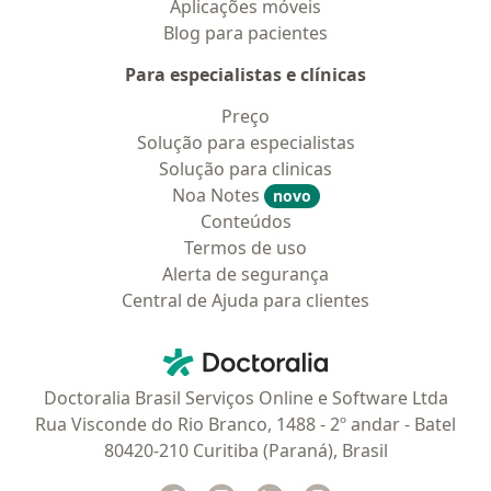
Aplicações móveis
Blog para pacientes
Para especialistas e clínicas
Preço
Solução para especialistas
Solução para clinicas
Noa Notes
novo
Conteúdos
Termos de uso
Alerta de segurança
Central de Ajuda para clientes
Contato
Doctoralia - Homepage
Doctoralia Brasil Serviços Online e Software Ltda
Rua Visconde do Rio Branco, 1488 - 2º andar - Batel
80420-210 Curitiba (Paraná), Brasil