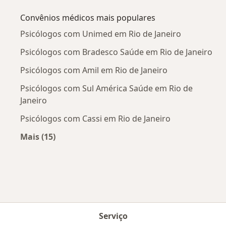
Convênios médicos mais populares
Psicólogos com Unimed em Rio de Janeiro
Psicólogos com Bradesco Saúde em Rio de Janeiro
Psicólogos com Amil em Rio de Janeiro
Psicólogos com Sul América Saúde em Rio de
Janeiro
Psicólogos com Cassi em Rio de Janeiro
Mais (15)
Mais na categoria: Convênios médicos mais po
Serviço