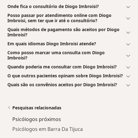
Onde fica o consultório de Diogo Imbroisi?
Posso passar por atendimento online com Diogo
Imbroisi, sem ter que ir até o consultório?
Quais métodos de pagamento são aceitos por Diogo
Imbroisi?
Em quais idiomas Diogo Imbroisi atende?
Como posso marcar uma consulta com Diogo
Imbroisi?
Quando poderia me consultar com Diogo Imbroisi?
O que outros pacientes opinam sobre Diogo Imbroisi?
Quais são os convênios aceitos por Diogo Imbroisi?
Pesquisas relacionadas
Psicólogos próximos
Psicólogos em Barra Da Tijuca