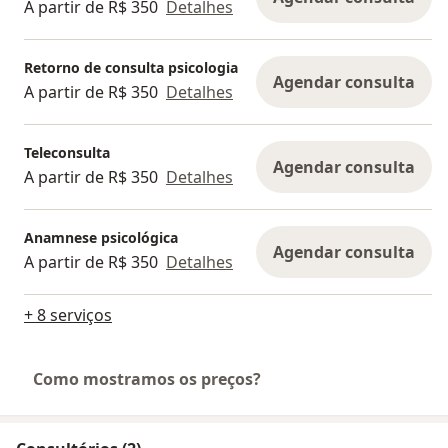
A partir de R$ 350
Detalhes
Retorno de consulta psicologia
Agendar consulta
A partir de R$ 350
Detalhes
Teleconsulta
Agendar consulta
A partir de R$ 350
Detalhes
Anamnese psicológica
Agendar consulta
A partir de R$ 350
Detalhes
+ 8 serviços
Como mostramos os preços?