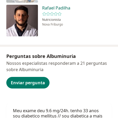
Rafael Padilha
Nutricionista
Nova Friburgo
Perguntas sobre Albuminuria
Nossos especialistas responderam a 21 perguntas
sobre Albuminuria
Enviar pergunta
Meu exame deu 9.6 mg/24h. tenho 33 anos
sou diabetico mellitus // sou diabetica a mais