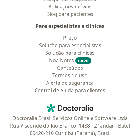
Aplicações móveis
Blog para pacientes
Para especialistas e clínicas
Preço
Solução para especialistas
Solução para clinicas
Noa Notes
novo
Conteúdos
Termos de uso
Alerta de segurança
Central de Ajuda para clientes
Contato
Doctoralia - Homepage
Doctoralia Brasil Serviços Online e Software Ltda
Rua Visconde do Rio Branco, 1488 - 2º andar - Batel
80420-210 Curitiba (Paraná), Brasil