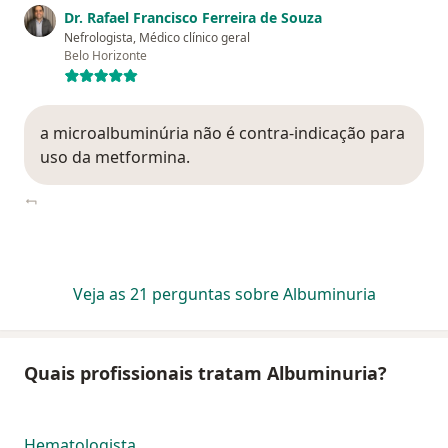
Dr. Rafael Francisco Ferreira de Souza
Nefrologista, Médico clínico geral
Belo Horizonte
a microalbuminúria não é contra-indicação para
uso da metformina.
Veja as 21 perguntas sobre Albuminuria
Quais profissionais tratam Albuminuria?
Hematologista