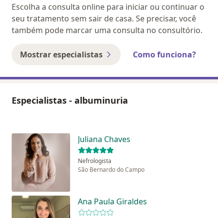
Escolha a consulta online para iniciar ou continuar o
seu tratamento sem sair de casa. Se precisar, você
também pode marcar uma consulta no consultório.
Mostrar especialistas
Como funciona?
Especialistas - albuminuria
Juliana Chaves
Nefrologista
São Bernardo do Campo
Ana Paula Giraldes