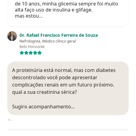
de 10 anos, minha glicemia sempre foi muito
alta faço uso de insulina e glifage.
mas estou…
Dr. Rafael Francisco Ferreira de Souza
Nefrologista, Médico clínico geral
Belo Horizonte
A proteinúria está normal, mas com diabetes
descontrolado você pode apresentar
complicações renais em um futuro próximo.
qual a sua creatinina sérica?
Sugiro acompanhamento…