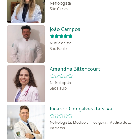
Nefrologista
São Carlos
João Campos
Nutricionista
São Paulo
Amandha Bittencourt
Nefrologista
São Paulo
Ricardo Gonçalves da Silva
Nefrologista, Médico clínico geral, Médico de emergência
Barretos