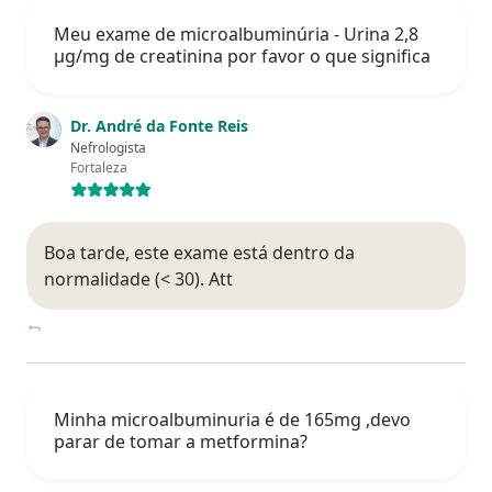
Meu exame de microalbuminúria - Urina 2,8
µg/mg de creatinina por favor o que significa
Dr. André da Fonte Reis
Nefrologista
Fortaleza
Boa tarde, este exame está dentro da
normalidade (< 30). Att
Minha microalbuminuria é de 165mg ,devo
parar de tomar a metformina?