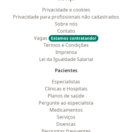
Privacidade e cookies
Privacidade para profissionais não cadastrados
Sobre nós
Contato
Vagas
Estamos contratando!
Termos e Condições
Imprensa
Lei da Igualdade Salarial
Pacientes
Especialistas
Clínicas e Hospitais
Planos de saúde
Pergunte ao especialista
Medicamentos
Serviços
Doencas
Perguntas frequentes