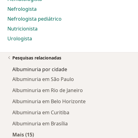
Nefrologista
Nefrologista pediátrico
Nutricionista
Urologista
Pesquisas relacionadas
Albuminuria por cidade
Albuminuria em São Paulo
Albuminuria em Rio de Janeiro
Albuminuria em Belo Horizonte
Albuminuria em Curitiba
Albuminuria em Brasília
Mais (15)