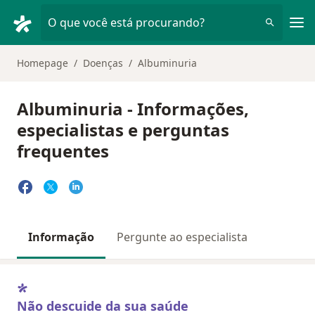
Men
O que você está procurando?
Homepage
Doenças
Albuminuria
Albuminuria - Informações,
especialistas e perguntas
frequentes
Informação
Pergunte ao especialista
Não descuide da sua saúde