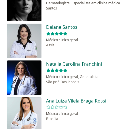
Hematologista, Especialista em clínica médica
Santos
Daiane Santos
Médico clínico geral
Assis
Natalia Carolina Franchini
Médico clínico geral, Generalista
São José Dos Pinhais
Ana Luiza Vilela Braga Rossi
Médico clínico geral
Brasília