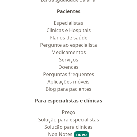
Pacientes
Especialistas
Clínicas e Hospitais
Planos de saúde
Pergunte ao especialista
Medicamentos
Serviços
Doencas
Perguntas frequentes
Aplicações móveis
Blog para pacientes
Para especialistas e clínicas
Preço
Solução para especialistas
Solução para clinicas
Noa Notes
novo