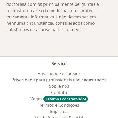
doctoralia.com.br, principalmente perguntas e
respostas na área da medicina, têm caráter
meramente informativo e não devem ser, em
nenhuma circunstância, considerados como
substitutos de aconselhamento médico.
Serviço
Privacidade e cookies
Privacidade para profissionais não cadastrados
Sobre nós
Contato
Vagas
Estamos contratando!
Termos e Condições
Imprensa
Lei da Igualdade Salarial