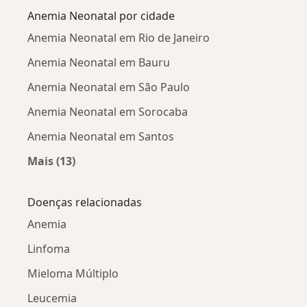
Anemia Neonatal por cidade
Anemia Neonatal em Rio de Janeiro
Anemia Neonatal em Bauru
Anemia Neonatal em São Paulo
Anemia Neonatal em Sorocaba
Anemia Neonatal em Santos
Mais (13)
Mais na categoria: Anemia Neonatal por cidad
Doenças relacionadas
Anemia
Linfoma
Mieloma Múltiplo
Leucemia