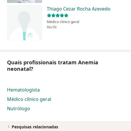
Thiago Cezar Rocha Azevedo
Médico clínico geral
Recife
Quais profissionais tratam Anemia
neonatal?
Hematologista
Médico clínico geral
Nutrólogo
Pesquisas relacionadas