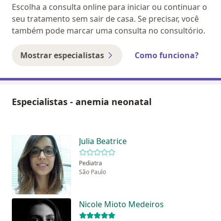
Escolha a consulta online para iniciar ou continuar o
seu tratamento sem sair de casa. Se precisar, você
também pode marcar uma consulta no consultório.
Mostrar especialistas
Como funciona?
Especialistas - anemia neonatal
Julia Beatrice
Pediatra
São Paulo
Nicole Mioto Medeiros