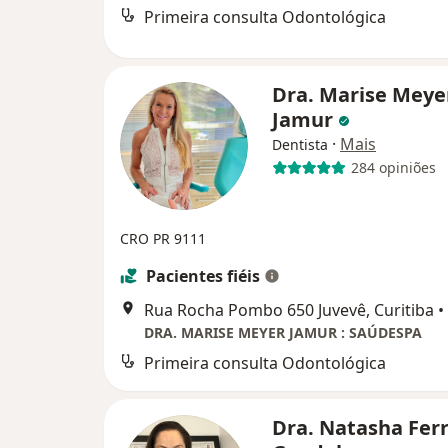
Primeira consulta Odontológica
Dra. Marise Meye
Jamur
·
Mais
Dentista
284 opiniões
CRO PR 9111
Pacientes fiéis
Rua Rocha Pombo 650 Juvevê, Curitiba
•
DRA. MARISE MEYER JAMUR : SAÚDESPA
Primeira consulta Odontológica
Dra. Natasha Ferr