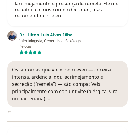
lacrimejamento e presença de remela. Ele me
receitou colírios como o Octofen, mas
recomendou que eu…
Dr. Hilton Luís Alves Filho
Infectologista, Generalista, Sexólogo
Pelotas
Os sintomas que você descreveu — coceira
intensa, ardência, dor, lacrimejamento e
secreção (“remela”) — são compatíveis
principalmente com conjuntivite (alérgica, viral
ou bacteriana),…