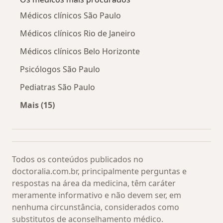
Médicos clínicos São Paulo
Médicos clínicos Rio de Janeiro
Médicos clínicos Belo Horizonte
Psicólogos São Paulo
Pediatras São Paulo
Mais (15)
Mais na categoria: Os médicos mais procurado
Todos os conteúdos publicados no
doctoralia.com.br, principalmente perguntas e
respostas na área da medicina, têm caráter
meramente informativo e não devem ser, em
nenhuma circunstância, considerados como
substitutos de aconselhamento médico.