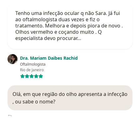
Tenho uma infecção ocular q não Sara. Já fui
ao oftalmologista duas vezes e fiz o
tratamento. Melhora e depois piora de novo .
Olhos vermelho e coçando muito . Q
especialista devo procurar…
Dra. Mariam Daibes Rachid
Oftalmologista
Rio de Janeiro
Olá, em que região do olho apresenta a infecção
, ou sabe o nome?