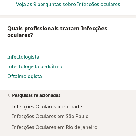
Veja as 9 perguntas sobre Infecções oculares
Quais profissionais tratam Infecções
oculares?
Infectologista
Infectologista pediátrico
Oftalmologista
Pesquisas relacionadas
Infecções Oculares por cidade
Infecções Oculares em São Paulo
Infecções Oculares em Rio de Janeiro