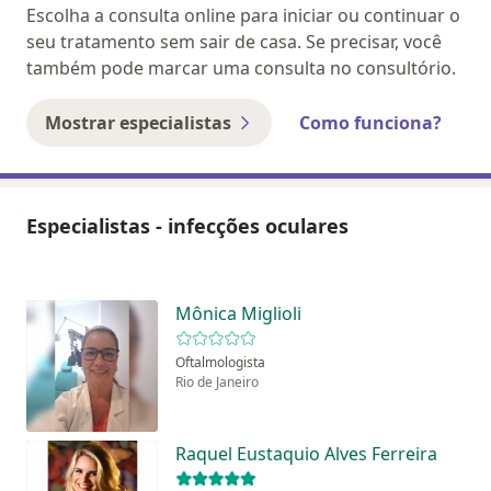
Escolha a consulta online para iniciar ou continuar o
seu tratamento sem sair de casa. Se precisar, você
também pode marcar uma consulta no consultório.
Mostrar especialistas
Como funciona?
Especialistas - infecções oculares
Mônica Miglioli
Oftalmologista
Rio de Janeiro
Raquel Eustaquio Alves Ferreira