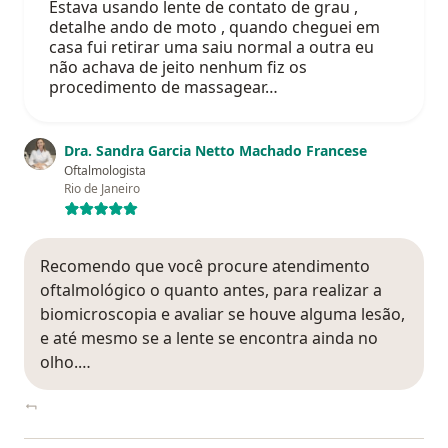
Estava usando lente de contato de grau ,
detalhe ando de moto , quando cheguei em
casa fui retirar uma saiu normal a outra eu
não achava de jeito nenhum fiz os
procedimento de massagear…
Dra. Sandra Garcia Netto Machado Francese
Oftalmologista
Rio de Janeiro
Recomendo que você procure atendimento
oftalmológico o quanto antes, para realizar a
biomicroscopia e avaliar se houve alguma lesão,
e até mesmo se a lente se encontra ainda no
olho.…