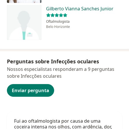
Gilberto Vianna Sanches Junior
Oftalmologista
Belo Horizonte
Perguntas sobre Infecções oculares
Nossos especialistas responderam a 9 perguntas
sobre Infecções oculares
Enviar pergunta
Fui ao oftalmologista por causa de uma
coceira intensa nos olhos, com ardência, dor,