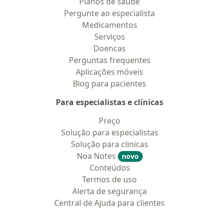
Planos de saúde
Pergunte ao especialista
Medicamentos
Serviços
Doencas
Perguntas frequentes
Aplicações móveis
Blog para pacientes
Para especialistas e clínicas
Preço
Solução para especialistas
Solução para clinicas
Noa Notes
novo
Conteúdos
Termos de uso
Alerta de segurança
Central de Ajuda para clientes