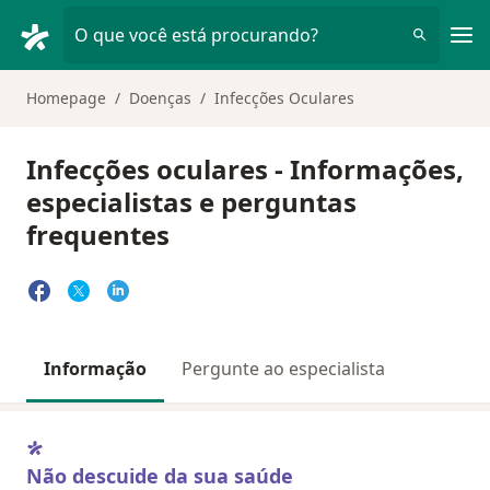
Men
O que você está procurando?
Homepage
Doenças
Infecções Oculares
Infecções oculares - Informações,
especialistas e perguntas
frequentes
Informação
Pergunte ao especialista
Não descuide da sua saúde