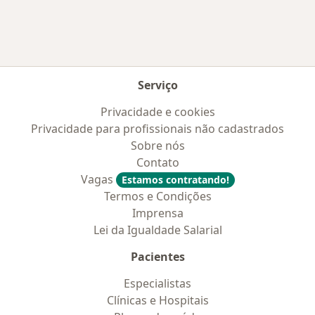
Serviço
Privacidade e cookies
Privacidade para profissionais não cadastrados
Sobre nós
Contato
Vagas
Estamos contratando!
Termos e Condições
Imprensa
Lei da Igualdade Salarial
Pacientes
Especialistas
Clínicas e Hospitais