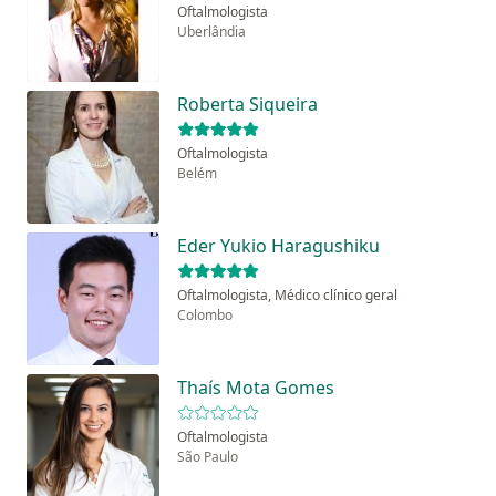
Oftalmologista
Uberlândia
Roberta Siqueira
Oftalmologista
Belém
Eder Yukio Haragushiku
Oftalmologista, Médico clínico geral
Colombo
Thaís Mota Gomes
Oftalmologista
São Paulo