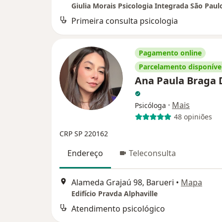
Primeira consulta psicologia
Pagamento online
Parcelamento disponíve
Ana Paula Braga 
·
Mais
Psicóloga
48 opiniões
CRP SP 220162
Endereço
Teleconsulta
Alameda Grajaú 98, Barueri
•
Mapa
Edifício Pravda Alphaville
Atendimento psicológico