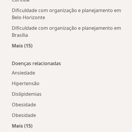
Dificuldade com organização e planejamento em
Belo Horizonte
Dificuldade com organização e planejamento em
Brasília
Mais (15)
Mais na categoria: Dificuldade com organizaç
Doenças relacionadas
Ansiedade
Hipertensão
Dislipidemias
Obesidade
Obesidade
Mais (15)