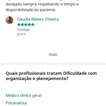
desejado sempre respeitando o tempo e
disponibilidade do paciente.
Claudia Ribeiro Oliveira
Psicólogo
Jacareí
mais
Quais profissionais tratam Dificuldade com
organização e planejamento?
Médico clínico geral
Psicanalista