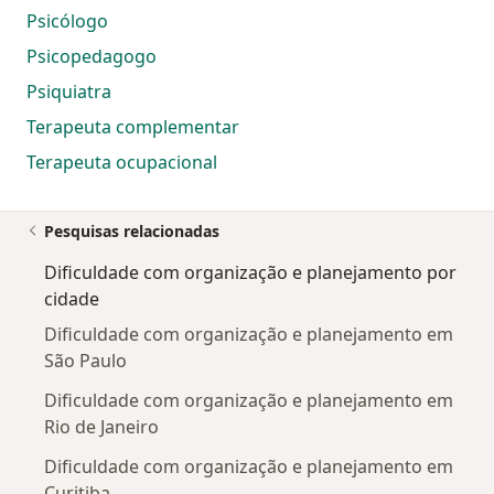
Psicólogo
Psicopedagogo
Psiquiatra
Terapeuta complementar
Terapeuta ocupacional
Pesquisas relacionadas
Dificuldade com organização e planejamento por
cidade
Dificuldade com organização e planejamento em
São Paulo
Dificuldade com organização e planejamento em
Rio de Janeiro
Dificuldade com organização e planejamento em
Curitiba