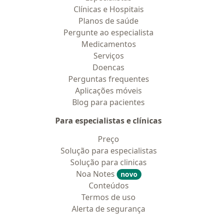
Clínicas e Hospitais
Planos de saúde
Pergunte ao especialista
Medicamentos
Serviços
Doencas
Perguntas frequentes
Aplicações móveis
Blog para pacientes
Para especialistas e clínicas
Preço
Solução para especialistas
Solução para clinicas
Noa Notes
novo
Conteúdos
Termos de uso
Alerta de segurança