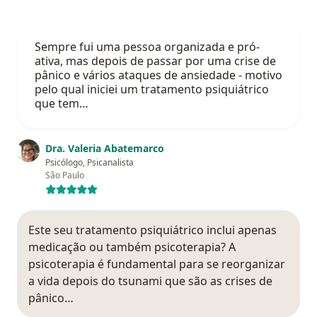
Sempre fui uma pessoa organizada e pró-
ativa, mas depois de passar por uma crise de
pânico e vários ataques de ansiedade - motivo
pelo qual iniciei um tratamento psiquiátrico
que tem…
Dra. Valeria Abatemarco
Psicólogo, Psicanalista
São Paulo
Este seu tratamento psiquiátrico inclui apenas
medicação ou também psicoterapia? A
psicoterapia é fundamental para se reorganizar
a vida depois do tsunami que são as crises de
pânico…