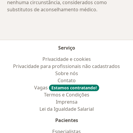
nenhuma circunstância, considerados como
substitutos de aconselhamento médico.
Serviço
Privacidade e cookies
Privacidade para profissionais não cadastrados
Sobre nós
Contato
Vagas
Estamos contratando!
Termos e Condições
Imprensa
Lei da Igualdade Salarial
Pacientes
Especialistas