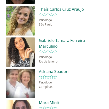
Thaís Carlos Cruz Araujo
Psicólogo
São Paulo
Gabriele Tamara Ferreira
Marculino
Psicólogo
Rio de Janeiro
Adriana Spadoni
Psicólogo
Campinas
Mara Miotti