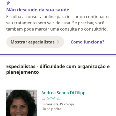
Não descuide da sua saúde
Escolha a consulta online para iniciar ou continuar o
seu tratamento sem sair de casa. Se precisar, você
também pode marcar uma consulta no consultório.
Mostrar especialistas
Como funciona?
Especialistas - dificuldade com organização e
planejamento
Andrea Senna Di Filippi
Psicanalista, Psicólogo
Rio de Janeiro