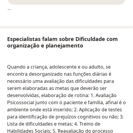
Especialistas falam sobre Dificuldade com
organização e planejamento
Quando a criança, adolescente e ou adulto, se
encontra desorganizado nas funções diárias é
necessário uma avaliação das dificuldades para
serem elaboradas as metas que deverão ser
desenvolvidas, elaboração de rotina: 1. Avaliação
Psicossocial junto com o paciente e família, afinal é o
ambiente onde está inserido; 2. Aplicação de testes
para identificação de prejuízos cognitivos ou não; 3.
Lista de dificuldades e metas; 4. Treino de
Habilidades Sociais; 5. Reavaliação do processo