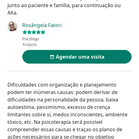
junto ao paciente e família, para continuação ou
Alta.
Rosângela Fatori
Psicólogo
Anápolis
Agendar uma visita
Dificuldades com organização e planejamento
podem ter inúmeras causas: podem derivar de
dificuldades na personalidade da pessoa, baixa
autoestima, pessimismo, excesso de crença
limitantes sobre si, medos inconscientes, ambiente
tóxico, etc. Na psicoterapia será possível
compreender essas causas e traças os planos de
ações necessários para se chegar no objetivo