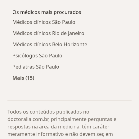
Mais na categoria: Doenças relacionadas
Os médicos mais procurados
Médicos clínicos São Paulo
Médicos clínicos Rio de Janeiro
Médicos clínicos Belo Horizonte
Psicólogos São Paulo
Pediatras São Paulo
Mais (15)
Mais na categoria: Os médicos mais procurado
Todos os conteúdos publicados no
doctoralia.com.br, principalmente perguntas e
respostas na área da medicina, têm caráter
meramente informativo e não devem ser, em