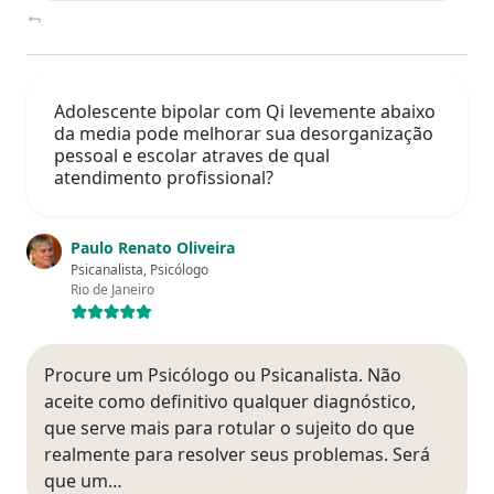
Adolescente bipolar com Qi levemente abaixo
da media pode melhorar sua desorganização
pessoal e escolar atraves de qual
atendimento profissional?
Paulo Renato Oliveira
Psicanalista, Psicólogo
Rio de Janeiro
Procure um Psicólogo ou Psicanalista. Não
aceite como definitivo qualquer diagnóstico,
que serve mais para rotular o sujeito do que
realmente para resolver seus problemas. Será
que um…