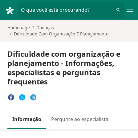
Men
O que você está procurando?
Homepage
Doenças
Dificuldade Com Organização E Planejamento
Dificuldade com organização e
planejamento - Informações,
especialistas e perguntas
frequentes
Informação
Pergunte ao especialista