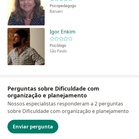
Psicopedagogo
Barueri
Igor Enkim
Psicólogo
São Paulo
Perguntas sobre Dificuldade com
organização e planejamento
Nossos especialistas responderam a 2 perguntas
sobre Dificuldade com organização e planejamento
Enviar pergunta