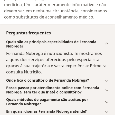
medicina, têm caráter meramente informativo e não
devem ser, em nenhuma circunstância, considerados
como substitutos de aconselhamento médico.
Perguntas frequentes
Quais são as principais especialidades de Fernanda
Nobrega?
Fernanda Nobrega é nutricionista. Te mostramos
alguns dos serviços oferecidos pelo especialista
graças à sua trajetória e vasta experiência: Primeira
consulta Nutrição.
Onde fica o consultório de Fernanda Nobrega?
Posso passar por atendimento online com Fernanda
Nobrega, sem ter que ir até o consultório?
Quais métodos de pagamento são aceitos por
Fernanda Nobrega?
Em quais idiomas Fernanda Nobrega atende?