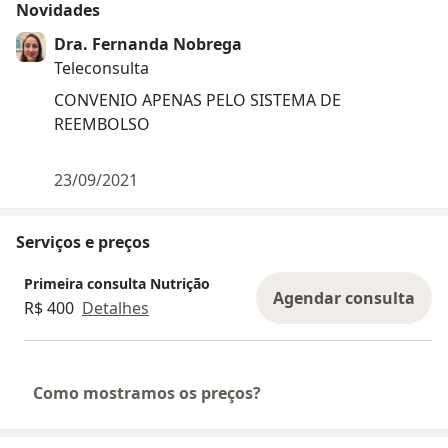
Novidades
Dra. Fernanda Nobrega
Teleconsulta
CONVENIO APENAS PELO SISTEMA DE
REEMBOLSO
23/09/2021
Serviços e preços
Primeira consulta Nutrição
Agendar consulta
R$ 400
Detalhes
Como mostramos os preços?