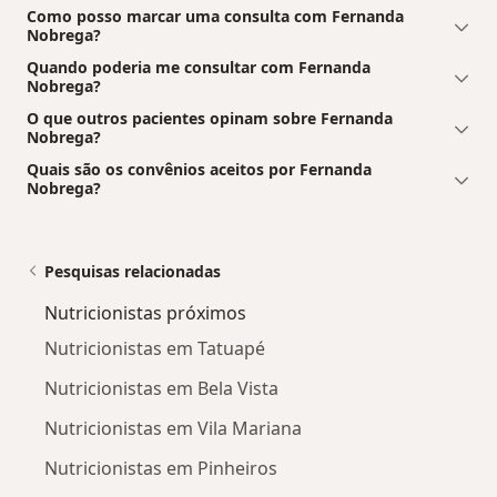
Como posso marcar uma consulta com Fernanda
Nobrega?
Quando poderia me consultar com Fernanda
Nobrega?
O que outros pacientes opinam sobre Fernanda
Nobrega?
Quais são os convênios aceitos por Fernanda
Nobrega?
Pesquisas relacionadas
Nutricionistas próximos
Nutricionistas em Tatuapé
Nutricionistas em Bela Vista
Nutricionistas em Vila Mariana
Nutricionistas em Pinheiros