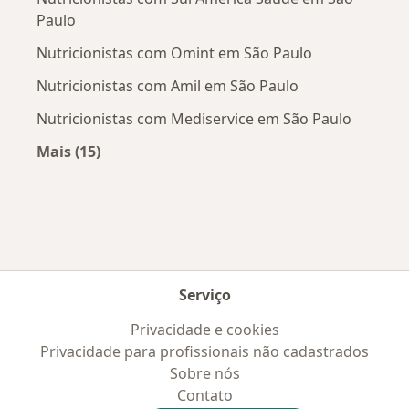
Paulo
Nutricionistas com Omint em São Paulo
Nutricionistas com Amil em São Paulo
Nutricionistas com Mediservice em São Paulo
Mais (15)
Mais na categoria: Convênios médicos mais po
Serviço
Privacidade e cookies
Privacidade para profissionais não cadastrados
Sobre nós
Contato