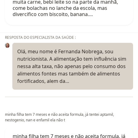
muita carne, bebi leite so na parte da manhã,
come bolachas no lanche da escola, mas
divercifico com biscoito, banana.…
RESPOSTA DO ESPECIALISTA DA SAÚDE :
Olá, meu nome é Fernanda Nobrega, sou
nutricionista. A alimentação tem influência sim
nessa alta taxa, não apenas pelo consumo dos
alimentos fontes mas também de alimentos
fortificados, alem da…
minha filha tem 7 meses e não aceita formula, já tentei aptamil,
nestogenio, nan e enfamil ela não t
minha filha tem 7 meses e não aceita formula, já