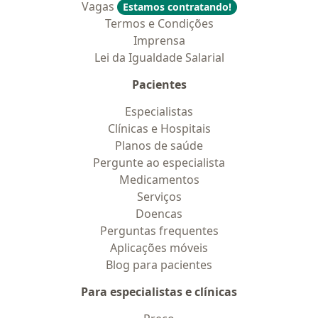
Vagas
Estamos contratando!
Termos e Condições
Imprensa
Lei da Igualdade Salarial
Pacientes
Especialistas
Clínicas e Hospitais
Planos de saúde
Pergunte ao especialista
Medicamentos
Serviços
Doencas
Perguntas frequentes
Aplicações móveis
Blog para pacientes
Para especialistas e clínicas