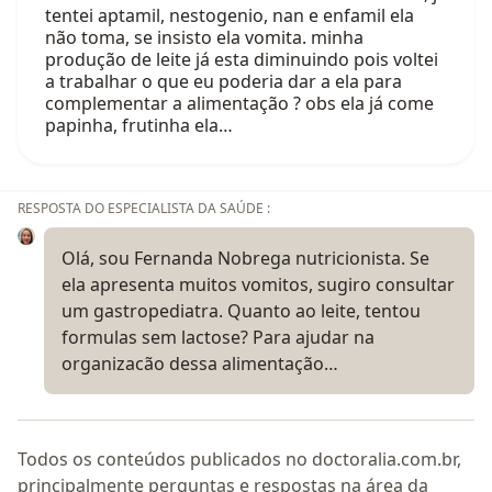
tentei aptamil, nestogenio, nan e enfamil ela
não toma, se insisto ela vomita. minha
produção de leite já esta diminuindo pois voltei
a trabalhar o que eu poderia dar a ela para
complementar a alimentação ? obs ela já come
papinha, frutinha ela…
RESPOSTA DO ESPECIALISTA DA SAÚDE :
Olá, sou Fernanda Nobrega nutricionista. Se
ela apresenta muitos vomitos, sugiro consultar
um gastropediatra. Quanto ao leite, tentou
formulas sem lactose? Para ajudar na
organizacão dessa alimentação…
Todos os conteúdos publicados no doctoralia.com.br,
principalmente perguntas e respostas na área da