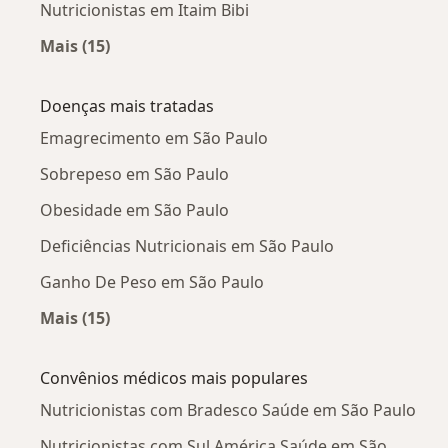
Nutricionistas em Itaim Bibi
Mais (15)
Mais na categoria: Nutricionistas próximos
Doenças mais tratadas
Emagrecimento em São Paulo
Sobrepeso em São Paulo
Obesidade em São Paulo
Deficiências Nutricionais em São Paulo
Ganho De Peso em São Paulo
Mais (15)
Mais na categoria: Doenças mais tratadas
Convênios médicos mais populares
Nutricionistas com Bradesco Saúde em São Paulo
Nutricionistas com Sul América Saúde em São