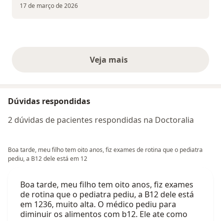
17 de março de 2026
Veja mais
opiniões acima
Dúvidas respondidas
2 dúvidas de pacientes respondidas na Doctoralia
Boa tarde, meu filho tem oito anos, fiz exames de rotina que o pediatra
pediu, a B12 dele está em 12
Boa tarde, meu filho tem oito anos, fiz exames
de rotina que o pediatra pediu, a B12 dele está
em 1236, muito alta. O médico pediu para
diminuir os alimentos com b12. Ele ate como