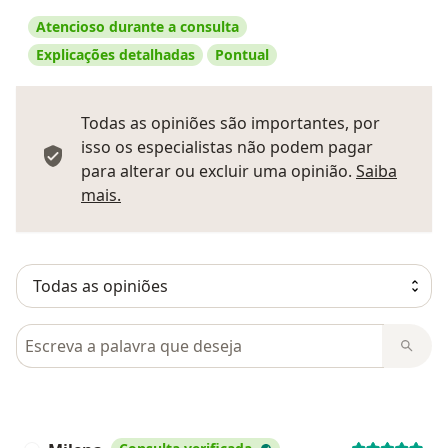
Atencioso durante a consulta
Explicações detalhadas
Pontual
Todas as opiniões são importantes, por
isso os especialistas não podem pagar
para alterar ou excluir uma opinião.
Saiba
Saber mais sobre pareceres
mais.
Pesquisar em opiniões