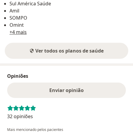
Sul América Saúde
Amil
SOMPO
Omint
+4 mais
Ver todos os planos de saúde
Opiniões
Enviar opinião
32 opiniões
Mais mencionado pelos pacientes