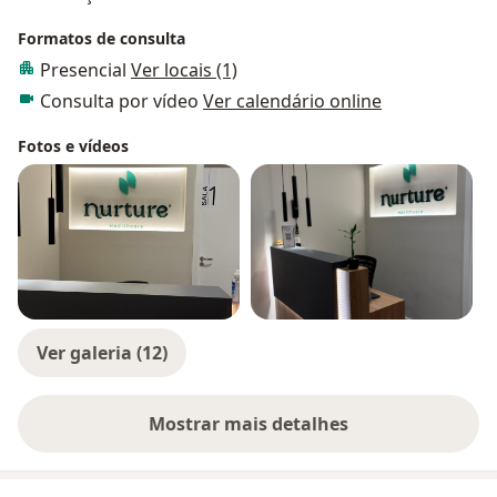
Formatos de consulta
Presencial
Ver locais (1)
Consulta por vídeo
Ver calendário online
Fotos e vídeos
Ver galeria (12)
Mostrar mais detalhes
sobre a experiência