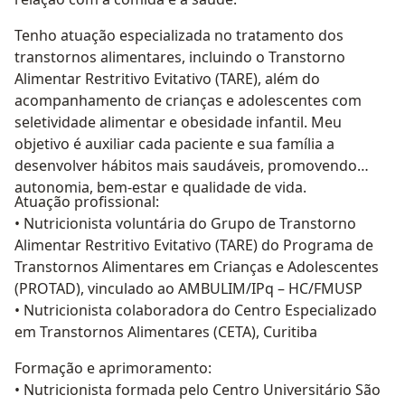
Tenho atuação especializada no tratamento dos
transtornos alimentares, incluindo o Transtorno
Alimentar Restritivo Evitativo (TARE), além do
acompanhamento de crianças e adolescentes com
seletividade alimentar e obesidade infantil. Meu
objetivo é auxiliar cada paciente e sua família a
desenvolver hábitos mais saudáveis, promovendo
autonomia, bem-estar e qualidade de vida.
Atuação profissional:
• Nutricionista voluntária do Grupo de Transtorno
Alimentar Restritivo Evitativo (TARE) do Programa de
Transtornos Alimentares em Crianças e Adolescentes
(PROTAD), vinculado ao AMBULIM/IPq – HC/FMUSP
• Nutricionista colaboradora do Centro Especializado
em Transtornos Alimentares (CETA), Curitiba
Formação e aprimoramento:
• Nutricionista formada pelo Centro Universitário São