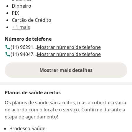
Dinheiro
PIX
Cartão de Crédito
+ 1 mais
Número de telefone
(11) 96291...
Mostrar número de telefone
(11) 94047...
Mostrar número de telefone
Mostrar mais detalhes
sobre o endereço
Planos de saúde aceitos
Os planos de saúde são aceitos, mas a cobertura varia
de acordo com o local e o serviço. Confirme durante a
etapa de agendamento!
Bradesco Saúde