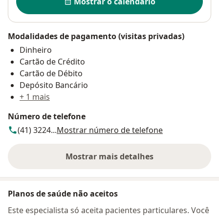
Mostrar o calendário
Modalidades de pagamento (visitas privadas)
Dinheiro
Cartão de Crédito
Cartão de Débito
Depósito Bancário
+ 1 mais
Número de telefone
(41) 3224...
Mostrar número de telefone
Mostrar mais detalhes
sobre o endereço
Planos de saúde não aceitos
Este especialista só aceita pacientes particulares. Você