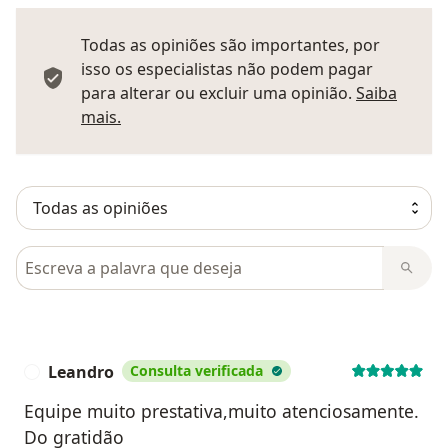
Todas as opiniões são importantes, por
isso os especialistas não podem pagar
para alterar ou excluir uma opinião.
Saiba
Saber mais sobre pareceres
mais.
Pesquisar em opiniões
Leandro
Consulta verificada
L
Equipe muito prestativa,muito atenciosamente.
Do gratidão