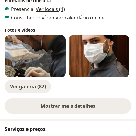
Formatos de consulta
Presencial
Ver locais (1)
Consulta por vídeo
Ver calendário online
Fotos e vídeos
Ver galeria (82)
Mostrar mais detalhes
sobre a experiência
Serviços e preços