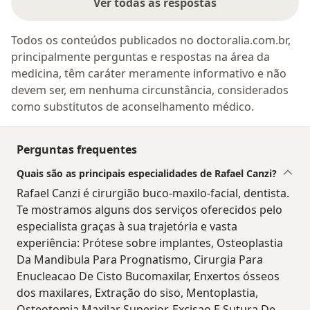
Ver todas as respostas
Todos os conteúdos publicados no doctoralia.com.br,
principalmente perguntas e respostas na área da
medicina, têm caráter meramente informativo e não
devem ser, em nenhuma circunstância, considerados
como substitutos de aconselhamento médico.
Perguntas frequentes
Quais são as principais especialidades de Rafael Canzi?
Rafael Canzi é cirurgião buco-maxilo-facial, dentista.
Te mostramos alguns dos serviços oferecidos pelo
especialista graças à sua trajetória e vasta
experiência: Prótese sobre implantes, Osteoplastia
Da Mandibula Para Prognatismo, Cirurgia Para
Enucleacao De Cisto Bucomaxilar, Enxertos ósseos
dos maxilares, Extração do siso, Mentoplastia,
Osteotomia Maxilar Superior, Excisao E Sutura De