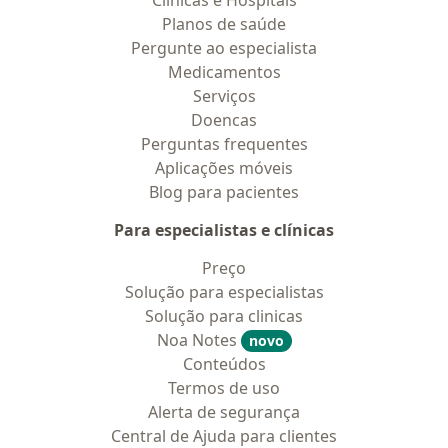
Clínicas e Hospitais
Planos de saúde
Pergunte ao especialista
Medicamentos
Serviços
Doencas
Perguntas frequentes
Aplicações móveis
Blog para pacientes
Para especialistas e clínicas
Preço
Solução para especialistas
Solução para clinicas
Noa Notes
novo
Conteúdos
Termos de uso
Alerta de segurança
Central de Ajuda para clientes