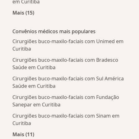
em Curitiba
Mais (15)
Mais na categoria: Doenças mais tratadas
Convênios médicos mais populares
Cirurgiões buco-maxilo-faciais com Unimed em
Curitiba
Cirurgiões buco-maxilo-faciais com Bradesco
Saúde em Curitiba
Cirurgiões buco-maxilo-faciais com Sul América
Saúde em Curitiba
Cirurgiões buco-maxilo-faciais com Fundação
Sanepar em Curitiba
Cirurgiões buco-maxilo-faciais com Sinam em
Curitiba
Mais (11)