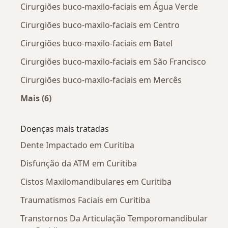
Cirurgiões buco-maxilo-faciais em Água Verde
Cirurgiões buco-maxilo-faciais em Centro
Cirurgiões buco-maxilo-faciais em Batel
Cirurgiões buco-maxilo-faciais em São Francisco
Cirurgiões buco-maxilo-faciais em Mercês
Mais (6)
Mais na categoria: Cirurgiões buco-maxilo-faci
Doenças mais tratadas
Dente Impactado em Curitiba
Disfunção da ATM em Curitiba
Cistos Maxilomandibulares em Curitiba
Traumatismos Faciais em Curitiba
Transtornos Da Articulação Temporomandibular