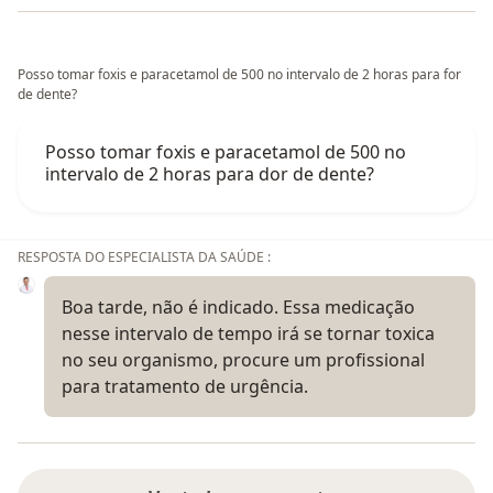
Posso tomar foxis e paracetamol de 500 no intervalo de 2 horas para for
de dente?
Posso tomar foxis e paracetamol de 500 no
intervalo de 2 horas para dor de dente?
RESPOSTA DO ESPECIALISTA DA SAÚDE :
Boa tarde, não é indicado. Essa medicação
nesse intervalo de tempo irá se tornar toxica
no seu organismo, procure um profissional
para tratamento de urgência.