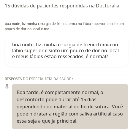
15 dúvidas de pacientes respondidas na Doctoralia
boa noite, fiz minha cirurgia de frenectomia no lábio superior e sinto um
pouco de dor no local e me
boa noite, fiz minha cirurgia de frenectomia no
lábio superior e sinto um pouco de dor no local
e meus lábios estão ressecados, é normal?
RESPOSTA DO ESPECIALISTA DA SAÚDE :
Boa tarde, é completamente normal, o
desconforto pode durar até 15 dias
dependendo do material do fio de sutura. Você
pode hidratar a região com saliva artificial caso
essa seja a queija principal.