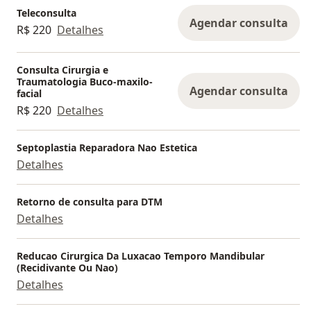
Teleconsulta
Agendar consulta
R$ 220
Detalhes
Consulta Cirurgia e
Traumatologia Buco-maxilo-
Agendar consulta
facial
R$ 220
Detalhes
Septoplastia Reparadora Nao Estetica
Detalhes
Retorno de consulta para DTM
Detalhes
Reducao Cirurgica Da Luxacao Temporo Mandibular
(Recidivante Ou Nao)
Detalhes