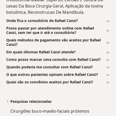
Lesao Da Boca Cirurgia Geral, Aplicação da toxina
botulínica, Reconstrucao De Mandibula.
Onde fica o consultório de Rafael Canzi?
Posso passar por atendimento online com Rafael
Canzi, sem ter que ir até o consultório?
Quais métodos de pagamento são aceitos por Rafael
Canzi?
Em quais idiomas Rafael Canzi atende?
Como posso marcar uma consulta com Rafael Canzi?
Quando poderia me consultar com Rafael Canzi?
O que outros pacientes opinam sobre Rafael Canzi?
Quais são os convênios aceitos por Rafael Canzi?
Pesquisas relacionadas
Cirurgiões buco-maxilo-faciais próximos