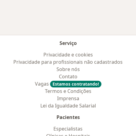
Mais na categoria: Convênios médicos mais po
Serviço
Privacidade e cookies
Privacidade para profissionais não cadastrados
Sobre nós
Contato
Vagas
Estamos contratando!
Termos e Condições
Imprensa
Lei da Igualdade Salarial
Pacientes
Especialistas