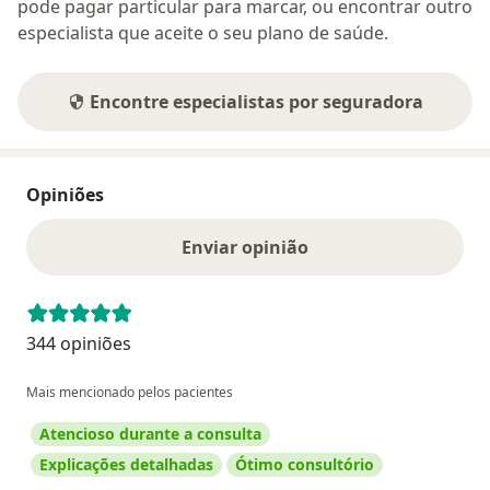
pode pagar particular para marcar, ou encontrar outro
especialista que aceite o seu plano de saúde.
Encontre especialistas por seguradora
Opiniões
Enviar opinião
344 opiniões
Mais mencionado pelos pacientes
Atencioso durante a consulta
Explicações detalhadas
Ótimo consultório