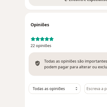
Opiniões
22 opiniões
Todas as opiniões são importantes,
podem pagar para alterar ou exclu
Pesquisar e