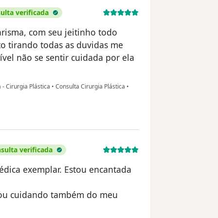
ulta verificada
risma, com seu jeitinho todo
to tirando todas as duvidas me
vel não se sentir cuidada por ela
- Cirurgia Plástica
•
Consulta Cirurgia Plástica
•
sulta verificada
édica exemplar. Estou encantada
stou cuidando também do meu