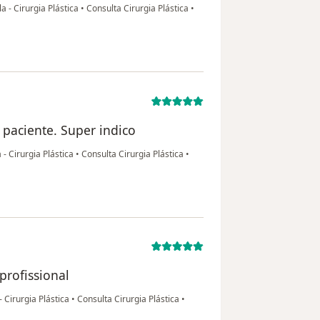
a - Cirurgia Plástica
•
Consulta Cirurgia Plástica
•
 paciente. Super indico
- Cirurgia Plástica
•
Consulta Cirurgia Plástica
•
profissional
 Cirurgia Plástica
•
Consulta Cirurgia Plástica
•