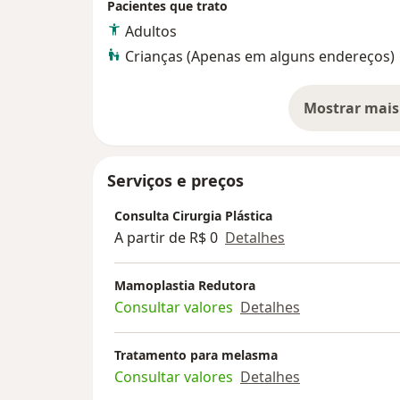
Pacientes que trato
Adultos
Crianças (Apenas em alguns endereços)
Mostrar mais
so
Serviços e preços
Consulta Cirurgia Plástica
A partir de R$ 0
Detalhes
Mamoplastia Redutora
Consultar valores
Detalhes
Tratamento para melasma
Consultar valores
Detalhes