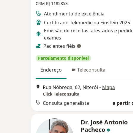
CRM RJ 1185853
Atendimento de excelência
Certificado Telemedicina Einstein 2025
Emissão de receitas, atestados e pedid
exames
Pacientes fiéis
Parcelamento disponível
Endereço
Teleconsulta
Rua Nóbrega, 62, Niterói
•
Mapa
Click Teleconsulta
Consulta generalista
a partir 
Dr. José Antonio
Pacheco