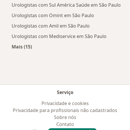
Urologistas com Sul América Saúde em São Paulo
Urologistas com Omint em São Paulo
Urologistas com Amil em São Paulo
Urologistas com Mediservice em São Paulo
Mais (15)
Mais na categoria: Convênios médicos mais po
Serviço
Privacidade e cookies
Privacidade para profissionais não cadastrados
Sobre nós
Contato