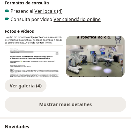
Formatos de consulta
Presencial
Ver locais (4)
Consulta por vídeo
Ver calendário online
Fotos e vídeos
Ver galeria (4)
Mostrar mais detalhes
sobre a experiência
Novidades