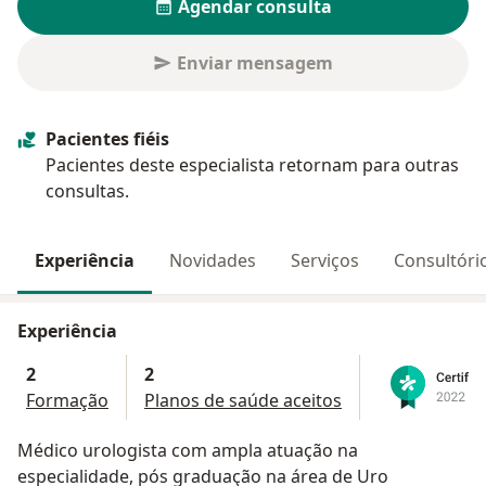
Agendar consulta
Enviar mensagem
Pacientes fiéis
Pacientes deste especialista retornam para outras
consultas.
Experiência
Novidades
Serviços
Consultóri
Experiência
2
2
Formação
Planos de saúde aceitos
Médico urologista com ampla atuação na
especialidade, pós graduação na área de Uro