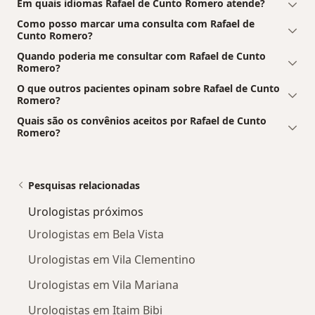
Em quais idiomas Rafael de Cunto Romero atende?
Como posso marcar uma consulta com Rafael de
Cunto Romero?
Quando poderia me consultar com Rafael de Cunto
Romero?
O que outros pacientes opinam sobre Rafael de Cunto
Romero?
Quais são os convênios aceitos por Rafael de Cunto
Romero?
Pesquisas relacionadas
Urologistas próximos
Urologistas em Bela Vista
Urologistas em Vila Clementino
Urologistas em Vila Mariana
Urologistas em Itaim Bibi