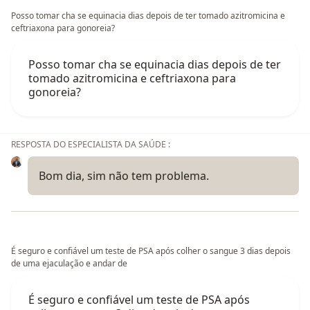
Posso tomar cha se equinacia dias depois de ter tomado azitromicina e
ceftriaxona para gonoreia?
Posso tomar cha se equinacia dias depois de ter
tomado azitromicina e ceftriaxona para
gonoreia?
RESPOSTA DO ESPECIALISTA DA SAÚDE :
Bom dia, sim não tem problema.
É seguro e confiável um teste de PSA após colher o sangue 3 dias depois
de uma ejaculação e andar de
É seguro e confiável um teste de PSA após