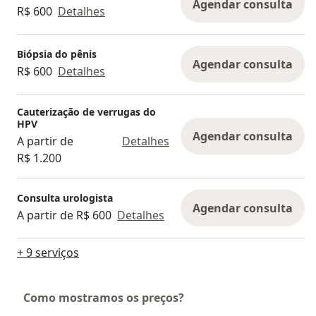
Agendar consulta
R$ 600
Detalhes
Biópsia do pênis
Agendar consulta
R$ 600
Detalhes
Cauterização de verrugas do
HPV
Agendar consulta
A partir de
Detalhes
R$ 1.200
Consulta urologista
Agendar consulta
A partir de R$ 600
Detalhes
+ 9 serviços
Como mostramos os preços?