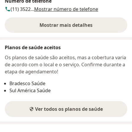
Número de telefone
(11) 3522...
Mostrar número de telefone
Mostrar mais detalhes
sobre o endereço
Planos de saúde aceitos
Os planos de saúde são aceitos, mas a cobertura varia
de acordo com o local e o serviço. Confirme durante a
etapa de agendamento!
Bradesco Saúde
Sul América Saúde
Ver todos os planos de saúde