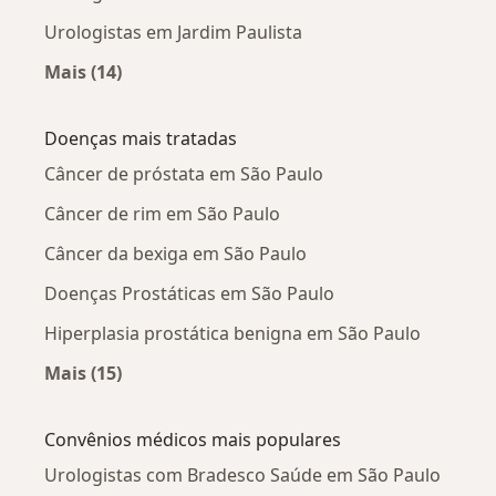
Urologistas em Jardim Paulista
Mais (14)
Mais na categoria: Urologistas próximos
Doenças mais tratadas
Câncer de próstata em São Paulo
Câncer de rim em São Paulo
Câncer da bexiga em São Paulo
Doenças Prostáticas em São Paulo
Hiperplasia prostática benigna em São Paulo
Mais (15)
Mais na categoria: Doenças mais tratadas
Convênios médicos mais populares
Urologistas com Bradesco Saúde em São Paulo