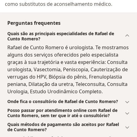
como substitutos de aconselhamento médico.
Perguntas frequentes
Quais são as principais especialidades de Rafael de
Cunto Romero?
Rafael de Cunto Romero é urologista. Te mostramos
alguns dos serviços oferecidos pelo especialista
graças à sua trajetória e vasta experiência: Consulta
urologista, Vasectomia, Peniscopia, Cauterização de
verrugas do HPV, Biópsia do pênis, Frenuloplastia
peniana, Dilatação da uretra, Teleconsulta, Consulta
Urologia, Estudo Urodinâmico Completo.
Onde fica o consultório de Rafael de Cunto Romero?
Posso passar por atendimento online com Rafael de
Cunto Romero, sem ter que ir até o consultório?
Quais métodos de pagamento são aceitos por Rafael
de Cunto Romero?