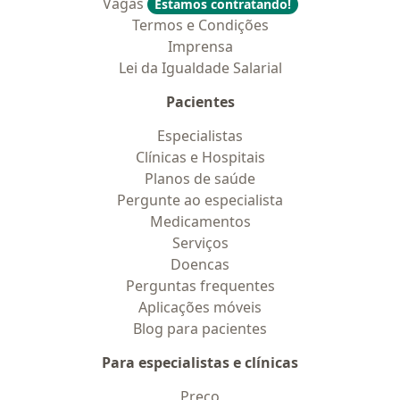
Vagas
Estamos contratando!
Termos e Condições
Imprensa
Lei da Igualdade Salarial
Pacientes
Especialistas
Clínicas e Hospitais
Planos de saúde
Pergunte ao especialista
Medicamentos
Serviços
Doencas
Perguntas frequentes
Aplicações móveis
Blog para pacientes
Para especialistas e clínicas
Preço