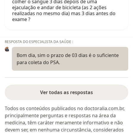
colher o sangue 3 dias depois de uma
ejaculação e andar de bicicleta (as 2 ações
realizadas no mesmo dia) mas 3 dias antes do
exame ?
RESPOSTA DO ESPECIALISTA DA SAÚDE :
Bom dia, sim o prazo de 03 dias é o suficiente
para coleta do PSA.
Ver todas as respostas
Todos os conteúdos publicados no doctoralia.com.br,
principalmente perguntas e respostas na área da
medicina, têm caráter meramente informativo e não
devem ser, em nenhuma circunstância, considerados