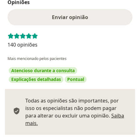
Opiniões
Enviar opinião
140 opiniões
Mais mencionado pelos pacientes
Atencioso durante a consulta
Explicações detalhadas
Pontual
Todas as opiniões são importantes, por
isso os especialistas não podem pagar
para alterar ou excluir uma opinião.
Saiba
Saber mais sobre pareceres
mais.