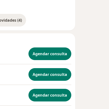
Mostrar mais novidades (4)
Agendar consulta
Agendar consulta
Agendar consulta