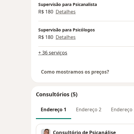
Supervisão para Psicanalista
R$ 180
Detalhes
Supervisão para Psicólogos
R$ 180
Detalhes
+ 36 serviços
Como mostramos os preços?
Consultórios (5)
Endereço 1
Endereço 2
Endereço 
Consultório de Psicanálise