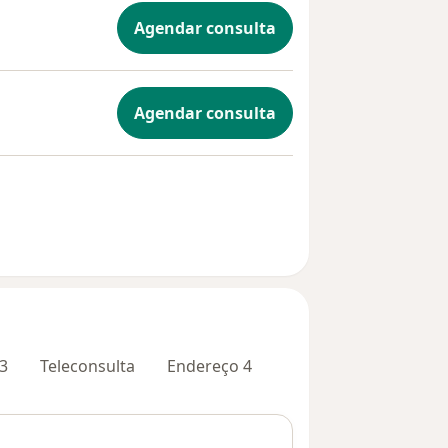
Agendar consulta
Agendar consulta
3
Teleconsulta
Endereço 4