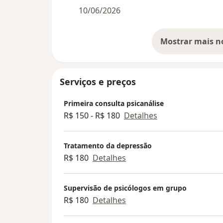
10/06/2026
Serviços e preços
Primeira consulta psicanálise
R$ 150 - R$ 180
Detalhes
Tratamento da depressão
R$ 180
Detalhes
Supervisão de psicólogos em grupo
R$ 180
Detalhes