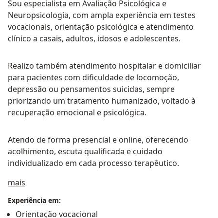
Sou especialista em Avaliação Psicológica e
Neuropsicologia, com ampla experiência em testes
vocacionais, orientação psicológica e atendimento
clínico a casais, adultos, idosos e adolescentes.
Realizo também atendimento hospitalar e domiciliar
para pacientes com dificuldade de locomoção,
depressão ou pensamentos suicidas, sempre
priorizando um tratamento humanizado, voltado à
recuperação emocional e psicológica.
Atendo de forma presencial e online, oferecendo
acolhimento, escuta qualificada e cuidado
individualizado em cada processo terapêutico.
Sobre mim
mais
Experiência em:
Orientação vocacional