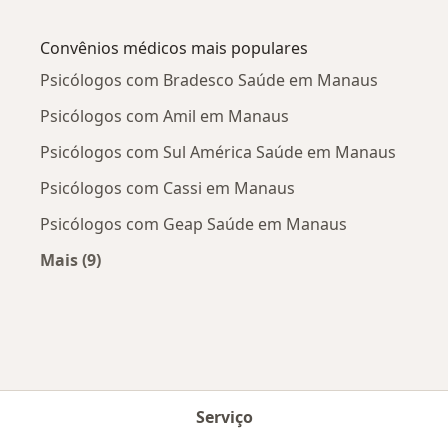
Mais na categoria: Doenças mais tratadas
Convênios médicos mais populares
Psicólogos com Bradesco Saúde em Manaus
Psicólogos com Amil em Manaus
Psicólogos com Sul América Saúde em Manaus
Psicólogos com Cassi em Manaus
Psicólogos com Geap Saúde em Manaus
Mais (9)
Mais na categoria: Convênios médicos mais po
Serviço