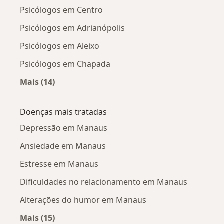
Psicólogos em Centro
Psicólogos em Adrianópolis
Psicólogos em Aleixo
Psicólogos em Chapada
Mais (14)
Mais na categoria: Psicólogos próximos
Doenças mais tratadas
Depressão em Manaus
Ansiedade em Manaus
Estresse em Manaus
Dificuldades no relacionamento em Manaus
Alterações do humor em Manaus
Mais (15)