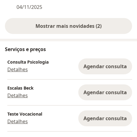
04/11/2025
Mostrar mais novidades (2)
Serviços e preços
Consulta Psicologia
Agendar consulta
Detalhes
Escalas Beck
Agendar consulta
Detalhes
Teste Vocacional
Agendar consulta
Detalhes