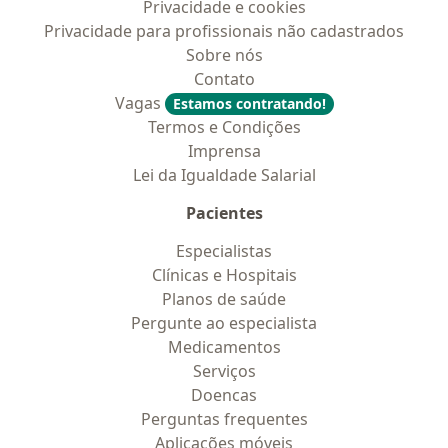
Privacidade e cookies
Privacidade para profissionais não cadastrados
Sobre nós
Contato
Vagas
Estamos contratando!
Termos e Condições
Imprensa
Lei da Igualdade Salarial
Pacientes
Especialistas
Clínicas e Hospitais
Planos de saúde
Pergunte ao especialista
Medicamentos
Serviços
Doencas
Perguntas frequentes
Aplicações móveis