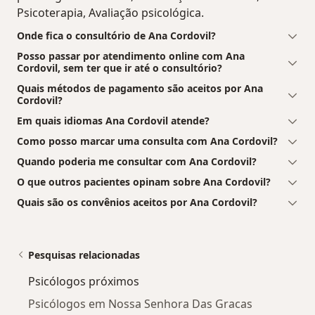
Psicoterapia, Avaliação psicológica.
Onde fica o consultório de Ana Cordovil?
Posso passar por atendimento online com Ana
Cordovil, sem ter que ir até o consultório?
Quais métodos de pagamento são aceitos por Ana
Cordovil?
Em quais idiomas Ana Cordovil atende?
Como posso marcar uma consulta com Ana Cordovil?
Quando poderia me consultar com Ana Cordovil?
O que outros pacientes opinam sobre Ana Cordovil?
Quais são os convênios aceitos por Ana Cordovil?
Pesquisas relacionadas
Psicólogos próximos
Psicólogos em Nossa Senhora Das Gracas