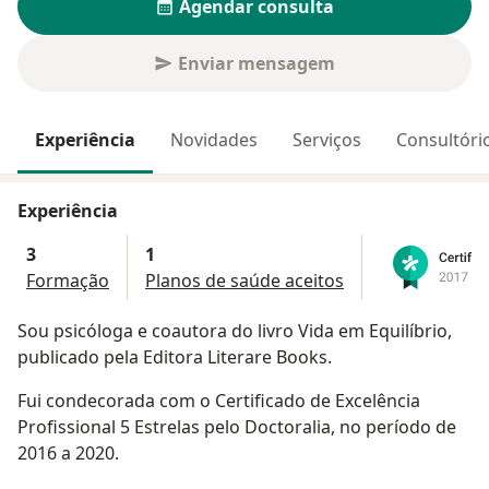
Agendar consulta
Enviar mensagem
Experiência
Novidades
Serviços
Consultóri
Experiência
3
1
Formação
Planos de saúde aceitos
Sou psicóloga e coautora do livro Vida em Equilíbrio,
publicado pela Editora Literare Books.
Fui condecorada com o Certificado de Excelência
Profissional 5 Estrelas pelo Doctoralia, no período de
2016 a 2020.