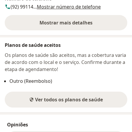
(92) 99114...
Mostrar número de telefone
Mostrar mais detalhes
sobre o endereço
Planos de saúde aceitos
Os planos de saúde são aceitos, mas a cobertura varia
de acordo com o local e o serviço. Confirme durante a
etapa de agendamento!
Outro (Reembolso)
Ver todos os planos de saúde
Opiniões