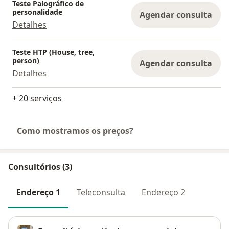
Teste Palográfico de
personalidade
Agendar consulta
Detalhes
Teste HTP (House, tree,
person)
Agendar consulta
Detalhes
+ 20 serviços
Como mostramos os preços?
Consultórios (3)
Endereço 1
Teleconsulta
Endereço 2