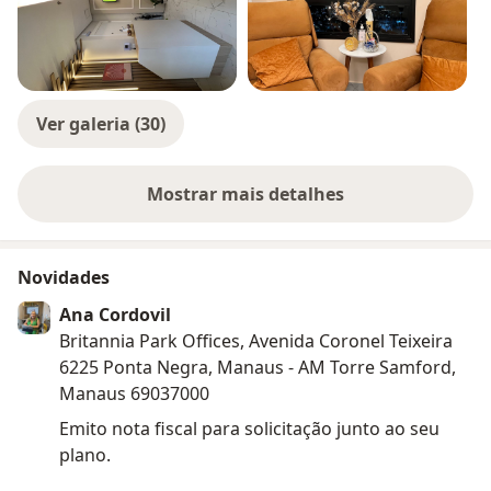
Ver galeria (30)
Mostrar mais detalhes
sobre a experiência
Novidades
Ana Cordovil
Britannia Park Offices, Avenida Coronel Teixeira
6225 Ponta Negra, Manaus - AM Torre Samford,
Manaus 69037000
Emito nota fiscal para solicitação junto ao seu
plano.