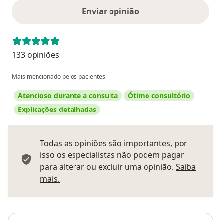
Enviar opinião
133 opiniões
Mais mencionado pelos pacientes
Atencioso durante a consulta
Ótimo consultório
Explicações detalhadas
Todas as opiniões são importantes, por
isso os especialistas não podem pagar
para alterar ou excluir uma opinião.
Saiba
Saber mais sobre pareceres
mais.