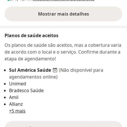
Mostrar mais detalhes
sobre o endereço
Planos de saúde aceitos
Os planos de saúde são aceitos, mas a cobertura varia
de acordo com o local e o serviço. Confirme durante a
etapa de agendamento!
Sul América Saúde
(Não disponível para
agendamentos online)
Unimed
Bradesco Saúde
Amil
Allianz
+5 mais