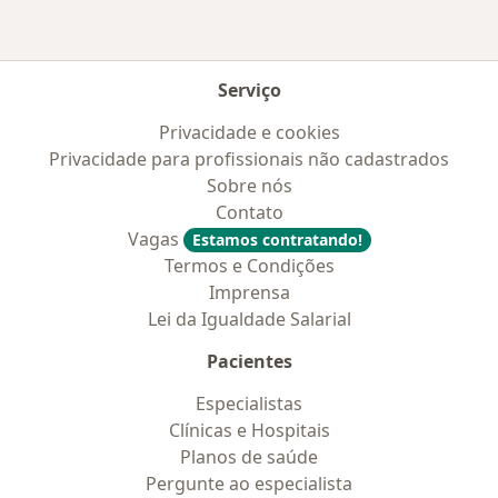
Serviço
Privacidade e cookies
Privacidade para profissionais não cadastrados
Sobre nós
Contato
Vagas
Estamos contratando!
Termos e Condições
Imprensa
Lei da Igualdade Salarial
Pacientes
Especialistas
Clínicas e Hospitais
Planos de saúde
Pergunte ao especialista