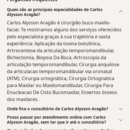
Quais são as principais especialidades de Carlos
Alysson Aragão?
Carlos Alysson Aragão é cirurgião buco-maxilo-
facial. Te mostramos alguns dos serviços oferecidos
pelo especialista graças à sua trajetória e vasta
experiência: Aplicação da toxina botulínica,
Artrocentese da articulação temporomandibular,
Bichectomia, Biopsia Da Boca, Artroscopia da
articulação temporomandibular, Cirurgia anquilose
da articulacao temporomandibular via oronasal
(ATM), Cirurgia ortognática, Cirurgia Ortognatica
para Maxilar ou Maxilomandibular, Cirurgia Para
Enucleacao De Cisto Bucomaxilar, Enxertos ósseos
dos maxilares.
Onde fica o consultório de Carlos Alysson Aragão?
Posso passar por atendimento online com Carlos
Alysson Aragão, sem ter que ir até o consultório?