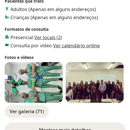
Pacientes que trato
Adultos (Apenas em alguns endereços)
Crianças (Apenas em alguns endereços)
Formatos de consulta
Presencial
Ver locais (2)
Consulta por vídeo
Ver calendário online
Fotos e vídeos
Ver galeria (71)
Mostrar mais detalhes