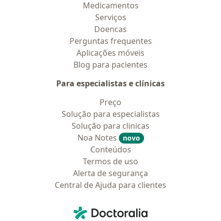
Medicamentos
Serviços
Doencas
Perguntas frequentes
Aplicações móveis
Blog para pacientes
Para especialistas e clínicas
Preço
Solução para especialistas
Solução para clinicas
Noa Notes
novo
Conteúdos
Termos de uso
Alerta de segurança
Central de Ajuda para clientes
Contato
Doctoralia - Homepage