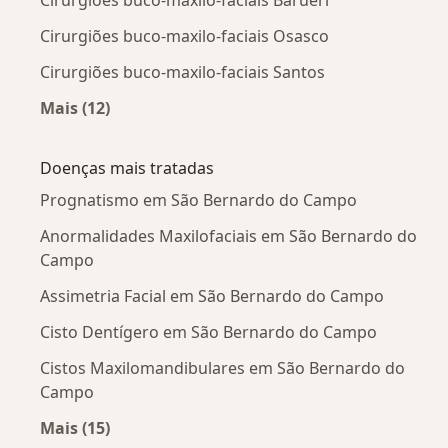
Cirurgiões buco-maxilo-faciais Osasco
Cirurgiões buco-maxilo-faciais Santos
Mais (12)
Mais na categoria: Cidades próximas São Ber
Doenças mais tratadas
Prognatismo em São Bernardo do Campo
Anormalidades Maxilofaciais em São Bernardo do
Campo
Assimetria Facial em São Bernardo do Campo
Cisto Dentígero em São Bernardo do Campo
Cistos Maxilomandibulares em São Bernardo do
Campo
Mais (15)