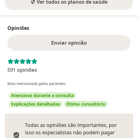
Ver todos os planos de saúde
Opiniões
Enviar opinião
591 opiniões
Mais mencionado pelos pacientes
Atencioso durante a consulta
Explicações detalhadas
Ótimo consultório
Todas as opiniões são importantes, por
isso os especialistas não podem pagar