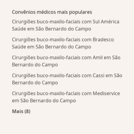
Mais na categoria: Doenças mais tratadas
Convênios médicos mais populares
Cirurgiões buco-maxilo-faciais com Sul América
Saúde em São Bernardo do Campo
Cirurgiões buco-maxilo-faciais com Bradesco
Saúde em São Bernardo do Campo
Cirurgiões buco-maxilo-faciais com Amil em São
Bernardo do Campo
Cirurgiões buco-maxilo-faciais com Cassi em São
Bernardo do Campo
Cirurgiões buco-maxilo-faciais com Mediservice
em São Bernardo do Campo
Mais (8)
Mais na categoria: Convênios médicos mais po