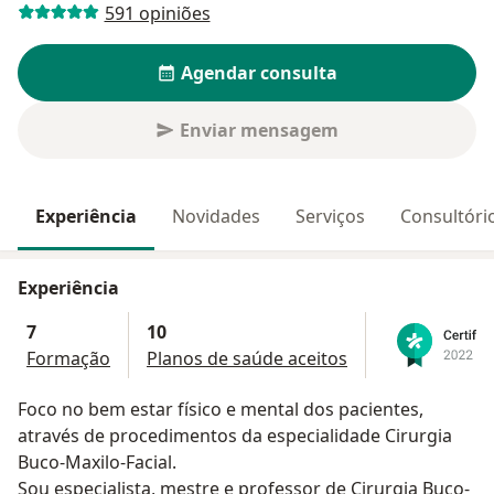
591 opiniões
Agendar consulta
Enviar mensagem
Experiência
Novidades
Serviços
Consultóri
Experiência
7
10
Formação
Planos de saúde aceitos
Foco no bem estar físico e mental dos pacientes,
através de procedimentos da especialidade Cirurgia
Buco-Maxilo-Facial.
Sou especialista, mestre e professor de Cirurgia Buco-