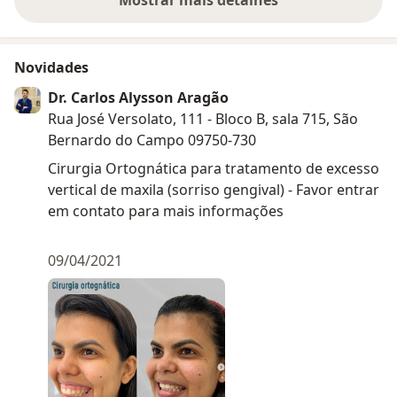
sobre a experiência
Novidades
Dr. Carlos Alysson Aragão
Rua José Versolato, 111 - Bloco B, sala 715, São
Bernardo do Campo 09750-730
Cirurgia Ortognática para tratamento de excesso
vertical de maxila (sorriso gengival) - Favor entrar
em contato para mais informações
09/04/2021