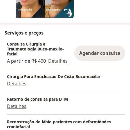
Serviços e preços
Consulta Cirurgia e
Traumatologia Buco-maxilo-
Agendar consulta
facial
A partir de R$ 400
Detalhes
Cirurgia Para Enucleacao De Cisto Bucomaxilar
Detalhes
Retorno de consulta para DTM
Detalhes
Reconstrução do lábio pacientes com deformidades
craniofacial