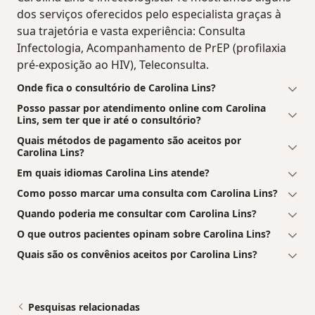
dos serviços oferecidos pelo especialista graças à
sua trajetória e vasta experiência: Consulta
Infectologia, Acompanhamento de PrEP (profilaxia
pré-exposição ao HIV), Teleconsulta.
Onde fica o consultório de Carolina Lins?
Posso passar por atendimento online com Carolina
Lins, sem ter que ir até o consultório?
Quais métodos de pagamento são aceitos por
Carolina Lins?
Em quais idiomas Carolina Lins atende?
Como posso marcar uma consulta com Carolina Lins?
Quando poderia me consultar com Carolina Lins?
O que outros pacientes opinam sobre Carolina Lins?
Quais são os convênios aceitos por Carolina Lins?
Pesquisas relacionadas