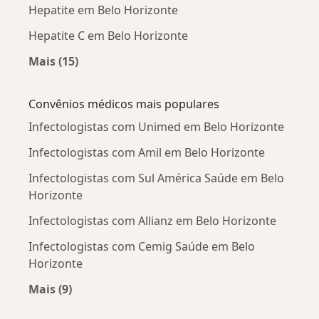
Hepatite em Belo Horizonte
Hepatite C em Belo Horizonte
Mais (15)
Mais na categoria: Doenças mais tratadas
Convênios médicos mais populares
Infectologistas com Unimed em Belo Horizonte
Infectologistas com Amil em Belo Horizonte
Infectologistas com Sul América Saúde em Belo
Horizonte
Infectologistas com Allianz em Belo Horizonte
Infectologistas com Cemig Saúde em Belo
Horizonte
Mais (9)
Mais na categoria: Convênios médicos mais po