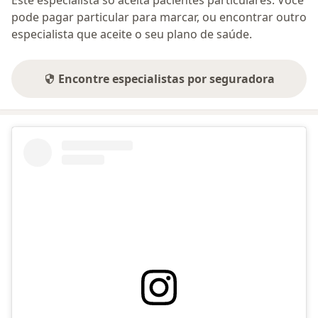
pode pagar particular para marcar, ou encontrar outro
especialista que aceite o seu plano de saúde.
Encontre especialistas por seguradora