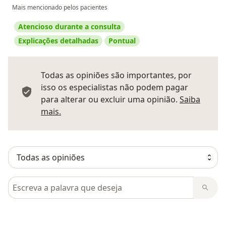
Mais mencionado pelos pacientes
Atencioso durante a consulta
Explicações detalhadas
Pontual
Todas as opiniões são importantes, por
isso os especialistas não podem pagar
para alterar ou excluir uma opinião.
Saiba
Saber mais sobre pareceres
mais.
Pesquisar em opiniões