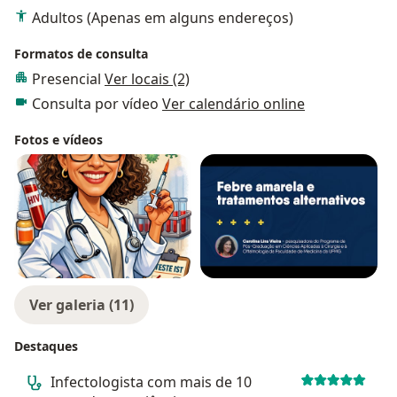
Adultos (Apenas em alguns endereços)
Formatos de consulta
Presencial
Ver locais (2)
Consulta por vídeo
Ver calendário online
Fotos e vídeos
Ver galeria (11)
Destaques
Infectologista com mais de 10