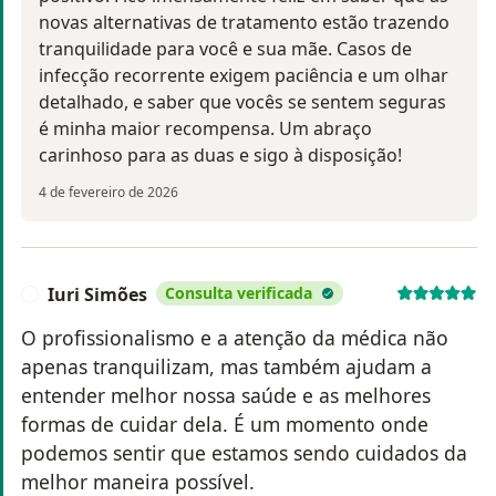
novas alternativas de tratamento estão trazendo
tranquilidade para você e sua mãe. Casos de
infecção recorrente exigem paciência e um olhar
detalhado, e saber que vocês se sentem seguras
é minha maior recompensa. Um abraço
carinhoso para as duas e sigo à disposição!
4 de fevereiro de 2026
Iuri Simões
Consulta verificada
I
O profissionalismo e a atenção da médica não
apenas tranquilizam, mas também ajudam a
entender melhor nossa saúde e as melhores
formas de cuidar dela. É um momento onde
podemos sentir que estamos sendo cuidados da
melhor maneira possível.