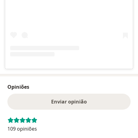
Opiniões
Enviar opinião
109 opiniões