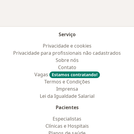
Serviço
Privacidade e cookies
Privacidade para profissionais não cadastrados
Sobre nós
Contato
Vagas
Estamos contratando!
Termos e Condições
Imprensa
Lei da Igualdade Salarial
Pacientes
Especialistas
Clínicas e Hospitais
Planos de saúde