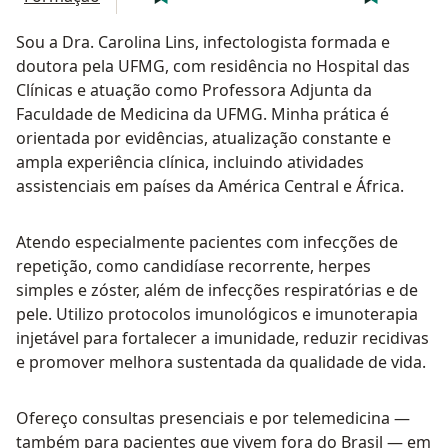
Sou a Dra. Carolina Lins, infectologista formada e
doutora pela UFMG, com residência no Hospital das
Clínicas e atuação como Professora Adjunta da
Faculdade de Medicina da UFMG. Minha prática é
orientada por evidências, atualização constante e
ampla experiência clínica, incluindo atividades
assistenciais em países da América Central e África.
Atendo especialmente pacientes com infecções de
repetição, como candidíase recorrente, herpes
simples e zóster, além de infecções respiratórias e de
pele. Utilizo protocolos imunológicos e imunoterapia
injetável para fortalecer a imunidade, reduzir recidivas
e promover melhora sustentada da qualidade de vida.
Ofereço consultas presenciais e por telemedicina —
também para pacientes que vivem fora do Brasil — em