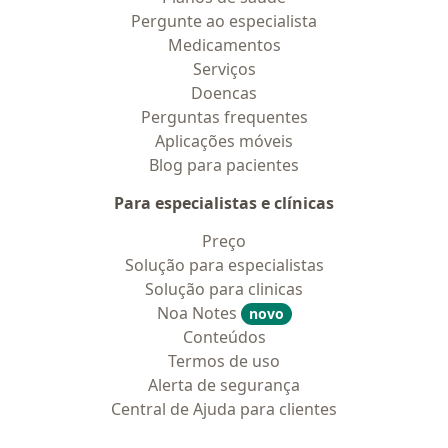
Pergunte ao especialista
Medicamentos
Serviços
Doencas
Perguntas frequentes
Aplicações móveis
Blog para pacientes
Para especialistas e clínicas
Preço
Solução para especialistas
Solução para clinicas
Noa Notes
novo
Conteúdos
Termos de uso
Alerta de segurança
Central de Ajuda para clientes