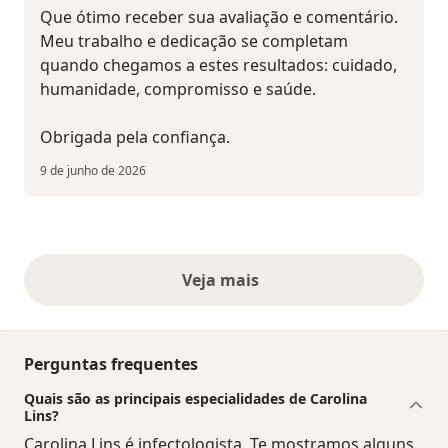
Que ótimo receber sua avaliação e comentário.
Meu trabalho e dedicação se completam
quando chegamos a estes resultados: cuidado,
humanidade, compromisso e saúde.
Obrigada pela confiança.
9 de junho de 2026
Veja mais
opiniões acima
Perguntas frequentes
Quais são as principais especialidades de Carolina
Lins?
Carolina Lins é infectologista. Te mostramos alguns