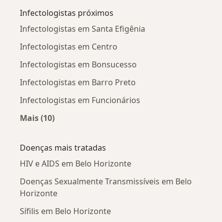
Infectologistas próximos
Infectologistas em Santa Efigênia
Infectologistas em Centro
Infectologistas em Bonsucesso
Infectologistas em Barro Preto
Infectologistas em Funcionários
Mais (10)
Mais na categoria: Infectologistas próximos
Doenças mais tratadas
HIV e AIDS em Belo Horizonte
Doenças Sexualmente Transmissíveis em Belo
Horizonte
Sífilis em Belo Horizonte