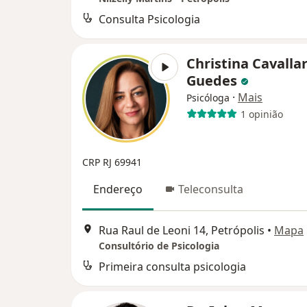
Consulta Psicologia
Christina Cavallar
Guedes
·
Mais
Psicóloga
1 opinião
CRP RJ 69941
Endereço
Teleconsulta
Rua Raul de Leoni 14, Petrópolis
•
Mapa
Consultório de Psicologia
Primeira consulta psicologia