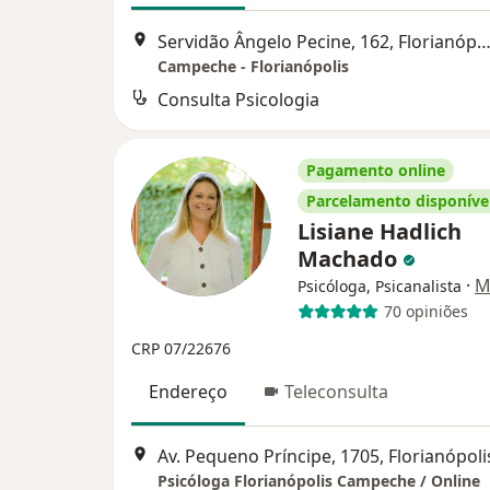
Servidão Ângelo Pecine, 162, Florianóp
Campeche - Florianópolis
Consulta Psicologia
Pagamento online
Parcelamento disponíve
Lisiane Hadlich
Machado
·
M
Psicóloga, Psicanalista
70 opiniões
CRP 07/22676
Endereço
Teleconsulta
Av. Pequeno Príncipe, 1705, Florianópoli
Psicóloga Florianópolis Campeche / Online