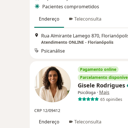
Pacientes comprometidos
Endereço
Teleconsulta
Rua Almirante Lamego 870, Florianópoli
Atendimento ONLINE - Florianópolis
Psicanálise
Pagamento online
Parcelamento disponíve
Gisele Rodrigues
·
Mais
Psicóloga
65 opiniões
CRP 12/09412
Endereço
Teleconsulta