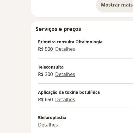
Mostrar mais
so
Serviços e preços
Primeira consulta Oftalmologia
R$ 500
Detalhes
Teleconsulta
R$ 300
Detalhes
Aplicação da toxina botulínica
R$ 650
Detalhes
Blefaroplastia
Detalhes