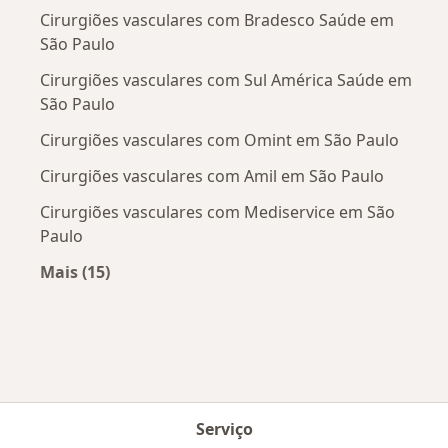
Cirurgiões vasculares com Bradesco Saúde em
São Paulo
Cirurgiões vasculares com Sul América Saúde em
São Paulo
Cirurgiões vasculares com Omint em São Paulo
Cirurgiões vasculares com Amil em São Paulo
Cirurgiões vasculares com Mediservice em São
Paulo
Mais (15)
Mais na categoria: Convênios médicos mais po
Serviço