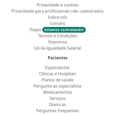
Privacidade e cookies
Privacidade para profissionais não cadastrados
Sobre nós
Contato
Vagas
Estamos contratando!
Termos e Condições
Imprensa
Lei da Igualdade Salarial
Pacientes
Especialistas
Clínicas e Hospitais
Planos de saúde
Pergunte ao especialista
Medicamentos
Serviços
Doencas
Perguntas frequentes