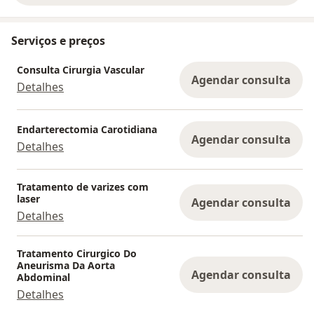
Serviços e preços
Consulta Cirurgia Vascular
Agendar consulta
Detalhes
Endarterectomia Carotidiana
Agendar consulta
Detalhes
Tratamento de varizes com
laser
Agendar consulta
Detalhes
Tratamento Cirurgico Do
Aneurisma Da Aorta
Agendar consulta
Abdominal
Detalhes