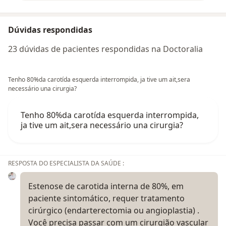
Dúvidas respondidas
23 dúvidas de pacientes respondidas na Doctoralia
Tenho 80%da carotída esquerda interrompida, ja tive um ait,sera
necessário una cirurgia?
Tenho 80%da carotída esquerda interrompida,
ja tive um ait,sera necessário una cirurgia?
RESPOSTA DO ESPECIALISTA DA SAÚDE :
Estenose de carotida interna de 80%, em
paciente sintomático, requer tratamento
cirúrgico (endarterectomia ou angioplastia) .
Você precisa passar com um cirurgião vascular