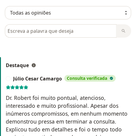
Pesquisar em opiniões
Destaque
Júlio Cesar Camargo
Consulta verificada
J
Dr. Robert foi muito pontual, atencioso,
interessado e muito profissional. Apesar dos
inúmeros compromissos, em nenhum momento
demonstrou pressa em terminar a consulta.
Explicou tudo em detalhes e foi o tempo todo