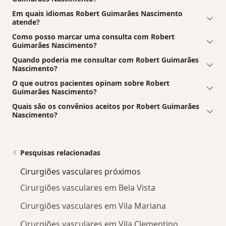
Em quais idiomas Robert Guimarães Nascimento
atende?
Como posso marcar uma consulta com Robert
Guimarães Nascimento?
Quando poderia me consultar com Robert Guimarães
Nascimento?
O que outros pacientes opinam sobre Robert
Guimarães Nascimento?
Quais são os convênios aceitos por Robert Guimarães
Nascimento?
Pesquisas relacionadas
Cirurgiões vasculares próximos
Cirurgiões vasculares em Bela Vista
Cirurgiões vasculares em Vila Mariana
Cirurgiões vasculares em Vila Clementino