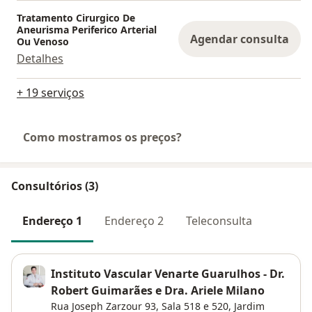
Tratamento Cirurgico De
Aneurisma Periferico Arterial
Agendar consulta
Ou Venoso
Detalhes
+ 19 serviços
Como mostramos os preços?
Consultórios (3)
Endereço 1
Endereço 2
Teleconsulta
Instituto Vascular Venarte Guarulhos - Dr.
Robert Guimarães e Dra. Ariele Milano
Rua Joseph Zarzour 93,
Sala 518 e 520,
Jardim