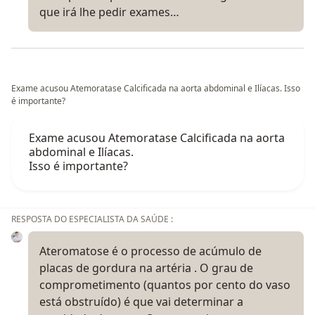
que irá lhe pedir exames…
Exame acusou Atemoratase Calcificada na aorta abdominal e Ilíacas. Isso
é importante?
Exame acusou Atemoratase Calcificada na aorta
abdominal e Ilíacas.
Isso é importante?
RESPOSTA DO ESPECIALISTA DA SAÚDE :
Ateromatose é o processo de acúmulo de
placas de gordura na artéria . O grau de
comprometimento (quantos por cento do vaso
está obstruído) é que vai determinar a