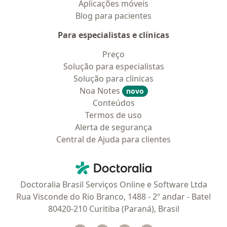
Aplicações móveis
Blog para pacientes
Para especialistas e clínicas
Preço
Solução para especialistas
Solução para clinicas
Noa Notes
novo
Conteúdos
Termos de uso
Alerta de segurança
Central de Ajuda para clientes
Contato
Doctoralia - Homepage
Doctoralia Brasil Serviços Online e Software Ltda
Rua Visconde do Rio Branco, 1488 - 2º andar - Batel
80420-210 Curitiba (Paraná), Brasil