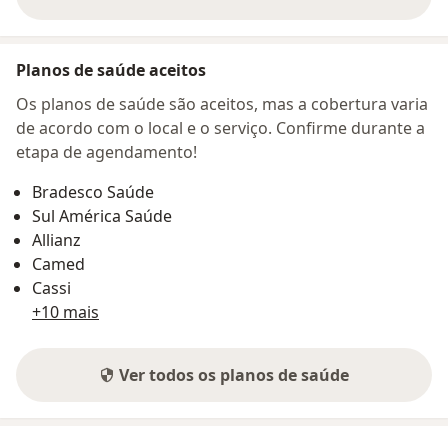
sobre o endereço
Planos de saúde aceitos
Os planos de saúde são aceitos, mas a cobertura varia
de acordo com o local e o serviço. Confirme durante a
etapa de agendamento!
Bradesco Saúde
Sul América Saúde
Allianz
Camed
Cassi
+10 mais
Ver todos os planos de saúde