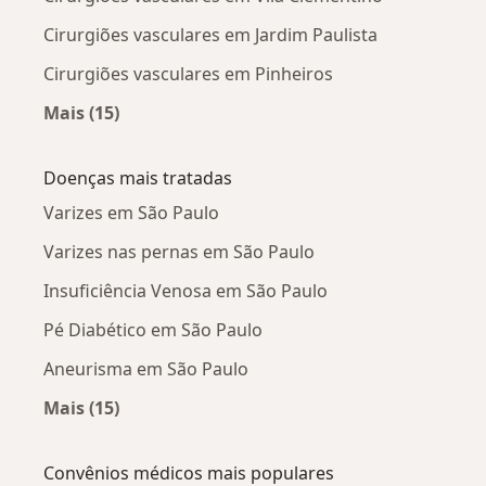
Cirurgiões vasculares em Jardim Paulista
Cirurgiões vasculares em Pinheiros
Mais (15)
Mais na categoria: Cirurgiões vasculares próx
Doenças mais tratadas
Varizes em São Paulo
Varizes nas pernas em São Paulo
Insuficiência Venosa em São Paulo
Pé Diabético em São Paulo
Aneurisma em São Paulo
Mais (15)
Mais na categoria: Doenças mais tratadas
Convênios médicos mais populares