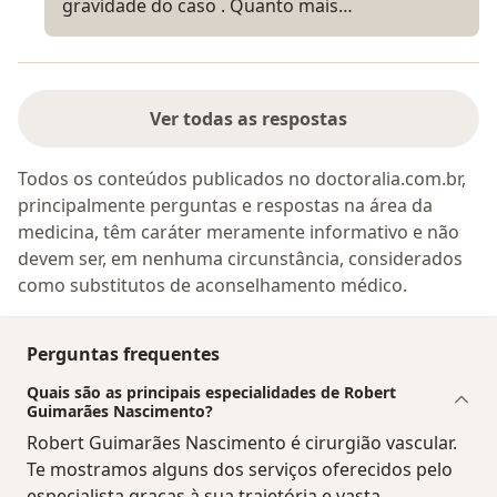
gravidade do caso . Quanto mais…
Ver todas as respostas
Todos os conteúdos publicados no doctoralia.com.br,
principalmente perguntas e respostas na área da
medicina, têm caráter meramente informativo e não
devem ser, em nenhuma circunstância, considerados
como substitutos de aconselhamento médico.
Perguntas frequentes
Quais são as principais especialidades de Robert
Guimarães Nascimento?
Robert Guimarães Nascimento é cirurgião vascular.
Te mostramos alguns dos serviços oferecidos pelo
especialista graças à sua trajetória e vasta