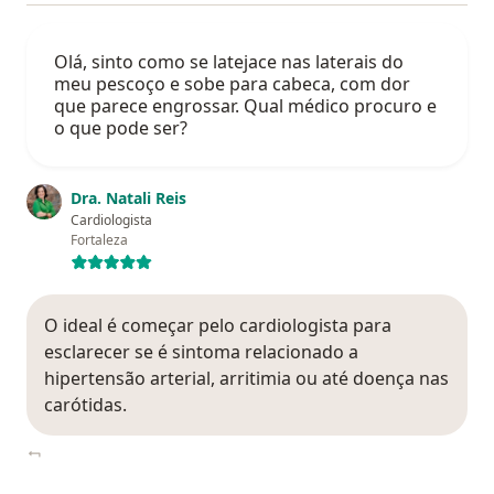
Olá, sinto como se latejace nas laterais do
meu pescoço e sobe para cabeca, com dor
que parece engrossar. Qual médico procuro e
o que pode ser?
Dra. Natali Reis
Cardiologista
Fortaleza
O ideal é começar pelo cardiologista para
esclarecer se é sintoma relacionado a
hipertensão arterial, arritimia ou até doença nas
carótidas.