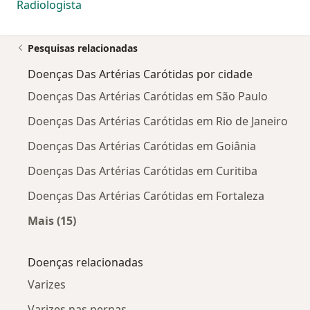
Radiologista
Pesquisas relacionadas
Doenças Das Artérias Carótidas por cidade
Doenças Das Artérias Carótidas em São Paulo
Doenças Das Artérias Carótidas em Rio de Janeiro
Doenças Das Artérias Carótidas em Goiânia
Doenças Das Artérias Carótidas em Curitiba
Doenças Das Artérias Carótidas em Fortaleza
Mais (15)
Mais na categoria: Doenças Das Artérias Carót
Doenças relacionadas
Varizes
Varizes nas pernas