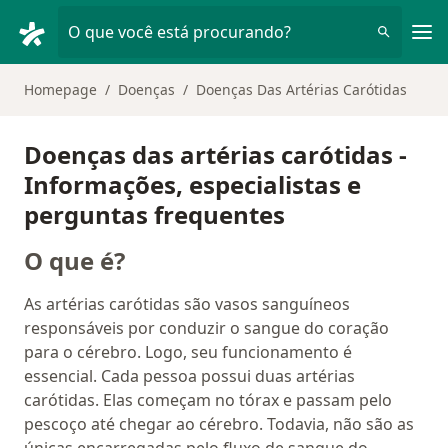
Men
O que você está procurando?
Homepage
Doenças
Doenças Das Artérias Carótidas
Doenças das artérias carótidas -
Informações, especialistas e
perguntas frequentes
O que é?
As artérias carótidas são vasos sanguíneos
responsáveis por conduzir o sangue do coração
para o cérebro. Logo, seu funcionamento é
essencial. Cada pessoa possui duas artérias
carótidas. Elas começam no tórax e passam pelo
pescoço até chegar ao cérebro. Todavia, não são as