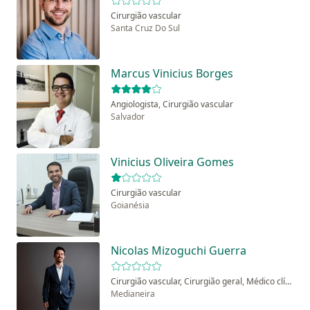
Cirurgião vascular
Santa Cruz Do Sul
Marcus Vinicius Borges
Angiologista, Cirurgião vascular
Salvador
Vinicius Oliveira Gomes
Cirurgião vascular
Goianésia
Nicolas Mizoguchi Guerra
Cirurgião vascular, Cirurgião geral, Médico clínico geral
Medianeira