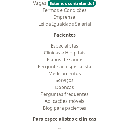
Vagas
Estamos contratando!
Termos e Condições
Imprensa
Lei da Igualdade Salarial
Pacientes
Especialistas
Clínicas e Hospitais
Planos de saúde
Pergunte ao especialista
Medicamentos
Serviços
Doencas
Perguntas frequentes
Aplicações móveis
Blog para pacientes
Para especialistas e clínicas