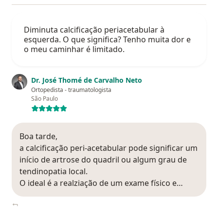
Diminuta calcificação periacetabular à
esquerda. O que significa? Tenho muita dor e
o meu caminhar é limitado.
Dr. José Thomé de Carvalho Neto
Ortopedista - traumatologista
São Paulo
Boa tarde,
a calcificação peri-acetabular pode significar um
início de artrose do quadril ou algum grau de
tendinopatia local.
O ideal é a realziação de um exame físico e…