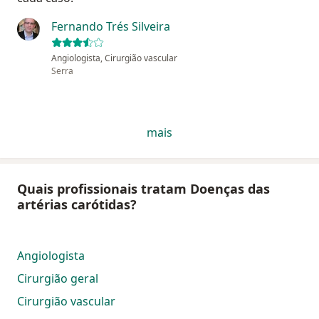
Fernando Trés Silveira
Angiologista, Cirurgião vascular
Serra
mais
Quais profissionais tratam Doenças das
artérias carótidas?
Angiologista
Cirurgião geral
Cirurgião vascular