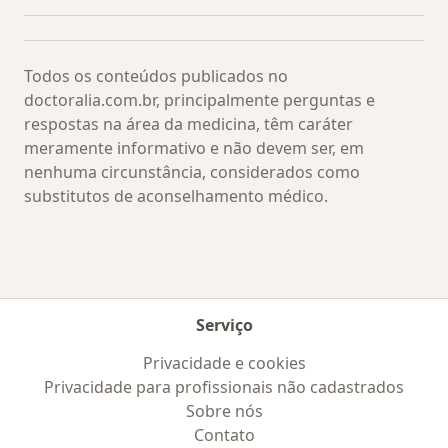
Todos os conteúdos publicados no
doctoralia.com.br, principalmente perguntas e
respostas na área da medicina, têm caráter
meramente informativo e não devem ser, em
nenhuma circunstância, considerados como
substitutos de aconselhamento médico.
Serviço
Privacidade e cookies
Privacidade para profissionais não cadastrados
Sobre nós
Contato