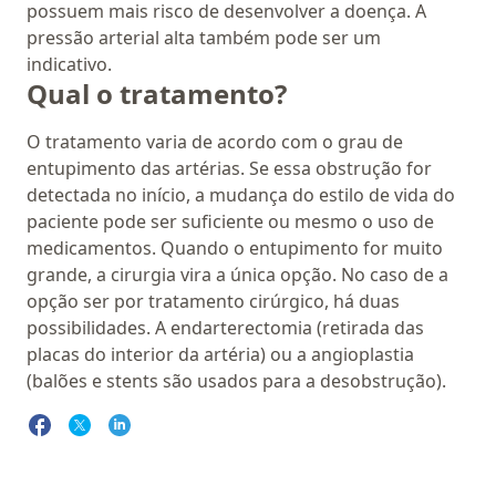
possuem mais risco de desenvolver a doença. A
pressão arterial alta também pode ser um
indicativo.
Qual o tratamento?
O tratamento varia de acordo com o grau de
entupimento das artérias. Se essa obstrução for
detectada no início, a mudança do estilo de vida do
paciente pode ser suficiente ou mesmo o uso de
medicamentos. Quando o entupimento for muito
grande, a cirurgia vira a única opção. No caso de a
opção ser por tratamento cirúrgico, há duas
possibilidades. A endarterectomia (retirada das
placas do interior da artéria) ou a angioplastia
(balões e stents são usados para a desobstrução).