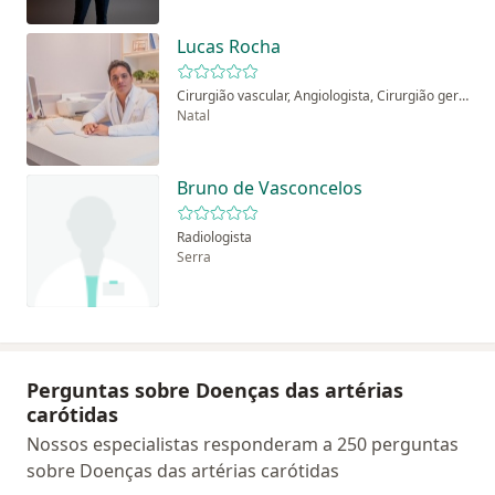
Lucas Rocha
Cirurgião vascular, Angiologista, Cirurgião geral
Natal
Bruno de Vasconcelos
Radiologista
Serra
Perguntas sobre Doenças das artérias
carótidas
Nossos especialistas responderam a 250 perguntas
sobre Doenças das artérias carótidas