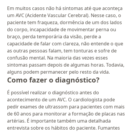
Em muitos casos não há sintomas até que aconteça
um AVC (Acidente Vascular Cerebral). Nesse caso, o
paciente tem fraqueza, dormência de um dos lados
do corpo, incapacidade de movimentar perna ou
braço, perda temporária da visão, perde a
capacidade de falar com clareza, não entende o que
as outras pessoas falam, tem tonturas e sofre de
confusão mental. Na maioria das vezes esses
sintomas passam depois de algumas horas. Todavia,
alguns podem permanecer pelo resto da vida.
Como fazer o diagnóstico?
É possível realizar o diagnóstico antes do
acontecimento de um AVC. O cardiologista pode
pedir exames de ultrassom para pacientes com mais
de 60 anos para monitorar a formação de placas nas
artérias. É importante também uma detalhada
entrevista sobre os hábitos do paciente. Fumantes