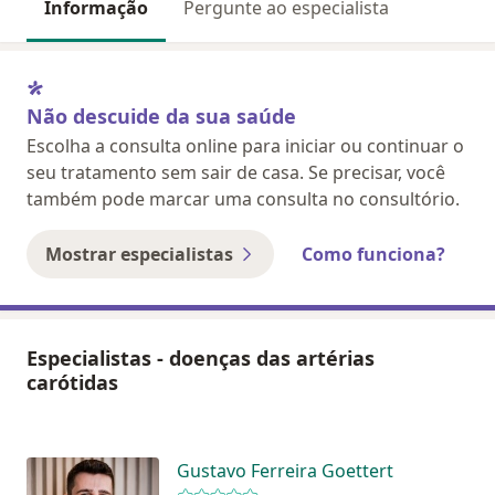
Informação
Pergunte ao especialista
Não descuide da sua saúde
Escolha a consulta online para iniciar ou continuar o
seu tratamento sem sair de casa. Se precisar, você
também pode marcar uma consulta no consultório.
Mostrar especialistas
Como funciona?
Especialistas - doenças das artérias
carótidas
Gustavo Ferreira Goettert