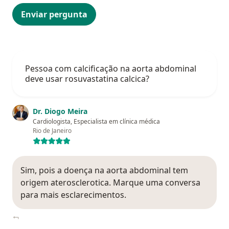
Enviar pergunta
Pessoa com calcificação na aorta abdominal
deve usar rosuvastatina calcica?
Dr. Diogo Meira
Cardiologista, Especialista em clínica médica
Rio de Janeiro
Sim, pois a doença na aorta abdominal tem
origem aterosclerotica. Marque uma conversa
para mais esclarecimentos.