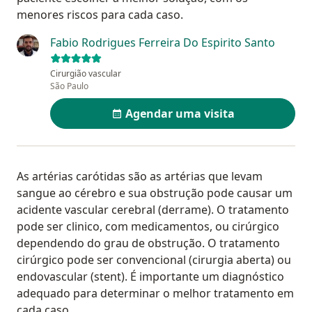
menores riscos para cada caso.
Fabio Rodrigues Ferreira Do Espirito Santo
Cirurgião vascular
São Paulo
Agendar uma visita
As artérias carótidas são as artérias que levam
sangue ao cérebro e sua obstrução pode causar um
acidente vascular cerebral (derrame). O tratamento
pode ser clinico, com medicamentos, ou cirúrgico
dependendo do grau de obstrução. O tratamento
cirúrgico pode ser convencional (cirurgia aberta) ou
endovascular (stent). É importante um diagnóstico
adequado para determinar o melhor tratamento em
cada caso.