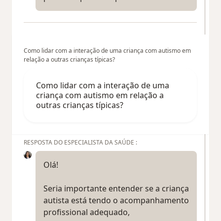
Como lidar com a interação de uma criança com autismo em
relação a outras crianças típicas?
Como lidar com a interação de uma
criança com autismo em relação a
outras crianças típicas?
RESPOSTA DO ESPECIALISTA DA SAÚDE :
Olá!
Seria importante entender se a criança
autista está tendo o acompanhamento
profissional adequado,