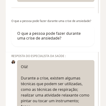
O que a pessoa pode fazer durante uma crise de ansiedade?
O que a pessoa pode fazer durante
uma crise de ansiedade?
RESPOSTA DO ESPECIALISTA DA SAÚDE :
Olá!
Durante a crise, existem algumas
técnicas que podem ser utilizadas,
como as técnicas de respiração;
realizar uma atividade relaxante como
pintar ou tocar um instrumento;