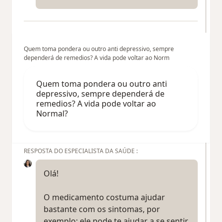
Quem toma pondera ou outro anti depressivo, sempre
dependerá de remedios? A vida pode voltar ao Norm
Quem toma pondera ou outro anti
depressivo, sempre dependerá de
remedios? A vida pode voltar ao
Normal?
RESPOSTA DO ESPECIALISTA DA SAÚDE :
Olá!
O medicamento costuma ajudar
bastante com os sintomas, por
exemplo: ele pode te ajudar a se sentir