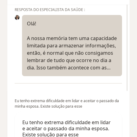
RESPOSTA DO ESPECIALISTA DA SAÚDE :
Olá!
A nossa memória tem uma capacidade
limitada para armazenar informações,
então, é normal que não consigamos
lembrar de tudo que ocorre no dia a
dia. Isso também acontece com as…
Eu tenho extrema dificuldade em lidar e aceitar o passado da
minha esposa. Existe solução para esse
Eu tenho extrema dificuldade em lidar
e aceitar o passado da minha esposa.
Existe solução para esse