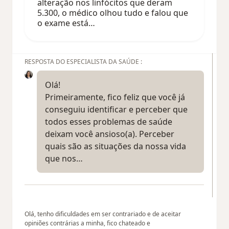
alteração nos linfócitos que deram
5.300, o médico olhou tudo e falou que
o exame está…
RESPOSTA DO ESPECIALISTA DA SAÚDE :
Olá!
Primeiramente, fico feliz que você já
conseguiu identificar e perceber que
todos esses problemas de saúde
deixam você ansioso(a). Perceber
quais são as situações da nossa vida
que nos…
Olá, tenho dificuldades em ser contrariado e de aceitar
opiniões contrárias a minha, fico chateado e