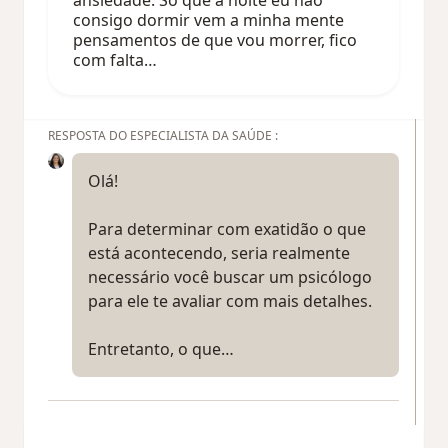
consigo dormir vem a minha mente
pensamentos de que vou morrer, fico
com falta…
RESPOSTA DO ESPECIALISTA DA SAÚDE :
Olá!
Para determinar com exatidão o que
está acontecendo, seria realmente
necessário você buscar um psicólogo
para ele te avaliar com mais detalhes.
Entretanto, o que…