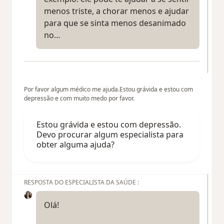
menos triste, a chorar menos e ajudar
para que se sinta menos desanimado
no…
Por favor algum médico me ajuda.Estou grávida e estou com
depressão e com muito medo por favor.
Estou grávida e estou com depressão.
Devo procurar algum especialista para
obter alguma ajuda?
RESPOSTA DO ESPECIALISTA DA SAÚDE :
Olá!