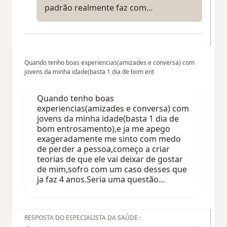
padrão realmente faz com…
Quando tenho boas experiencias(amizades e conversa) com
jovens da minha idade(basta 1 dia de bom ent
Quando tenho boas
experiencias(amizades e conversa) com
jovens da minha idade(basta 1 dia de
bom entrosamento),e ja me apego
exageradamente me sinto com medo
de perder a pessoa,começo a criar
teorias de que ele vai deixar de gostar
de mim,sofro com um caso desses que
ja faz 4 anos.Seria uma questão…
RESPOSTA DO ESPECIALISTA DA SAÚDE :