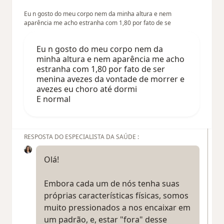
Eu n gosto do meu corpo nem da minha altura e nem
aparência me acho estranha com 1,80 por fato de se
Eu n gosto do meu corpo nem da
minha altura e nem aparência me acho
estranha com 1,80 por fato de ser
menina avezes da vontade de morrer e
avezes eu choro até dormi
E normal
RESPOSTA DO ESPECIALISTA DA SAÚDE :
Olá!
Embora cada um de nós tenha suas
próprias características físicas, somos
muito pressionados a nos encaixar em
um padrão, e, estar "fora" desse