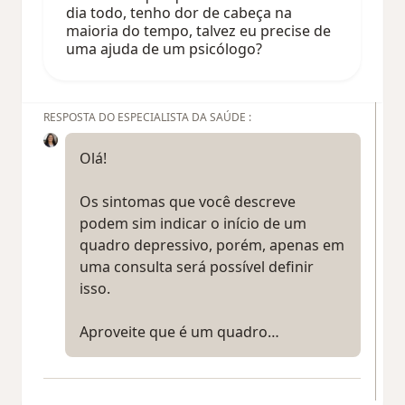
dia todo, tenho dor de cabeça na
maioria do tempo, talvez eu precise de
uma ajuda de um psicólogo?
RESPOSTA DO ESPECIALISTA DA SAÚDE :
Olá!
Os sintomas que você descreve
podem sim indicar o início de um
quadro depressivo, porém, apenas em
uma consulta será possível definir
isso.
Aproveite que é um quadro…