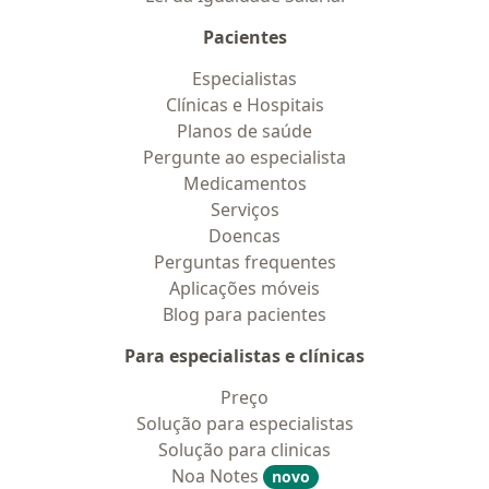
Pacientes
Especialistas
Clínicas e Hospitais
Planos de saúde
Pergunte ao especialista
Medicamentos
Serviços
Doencas
Perguntas frequentes
Aplicações móveis
Blog para pacientes
Para especialistas e clínicas
Preço
Solução para especialistas
Solução para clinicas
Noa Notes
novo