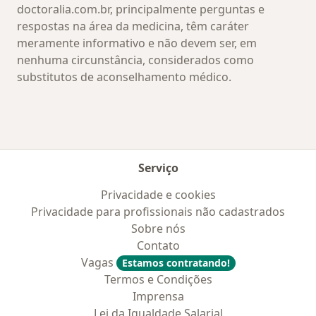
doctoralia.com.br, principalmente perguntas e
respostas na área da medicina, têm caráter
meramente informativo e não devem ser, em
nenhuma circunstância, considerados como
substitutos de aconselhamento médico.
Serviço
Privacidade e cookies
Privacidade para profissionais não cadastrados
Sobre nós
Contato
Vagas
Estamos contratando!
Termos e Condições
Imprensa
Lei da Igualdade Salarial