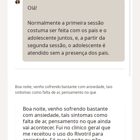
Olá!
Normalmente a primeira sessão
costuma ser feita com os pais e o
adolescente juntos, e, a partir da
segunda sessão, o adolescente é
atendido sem a presença dos pais.
Boa noite, venho sofrendo bastante com ansiedade, tais
sintomas como falta de ar, pensamento no que
Boa noite, venho sofrendo bastante
com ansiedade, tais sintomas como
falta de ar, pensamento no que ainda
vai acontecer. Fui no clinico geral que
me receitou o uso do Rivotril para
ansiedade. Só que à noite eu não