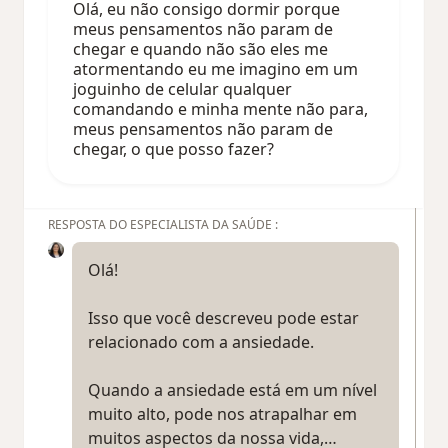
Olá, eu não consigo dormir porque
meus pensamentos não param de
chegar e quando não são eles me
atormentando eu me imagino em um
joguinho de celular qualquer
comandando e minha mente não para,
meus pensamentos não param de
chegar, o que posso fazer?
RESPOSTA DO ESPECIALISTA DA SAÚDE :
Olá!
Isso que você descreveu pode estar
relacionado com a ansiedade.
Quando a ansiedade está em um nível
muito alto, pode nos atrapalhar em
muitos aspectos da nossa vida,…