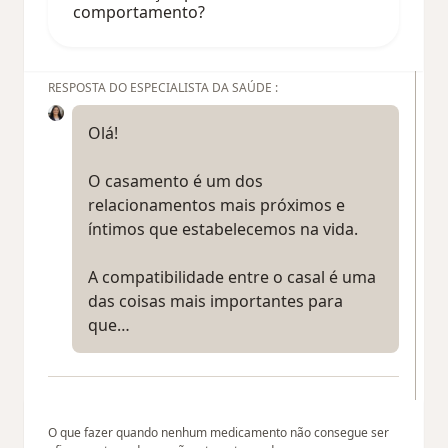
comportamento?
RESPOSTA DO ESPECIALISTA DA SAÚDE :
Olá!
O casamento é um dos
relacionamentos mais próximos e
íntimos que estabelecemos na vida.
A compatibilidade entre o casal é uma
das coisas mais importantes para
que…
O que fazer quando nenhum medicamento não consegue ser