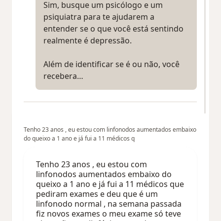
Sim, busque um psicólogo e um
psiquiatra para te ajudarem a
entender se o que você está sentindo
realmente é depressão.
Além de identificar se é ou não, você
recebera…
Tenho 23 anos , eu estou com linfonodos aumentados embaixo
do queixo a 1 ano e já fui a 11 médicos q
Tenho 23 anos , eu estou com
linfonodos aumentados embaixo do
queixo a 1 ano e já fui a 11 médicos que
pediram exames e deu que é um
linfonodo normal , na semana passada
fiz novos exames o meu exame só teve