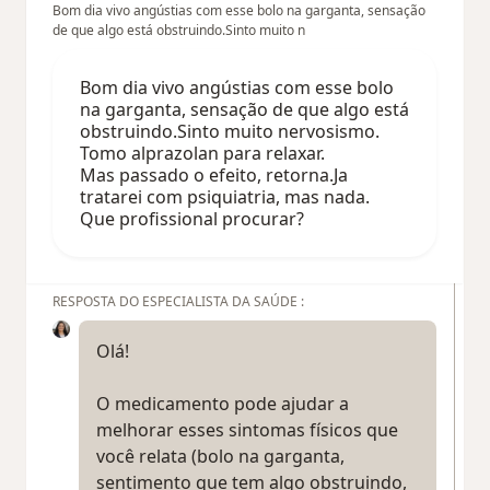
Bom dia vivo angústias com esse bolo na garganta, sensação
de que algo está obstruindo.Sinto muito n
Bom dia vivo angústias com esse bolo
na garganta, sensação de que algo está
obstruindo.Sinto muito nervosismo.
Tomo alprazolan para relaxar.
Mas passado o efeito, retorna.Ja
tratarei com psiquiatria, mas nada.
Que profissional procurar?
RESPOSTA DO ESPECIALISTA DA SAÚDE :
Olá!
O medicamento pode ajudar a
melhorar esses sintomas físicos que
você relata (bolo na garganta,
sentimento que tem algo obstruindo,