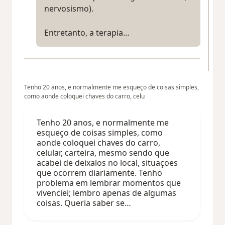
nervosismo).
Entretanto, a terapia…
Tenho 20 anos, e normalmente me esqueço de coisas simples,
como aonde coloquei chaves do carro, celu
Tenho 20 anos, e normalmente me
esqueço de coisas simples, como
aonde coloquei chaves do carro,
celular, carteira, mesmo sendo que
acabei de deixalos no local, situaçoes
que ocorrem diariamente. Tenho
problema em lembrar momentos que
vivenciei; lembro apenas de algumas
coisas. Queria saber se…