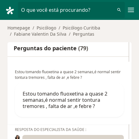
Men
O que você está procurando?
Homepage
Psicólogo
Psicólogo Curitiba
Fabiane Valentin Da Silva
Perguntas
Perguntas do paciente
(79)
Estou tomando fluoxetina a quase 2 semanas,é normal sentir
tontura tremores , falta de ar ,e febre ?
Estou tomando fluoxetina a quase 2
semanas,é normal sentir tontura
tremores , falta de ar ,e febre ?
RESPOSTA DO ESPECIALISTA DA SAÚDE :