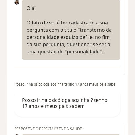
Olá!
O fato de você ter cadastrado a sua
pergunta com o título "transtorno da
personalidade esquizoide", e, no fim
da sua pergunta, questionar se seria
uma questão de "personalidade"…
Posso ir na psicóloga sozinha tenho 17 anos meus pais sabe
Posso ir na psicóloga sozinha ? tenho
17 anos e meus pais sabem
RESPOSTA DO ESPECIALISTA DA SAÚDE :