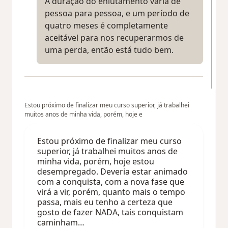
A duração do enlutamento varia de
pessoa para pessoa, e um período de
quatro meses é completamente
aceitável para nos recuperarmos de
uma perda, então está tudo bem.
Estou próximo de finalizar meu curso superior, já trabalhei
muitos anos de minha vida, porém, hoje e
Estou próximo de finalizar meu curso
superior, já trabalhei muitos anos de
minha vida, porém, hoje estou
desempregado. Deveria estar animado
com a conquista, com a nova fase que
virá a vir, porém, quanto mais o tempo
passa, mais eu tenho a certeza que
gosto de fazer NADA, tais conquistam
caminham…