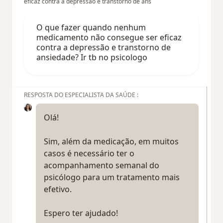
eficaz contra a depressão e transtorno de ans
O que fazer quando nenhum
medicamento não consegue ser eficaz
contra a depressão e transtorno de
ansiedade? Ir tb no psicologo
RESPOSTA DO ESPECIALISTA DA SAÚDE :
Olá!
Sim, além da medicação, em muitos
casos é necessário ter o
acompanhamento semanal do
psicólogo para um tratamento mais
efetivo.
Espero ter ajudado!