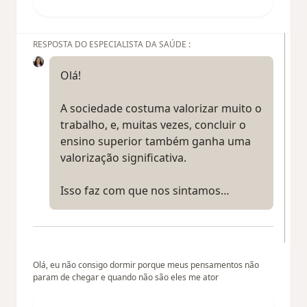
RESPOSTA DO ESPECIALISTA DA SAÚDE :
Olá!
A sociedade costuma valorizar muito o
trabalho, e, muitas vezes, concluir o
ensino superior também ganha uma
valorização significativa.
Isso faz com que nos sintamos…
Olá, eu não consigo dormir porque meus pensamentos não
param de chegar e quando não são eles me ator