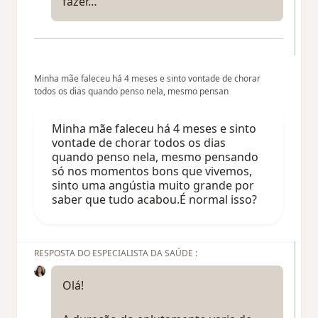
fazer…
Minha mãe faleceu há 4 meses e sinto vontade de chorar
todos os dias quando penso nela, mesmo pensan
Minha mãe faleceu há 4 meses e sinto
vontade de chorar todos os dias
quando penso nela, mesmo pensando
só nos momentos bons que vivemos,
sinto uma angústia muito grande por
saber que tudo acabou.É normal isso?
RESPOSTA DO ESPECIALISTA DA SAÚDE :
Olá!