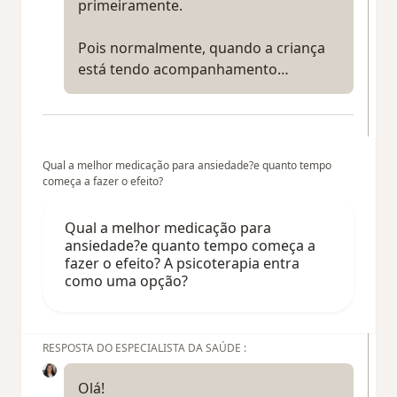
primeiramente.
Pois normalmente, quando a criança
está tendo acompanhamento…
Qual a melhor medicação para ansiedade?e quanto tempo
começa a fazer o efeito?
Qual a melhor medicação para
ansiedade?e quanto tempo começa a
fazer o efeito? A psicoterapia entra
como uma opção?
RESPOSTA DO ESPECIALISTA DA SAÚDE :
Olá!