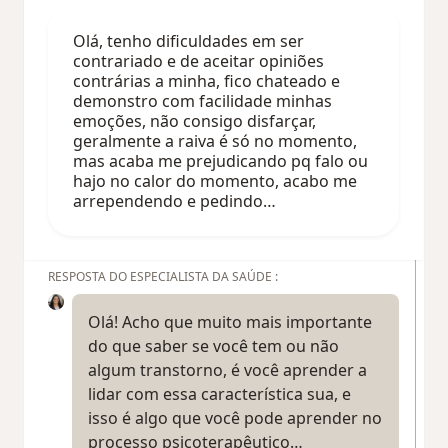
Olá, tenho dificuldades em ser
contrariado e de aceitar opiniões
contrárias a minha, fico chateado e
demonstro com facilidade minhas
emoções, não consigo disfarçar,
geralmente a raiva é só no momento,
mas acaba me prejudicando pq falo ou
hajo no calor do momento, acabo me
arrependendo e pedindo…
RESPOSTA DO ESPECIALISTA DA SAÚDE :
Olá! Acho que muito mais importante
do que saber se você tem ou não
algum transtorno, é você aprender a
lidar com essa característica sua, e
isso é algo que você pode aprender no
processo psicoterapêutico…