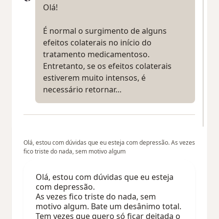
Olá!
É normal o surgimento de alguns
efeitos colaterais no início do
tratamento medicamentoso.
Entretanto, se os efeitos colaterais
estiverem muito intensos, é
necessário retornar…
Olá, estou com dúvidas que eu esteja com depressão. As vezes
fico triste do nada, sem motivo algum
Olá, estou com dúvidas que eu esteja
com depressão.
As vezes fico triste do nada, sem
motivo algum. Bate um desânimo total.
Tem vezes que quero só ficar deitada o