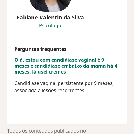
Fabiane Valentin da Silva
Psicólogo
Perguntas frequentes
Olá, estou com candidíase vaginal é 9
meses e candidíase embaixo da mama há 4
meses. Já usei cremes
Candidíase vaginal persistente por 9 meses,
associada a lesões recorrentes…
Todos os conteúdos publicados no