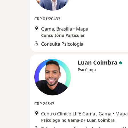
CRP 01/20433
Gama, Brasília
•
Mapa
Consultório Particular
Consulta Psicologia
Luan Coimbra
Psicólogo
CRP 24847
Centro Clínico LIFE Gama , Gama
•
Mapa
Psicologo no Gama-DF Luan Coimbra