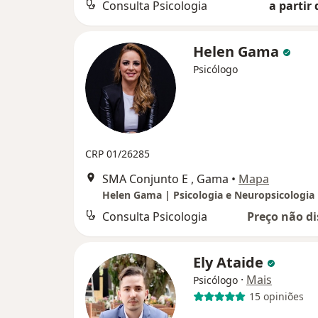
Consulta Psicologia
a partir 
Helen Gama
Psicólogo
CRP 01/26285
SMA Conjunto E , Gama
•
Mapa
Helen Gama | Psicologia e Neuropsicologia
Consulta Psicologia
Preço não di
Ely Ataide
·
Mais
Psicólogo
15 opiniões