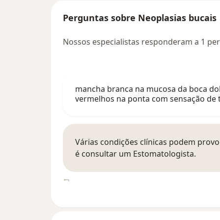
Perguntas sobre Neoplasias bucais
Nossos especialistas responderam a 1 pe
mancha branca na mucosa da boca dolo
vermelhos na ponta com sensação de t
Várias condições clínicas podem provo
é consultar um Estomatologista.