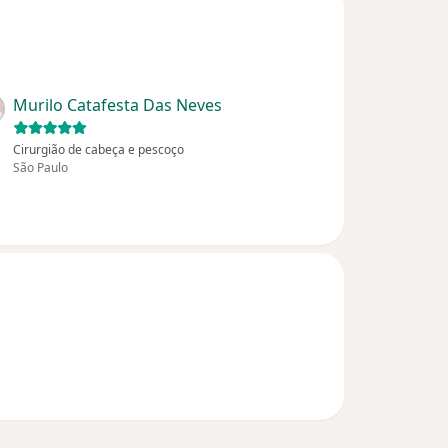
Murilo Catafesta Das Neves
Cirurgião de cabeça e pescoço
São Paulo