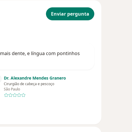
Enviar pergunta
mais dente, e língua com pontinhos
Dr. Alexandre Mendes Granero
Cirurgião de cabeça e pescoço
São Paulo