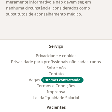
meramente informativo e não devem ser, em
nenhuma circunstância, considerados como
substitutos de aconselhamento médico.
Serviço
Privacidade e cookies
Privacidade para profissionais não cadastrados
Sobre nós
Contato
Vagas
Estamos contratando!
Termos e Condições
Imprensa
Lei da Igualdade Salarial
Pacientes