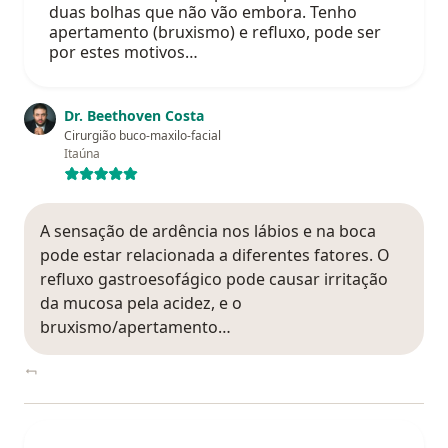
duas bolhas que não vão embora. Tenho
apertamento (bruxismo) e refluxo, pode ser
por estes motivos…
Dr. Beethoven Costa
Cirurgião buco-maxilo-facial
Itaúna
A sensação de ardência nos lábios e na boca
pode estar relacionada a diferentes fatores. O
refluxo gastroesofágico pode causar irritação
da mucosa pela acidez, e o
bruxismo/apertamento…