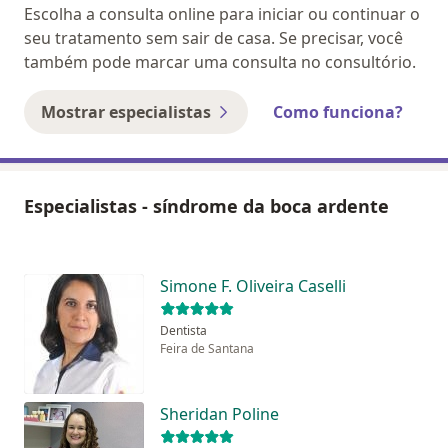
Escolha a consulta online para iniciar ou continuar o
seu tratamento sem sair de casa. Se precisar, você
também pode marcar uma consulta no consultório.
Mostrar especialistas
Como funciona?
Especialistas - síndrome da boca ardente
Simone F. Oliveira Caselli
Dentista
Feira de Santana
Sheridan Poline