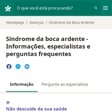
Men
O que você está procurando?
Homepage
Doenças
Síndrome Da Boca Ardente
Síndrome da boca ardente -
Informações, especialistas e
perguntas frequentes
Informação
Pergunte ao especialista
Não descuide da sua saúde