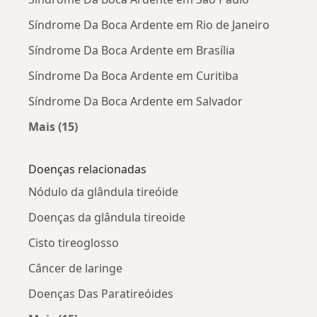
Síndrome Da Boca Ardente em Rio de Janeiro
Síndrome Da Boca Ardente em Brasília
Síndrome Da Boca Ardente em Curitiba
Síndrome Da Boca Ardente em Salvador
Mais (15)
Mais na categoria: Síndrome Da Boca Ardente 
Doenças relacionadas
Nódulo da glândula tireóide
Doenças da glândula tireoide
Cisto tireoglosso
Câncer de laringe
Doenças Das Paratireóides