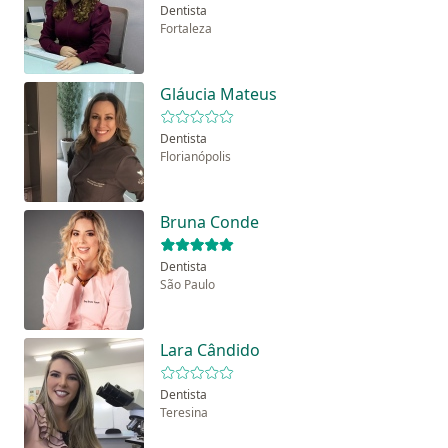
Dentista
Fortaleza
Gláucia Mateus
Dentista
Florianópolis
Bruna Conde
Dentista
São Paulo
Lara Cândido
Dentista
Teresina