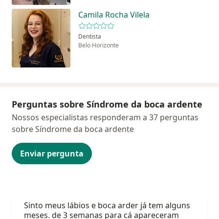
Camila Rocha Vilela
Dentista
Belo Horizonte
Perguntas sobre Síndrome da boca ardente
Nossos especialistas responderam a 37 perguntas
sobre Síndrome da boca ardente
Enviar pergunta
Sinto meus lábios e boca arder já tem alguns
meses. de 3 semanas para cá apareceram