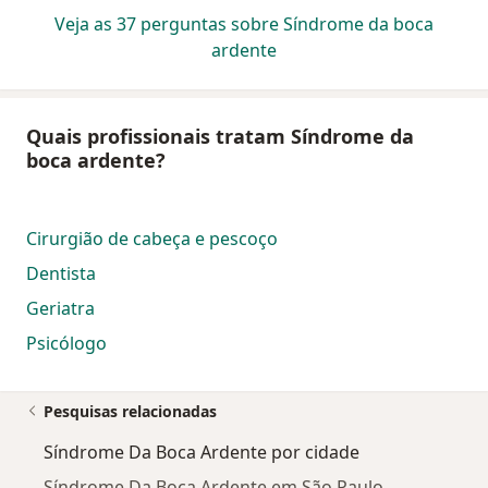
Veja as 37 perguntas sobre Síndrome da boca
ardente
Quais profissionais tratam Síndrome da
boca ardente?
Cirurgião de cabeça e pescoço
Dentista
Geriatra
Psicólogo
Pesquisas relacionadas
Síndrome Da Boca Ardente por cidade
Síndrome Da Boca Ardente em São Paulo