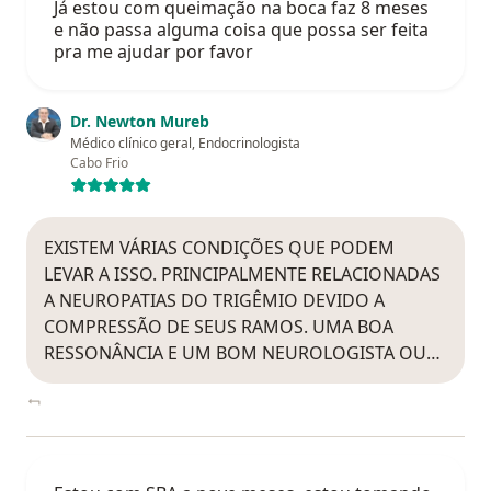
Já estou com queimação na boca faz 8 meses
e não passa alguma coisa que possa ser feita
pra me ajudar por favor
Dr. Newton Mureb
Médico clínico geral, Endocrinologista
Cabo Frio
EXISTEM VÁRIAS CONDIÇÕES QUE PODEM
LEVAR A ISSO. PRINCIPALMENTE RELACIONADAS
A NEUROPATIAS DO TRIGÊMIO DEVIDO A
COMPRESSÃO DE SEUS RAMOS. UMA BOA
RESSONÂNCIA E UM BOM NEUROLOGISTA OU…