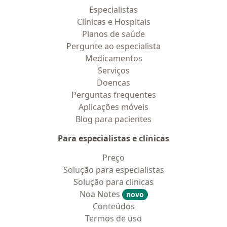
Especialistas
Clínicas e Hospitais
Planos de saúde
Pergunte ao especialista
Medicamentos
Serviços
Doencas
Perguntas frequentes
Aplicações móveis
Blog para pacientes
Para especialistas e clínicas
Preço
Solução para especialistas
Solução para clinicas
Noa Notes
novo
Conteúdos
Termos de uso