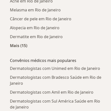
Acne em Rio de Janeiro
Melasma em Rio de Janeiro
Câncer de pele em Rio de Janeiro
Alopecia em Rio de Janeiro
Dermatite em Rio de Janeiro
Mais (15)
Mais na categoria: Doenças mais tratadas
Convênios médicos mais populares
Dermatologistas com Unimed em Rio de Janeiro
Dermatologistas com Bradesco Saúde em Rio de
Janeiro
Dermatologistas com Amil em Rio de Janeiro
Dermatologistas com Sul América Saúde em Rio
de Janeiro