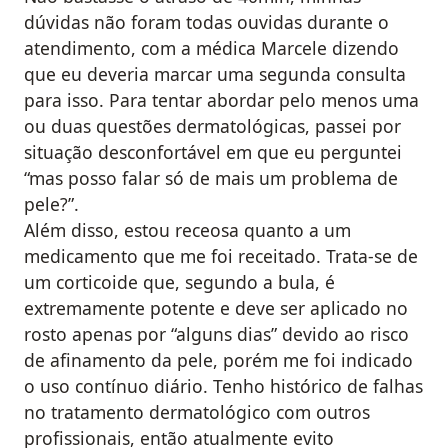
dúvidas não foram todas ouvidas durante o
atendimento, com a médica Marcele dizendo
que eu deveria marcar uma segunda consulta
para isso. Para tentar abordar pelo menos uma
ou duas questões dermatológicas, passei por
situação desconfortável em que eu perguntei
“mas posso falar só de mais um problema de
pele?”.
Além disso, estou receosa quanto a um
medicamento que me foi receitado. Trata-se de
um corticoide que, segundo a bula, é
extremamente potente e deve ser aplicado no
rosto apenas por “alguns dias” devido ao risco
de afinamento da pele, porém me foi indicado
o uso contínuo diário. Tenho histórico de falhas
no tratamento dermatológico com outros
profissionais, então atualmente evito