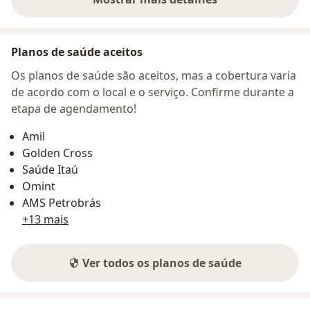
sobre o endereço
Planos de saúde aceitos
Os planos de saúde são aceitos, mas a cobertura varia
de acordo com o local e o serviço. Confirme durante a
etapa de agendamento!
Amil
Golden Cross
Saúde Itaú
Omint
AMS Petrobrás
+13 mais
Ver todos os planos de saúde