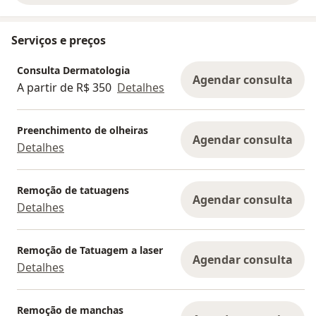
Serviços e preços
Consulta Dermatologia
Agendar consulta
A partir de R$ 350
Detalhes
Preenchimento de olheiras
Agendar consulta
Detalhes
Remoção de tatuagens
Agendar consulta
Detalhes
Remoção de Tatuagem a laser
Agendar consulta
Detalhes
Remoção de manchas