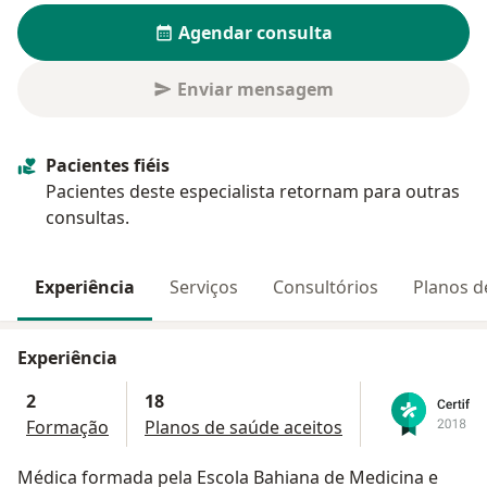
Agendar consulta
Enviar mensagem
Pacientes fiéis
Pacientes deste especialista retornam para outras
consultas.
Experiência
Serviços
Consultórios
Planos d
Experiência
2
18
Formação
Planos de saúde aceitos
Médica formada pela Escola Bahiana de Medicina e