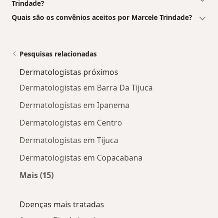
Trindade?
Quais são os convênios aceitos por Marcele Trindade?
Pesquisas relacionadas
Dermatologistas próximos
Dermatologistas em Barra Da Tijuca
Dermatologistas em Ipanema
Dermatologistas em Centro
Dermatologistas em Tijuca
Dermatologistas em Copacabana
Mais (15)
Mais na categoria: Dermatologistas próximos
Doenças mais tratadas