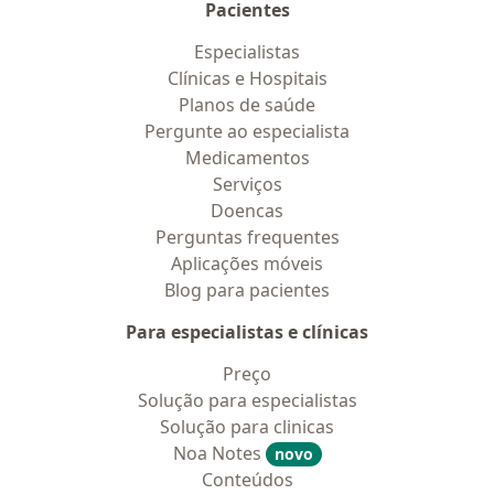
Pacientes
Especialistas
Clínicas e Hospitais
Planos de saúde
Pergunte ao especialista
Medicamentos
Serviços
Doencas
Perguntas frequentes
Aplicações móveis
Blog para pacientes
Para especialistas e clínicas
Preço
Solução para especialistas
Solução para clinicas
Noa Notes
novo
Conteúdos