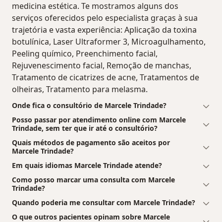
medicina estética. Te mostramos alguns dos
serviços oferecidos pelo especialista graças à sua
trajetória e vasta experiência: Aplicação da toxina
botulínica, Laser Ultraformer 3, Microagulhamento,
Peeling químico, Preenchimento facial,
Rejuvenescimento facial, Remoção de manchas,
Tratamento de cicatrizes de acne, Tratamentos de
olheiras, Tratamento para melasma.
Onde fica o consultório de Marcele Trindade?
Posso passar por atendimento online com Marcele
Trindade, sem ter que ir até o consultório?
Quais métodos de pagamento são aceitos por
Marcele Trindade?
Em quais idiomas Marcele Trindade atende?
Como posso marcar uma consulta com Marcele
Trindade?
Quando poderia me consultar com Marcele Trindade?
O que outros pacientes opinam sobre Marcele