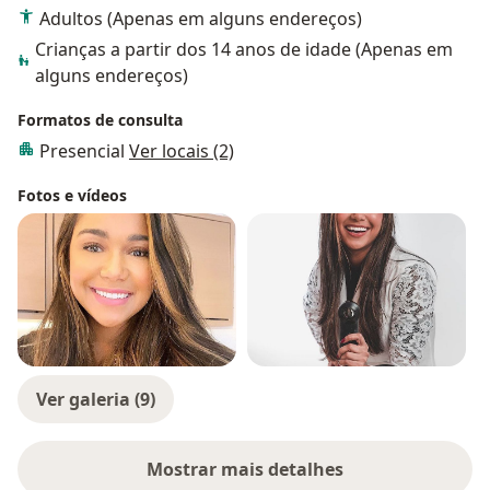
Adultos (Apenas em alguns endereços)
Crianças a partir dos 14 anos de idade (Apenas em
alguns endereços)
Formatos de consulta
Presencial
Ver locais (2)
Fotos e vídeos
Ver galeria (9)
Mostrar mais detalhes
sobre a experiência