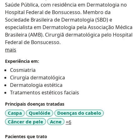
Saúde Pública, com residência em Dermatologia no
Hospital Federal de Bonsucesso. Membro da
Sociedade Brasileira de Dermatologia (SBD) e
especialista em Dermatologia pela Associação Médica
Brasileira (AMB). Cirurgiã dermatológica pelo Hospital
Federal de Bonsucesso.
Sobre mim
mais
Experiência em:
Cosmiatria
Cirurgia dermatológica
Dermatologia estética
Tratamentos estéticos faciais
Principais doenças tratadas
Caspa
Quelóide
Doenças do cabelo
a11y_sr_more_diseases
Câncer de pele
Acne
+6
Pacientes que trato