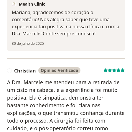
Mealth Clinic
Mariana, agradecemos de coração o
comentário! Nos alegra saber que teve uma
experiência tão positiva na nossa clínica e com a
Dra. Marcele! Conte sempre conosco!
30 de julho de 2025
Christian
Opinião Verificada
C
A Dra. Marcele me atendeu para a retirada de
um cisto na cabeça, e a experiência foi muito
positiva. Ela é simpática, demonstra ter
bastante conhecimento e foi clara nas
explicações, o que transmitiu confiança durante
todo o processo. A cirurgia foi feita com
cuidado, e o pós-operatório correu como