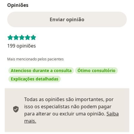
Opiniões
Enviar opinião
199 opiniões
Mais mencionado pelos pacientes
Atencioso durante a consulta
Ótimo consultório
Explicações detalhadas
Todas as opiniões são importantes, por
isso os especialistas não podem pagar
para alterar ou excluir uma opinião.
Saiba
Saber mais sobre pareceres
mais.