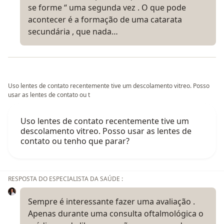
se forme “ uma segunda vez . O que pode
acontecer é a formação de uma catarata
secundária , que nada…
Uso lentes de contato recentemente tive um descolamento vitreo. Posso
usar as lentes de contato ou t
Uso lentes de contato recentemente tive um
descolamento vitreo. Posso usar as lentes de
contato ou tenho que parar?
RESPOSTA DO ESPECIALISTA DA SAÚDE :
Sempre é interessante fazer uma avaliação .
Apenas durante uma consulta oftalmológica o