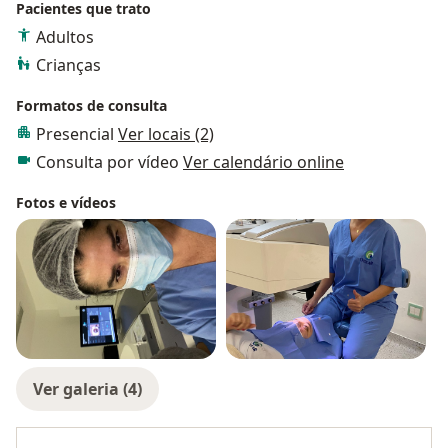
Pacientes que trato
Adultos
Crianças
Formatos de consulta
Presencial
Ver locais (2)
Consulta por vídeo
Ver calendário online
Fotos e vídeos
Ver galeria (4)