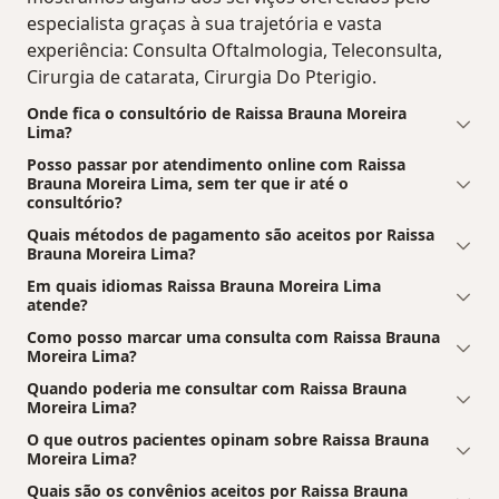
especialista graças à sua trajetória e vasta
experiência: Consulta Oftalmologia, Teleconsulta,
Cirurgia de catarata, Cirurgia Do Pterigio.
Onde fica o consultório de Raissa Brauna Moreira
Lima?
Posso passar por atendimento online com Raissa
Brauna Moreira Lima, sem ter que ir até o
consultório?
Quais métodos de pagamento são aceitos por Raissa
Brauna Moreira Lima?
Em quais idiomas Raissa Brauna Moreira Lima
atende?
Como posso marcar uma consulta com Raissa Brauna
Moreira Lima?
Quando poderia me consultar com Raissa Brauna
Moreira Lima?
O que outros pacientes opinam sobre Raissa Brauna
Moreira Lima?
Quais são os convênios aceitos por Raissa Brauna