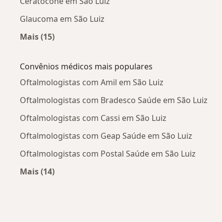
Ceratocone em São Luiz
Glaucoma em São Luiz
Mais (15)
Mais na categoria: Doenças mais tratadas
Convênios médicos mais populares
Oftalmologistas com Amil em São Luiz
Oftalmologistas com Bradesco Saúde em São Luiz
Oftalmologistas com Cassi em São Luiz
Oftalmologistas com Geap Saúde em São Luiz
Oftalmologistas com Postal Saúde em São Luiz
Mais (14)
Mais na categoria: Convênios médicos mais po