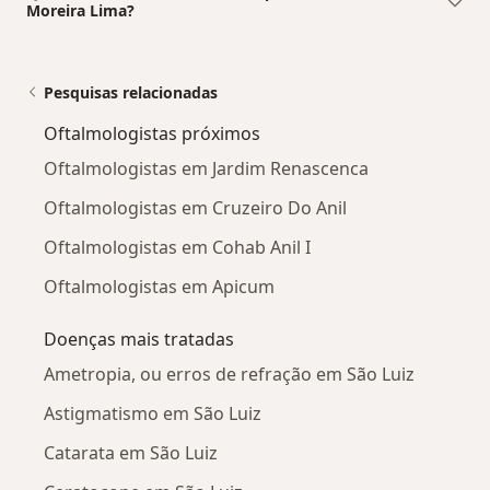
Moreira Lima?
Pesquisas relacionadas
Oftalmologistas próximos
Oftalmologistas em Jardim Renascenca
Oftalmologistas em Cruzeiro Do Anil
Oftalmologistas em Cohab Anil I
Oftalmologistas em Apicum
Doenças mais tratadas
Ametropia, ou erros de refração em São Luiz
Astigmatismo em São Luiz
Catarata em São Luiz