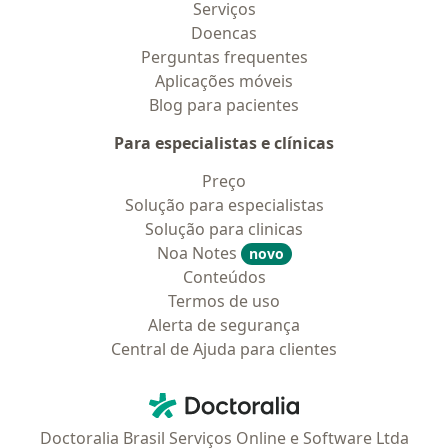
Serviços
Doencas
Perguntas frequentes
Aplicações móveis
Blog para pacientes
Para especialistas e clínicas
Preço
Solução para especialistas
Solução para clinicas
Noa Notes
novo
Conteúdos
Termos de uso
Alerta de segurança
Central de Ajuda para clientes
Contato
Doctoralia - Homepage
Doctoralia Brasil Serviços Online e Software Ltda