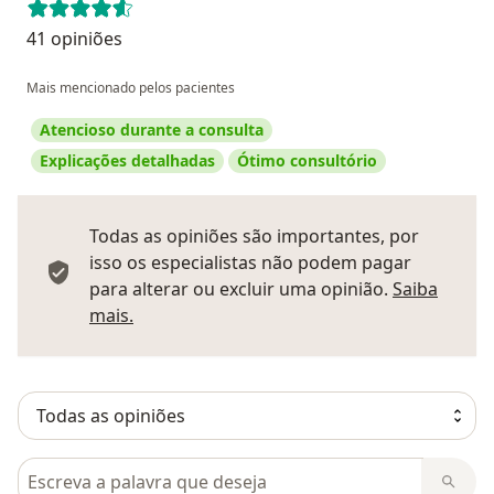
41 opiniões
Mais mencionado pelos pacientes
Atencioso durante a consulta
Explicações detalhadas
Ótimo consultório
Todas as opiniões são importantes, por
isso os especialistas não podem pagar
para alterar ou excluir uma opinião.
Saiba
Saber mais sobre pareceres
mais.
Pesquisar em opiniões