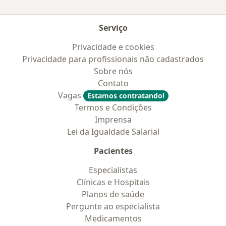
Serviço
Privacidade e cookies
Privacidade para profissionais não cadastrados
Sobre nós
Contato
Vagas
Estamos contratando!
Termos e Condições
Imprensa
Lei da Igualdade Salarial
Pacientes
Especialistas
Clínicas e Hospitais
Planos de saúde
Pergunte ao especialista
Medicamentos