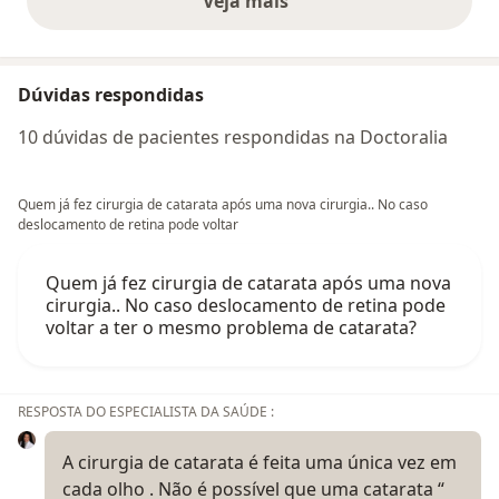
Veja mais
opiniões acima
Dúvidas respondidas
10 dúvidas de pacientes respondidas na Doctoralia
Quem já fez cirurgia de catarata após uma nova cirurgia.. No caso
deslocamento de retina pode voltar
Quem já fez cirurgia de catarata após uma nova
cirurgia.. No caso deslocamento de retina pode
voltar a ter o mesmo problema de catarata?
RESPOSTA DO ESPECIALISTA DA SAÚDE :
A cirurgia de catarata é feita uma única vez em
cada olho . Não é possível que uma catarata “