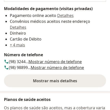
Modalidades de pagamento (visitas privadas)
Pagamento online aceito
Detalhes
Convênios médicos aceitos neste endereço
Detalhes
Dinheiro
Cartão de Débito
+ 4 mais
Número de telefone
(98) 3244...
Mostrar número de telefone
(98) 98899...
Mostrar número de telefone
Mostrar mais detalhes
sobre o endereço
Planos de saúde aceitos
Os planos de saúde são aceitos, mas a cobertura varia