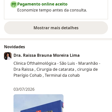
Pagamento online aceito
Economize tempo antes da consulta.
Mostrar mais detalhes
sobre a experiência
Novidades
Dra. Raissa Brauna Moreira Lima
Clinica Ofthalmológica - São Luis - Maranhão -
Dra Raissa , Cirurgia de catarata , cirurgia de
Pterígio Cohab , Terminal da cohab
03/07/2026