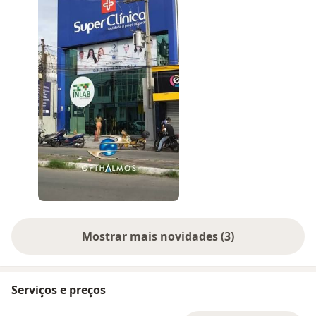
Mostrar mais novidades (3)
Serviços e preços