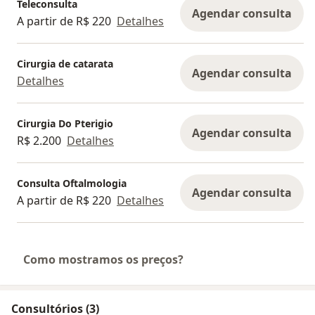
Teleconsulta
Agendar consulta
A partir de R$ 220
Detalhes
Cirurgia de catarata
Agendar consulta
Detalhes
Cirurgia Do Pterigio
Agendar consulta
R$ 2.200
Detalhes
Consulta Oftalmologia
Agendar consulta
A partir de R$ 220
Detalhes
Como mostramos os preços?
Consultórios (3)