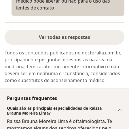
médico pode liberar ou não para o uso das
lentes de contato
Ver todas as respostas
Todos os conteúdos publicados no doctoralia.com.br,
principalmente perguntas e respostas na área da
medicina, têm caráter meramente informativo e não
devem ser, em nenhuma circunstância, considerados
como substitutos de aconselhamento médico.
Perguntas frequentes
Quais são as principais especialidades de Raissa
Brauna Moreira Lima?
Raissa Brauna Moreira Lima é oftalmologista. Te
mostramos alguns dos serviços oferecidos pelo