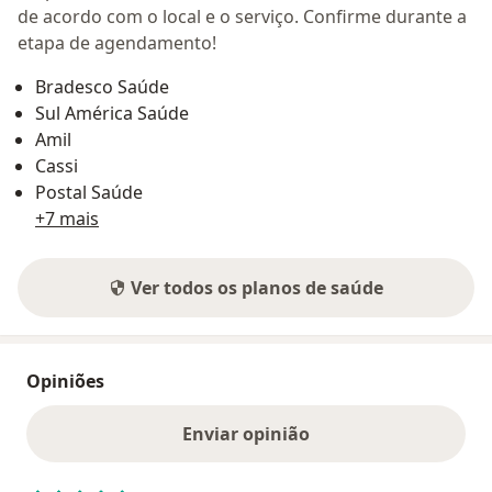
de acordo com o local e o serviço. Confirme durante a
etapa de agendamento!
Bradesco Saúde
Sul América Saúde
Amil
Cassi
Postal Saúde
+7 mais
Ver todos os planos de saúde
Opiniões
Enviar opinião