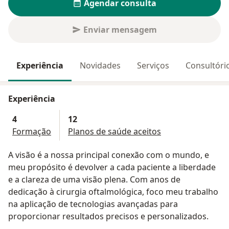
Agendar consulta
Enviar mensagem
Experiência
Novidades
Serviços
Consultóri
Experiência
4
12
Formação
Planos de saúde aceitos
A visão é a nossa principal conexão com o mundo, e
meu propósito é devolver a cada paciente a liberdade
e a clareza de uma visão plena. Com anos de
dedicação à cirurgia oftalmológica, foco meu trabalho
na aplicação de tecnologias avançadas para
proporcionar resultados precisos e personalizados.