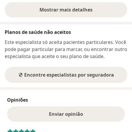
Mostrar mais detalhes
sobre o endereço
Planos de saúde não aceitos
Este especialista só aceita pacientes particulares. Você
pode pagar particular para marcar, ou encontrar outro
especialista que aceite o seu plano de saúde.
Encontre especialistas por seguradora
Opiniões
Enviar opinião