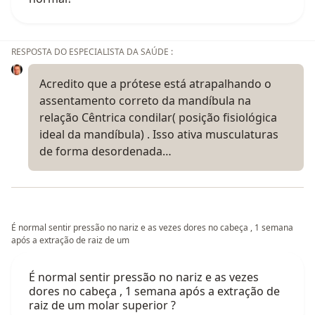
RESPOSTA DO ESPECIALISTA DA SAÚDE :
Acredito que a prótese está atrapalhando o
assentamento correto da mandíbula na
relação Cêntrica condilar( posição fisiológica
ideal da mandíbula) . Isso ativa musculaturas
de forma desordenada…
É normal sentir pressão no nariz e as vezes dores no cabeça , 1 semana
após a extração de raiz de um
É normal sentir pressão no nariz e as vezes
dores no cabeça , 1 semana após a extração de
raiz de um molar superior ?