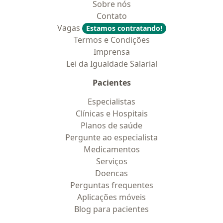
Sobre nós
Contato
Vagas
Estamos contratando!
Termos e Condições
Imprensa
Lei da Igualdade Salarial
Pacientes
Especialistas
Clínicas e Hospitais
Planos de saúde
Pergunte ao especialista
Medicamentos
Serviços
Doencas
Perguntas frequentes
Aplicações móveis
Blog para pacientes