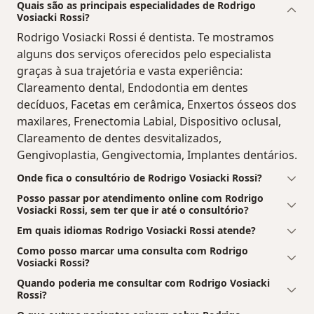
Quais são as principais especialidades de Rodrigo
Vosiacki Rossi?
Rodrigo Vosiacki Rossi é dentista. Te mostramos
alguns dos serviços oferecidos pelo especialista
graças à sua trajetória e vasta experiência:
Clareamento dental, Endodontia em dentes
decíduos, Facetas em cerâmica, Enxertos ósseos dos
maxilares, Frenectomia Labial, Dispositivo oclusal,
Clareamento de dentes desvitalizados,
Gengivoplastia, Gengivectomia, Implantes dentários.
Onde fica o consultório de Rodrigo Vosiacki Rossi?
Posso passar por atendimento online com Rodrigo
Vosiacki Rossi, sem ter que ir até o consultório?
Em quais idiomas Rodrigo Vosiacki Rossi atende?
Como posso marcar uma consulta com Rodrigo
Vosiacki Rossi?
Quando poderia me consultar com Rodrigo Vosiacki
Rossi?