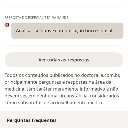
RESPOSTA DO ESPECIALISTA DA SAÚDE :
Analisar se houve comunicação buco sinusal.
Ver todas as respostas
Todos os conteúdos publicados no doctoralia.com.br,
principalmente perguntas e respostas na área da
medicina, têm caráter meramente informativo e não
devem ser, em nenhuma circunstância, considerados
como substitutos de aconselhamento médico.
Perguntas frequentes