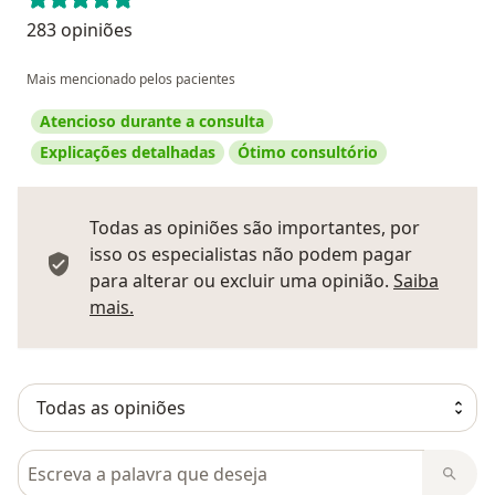
283 opiniões
Mais mencionado pelos pacientes
Atencioso durante a consulta
Explicações detalhadas
Ótimo consultório
Todas as opiniões são importantes, por
isso os especialistas não podem pagar
para alterar ou excluir uma opinião.
Saiba
Saber mais sobre pareceres
mais.
Pesquisar em opiniões