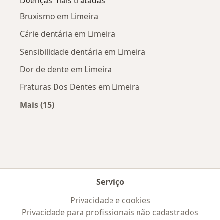
Doenças mais tratadas
Bruxismo em Limeira
Cárie dentária em Limeira
Sensibilidade dentária em Limeira
Dor de dente em Limeira
Fraturas Dos Dentes em Limeira
Mais (15)
Mais na categoria: Doenças mais tratadas
Serviço
Privacidade e cookies
Privacidade para profissionais não cadastrados