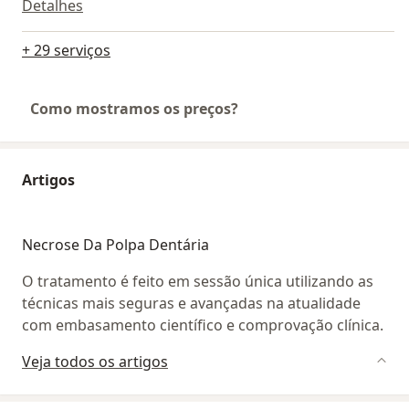
Detalhes
+ 29 serviços
Como mostramos os preços?
Artigos
Necrose Da Polpa Dentária
O tratamento é feito em sessão única utilizando as
técnicas mais seguras e avançadas na atualidade
com embasamento científico e comprovação clínica.
Veja todos os artigos