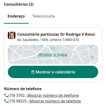
Consultórios (2)
Endereço
Teleconsulta
Consultório particular Dr Rodrigo V Rossi
Av. Saudades, 1569,
Limeira
13480-070
Ampliar o mapa
abre num novo separador
Disponibilidade
Mostrar o calendário
Número de telefone
(19) 3702...
Mostrar número de telefone
(19) 98225...
Mostrar número de telefone