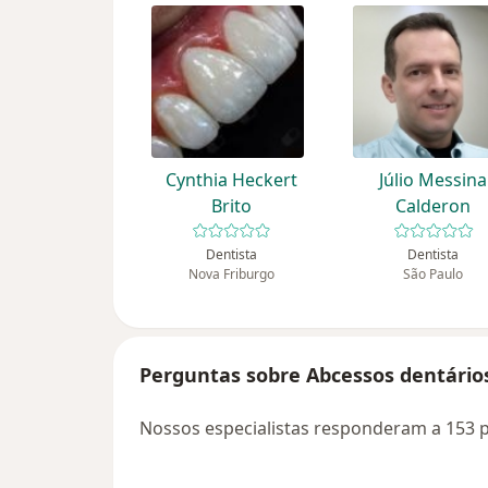
Cynthia Heckert
Júlio Messina
Brito
Calderon
Dentista
Dentista
Nova Friburgo
São Paulo
Perguntas sobre Abcessos dentário
Nossos especialistas responderam a 153 