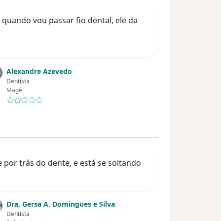
 quando vou passar fio dental, ele da
Alexandre Azevedo
Dentista
Magé
por trás do dente, e está se soltando
Dra. Gersa A. Domingues e Silva
Dentista