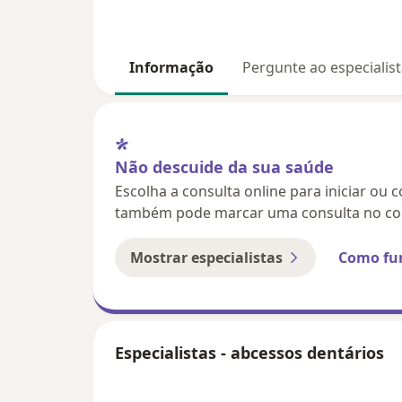
Informação
Pergunte ao especialis
Não descuide da sua saúde
Escolha a consulta online para iniciar ou 
também pode marcar uma consulta no con
Mostrar especialistas
Como fu
Especialistas - abcessos dentários