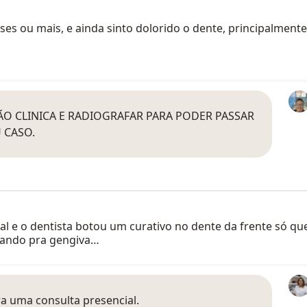
eses ou mais, e ainda sinto dolorido o dente, principalmente
ÃO CLINICA E RADIOGRAFAR PARA PODER PASSAR
 CASO.
 e o dentista botou um curativo no dente da frente só que 
uxando pra gengiva…
ra uma consulta presencial.